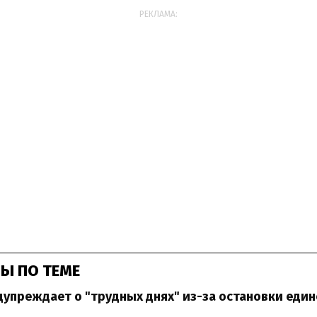
РЕКЛАМА:
Ы ПО ТЕМЕ
упреждает о "трудных днях" из-за остановки един