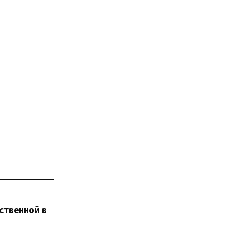
ственной в