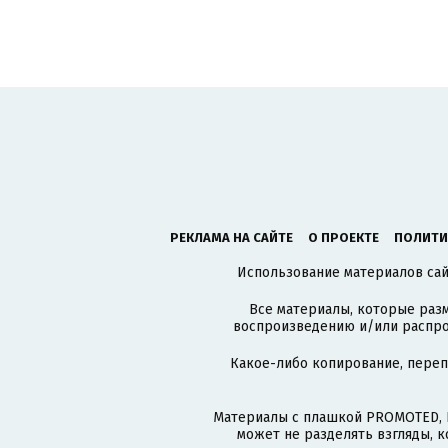
РЕКЛАМА НА САЙТЕ
О ПРОЕКТЕ
ПОЛИТИ
Использование материалов сайт
Все материалы, которые разм
воспроизведению и/или распро
Какое-либо копирование, пере
Материалы с плашкой PROMOTED, 
может не разделять взгляды, 