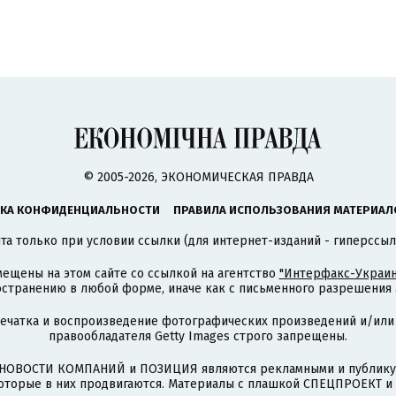
© 2005-2026, ЭКОНОМИЧЕСКАЯ ПРАВДА
КА КОНФИДЕНЦИАЛЬНОСТИ
ПРАВИЛА ИСПОЛЬЗОВАНИЯ МАТЕРИАЛ
а только при условии ссылки (для интернет-изданий - гиперссыл
ещены на этом сайте со ссылкой на агентство
"Интерфакс-Украин
странению в любой форме, иначе как с письменного разрешения а
печатка и воспроизведение фотографических произведений и/или
правообладателя Getty Images строго запрещены.
НОВОСТИ КОМПАНИЙ и ПОЗИЦИЯ являются рекламными и публикую
которые в них продвигаются. Материалы с плашкой СПЕЦПРОЕКТ 