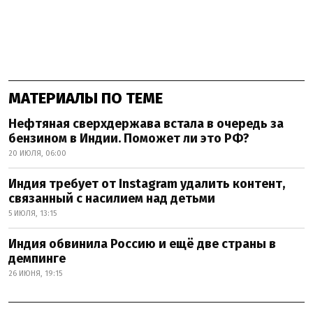
МАТЕРИАЛЫ ПО ТЕМЕ
Нефтяная сверхдержава встала в очередь за
бензином в Индии. Поможет ли это РФ?
20 ИЮЛЯ, 06:00
Индия требует от Instagram удалить контент,
связанный с насилием над детьми
5 ИЮЛЯ, 13:15
Индия обвинила Россию и ещё две страны в
демпинге
26 ИЮНЯ, 19:15