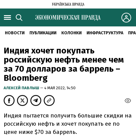
НОВОСТИ
ПУБЛИКАЦИИ
КОЛОНКИ
ИНФРАСТРУКТУРА
ПРА
Индия хочет покупать
российскую нефть менее чем
за 70 долларов за баррель –
Bloomberg
АЛЕКСЕЙ ПАВЛЫШ
— 4 МАЯ 2022, 14:50
Индия пытается получить большие скидки на
российскую нефть и хочет покупать ее по
цене ниже $70 за баррель.