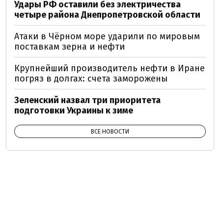
Удары РФ оставили без электричества
четыре района Днепропетровской области
Атаки в Чёрном море ударили по мировым
поставкам зерна и нефти
Крупнейший производитель нефти в Иране
погряз в долгах: счета заморожены
Зеленский назвал три приоритета
подготовки Украины к зиме
ВСЕ НОВОСТИ