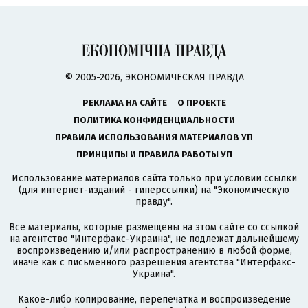
© 2005-2026, ЭКОНОМИЧЕСКАЯ ПРАВДА
РЕКЛАМА НА САЙТЕ
О ПРОЕКТЕ
ПОЛИТИКА КОНФИДЕНЦИАЛЬНОСТИ
ПРАВИЛА ИСПОЛЬЗОВАНИЯ МАТЕРИАЛОВ УП
ПРИНЦИПЫ И ПРАВИЛА РАБОТЫ УП
Использование материалов сайта только при условии ссылки
(для интернет-изданий - гиперссылки) на "Экономическую
правду".
Все материалы, которые размещены на этом сайте со ссылкой
на агентство
"Интерфакс-Украина"
, не подлежат дальнейшему
воспроизведению и/или распространению в любой форме,
иначе как с письменного разрешения агентства "Интерфакс-
Украина".
Какое-либо копирование, перепечатка и воспроизведение