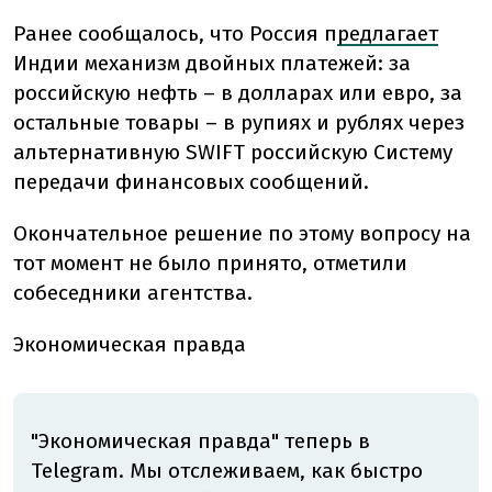
Ранее сообщалось, что Россия п
редлагает
Индии механизм двойных платежей: за
российскую нефть – в долларах или евро, за
остальные товары – в рупиях и рублях через
альтернативную SWIFT российскую Систему
передачи финансовых сообщений.
Окончательное решение по этому вопросу на
тот момент не было принято, отметили
собеседники агентства.
Экономическая правда
"Экономическая правда" теперь в
Telegram. Мы отслеживаем, как быстро