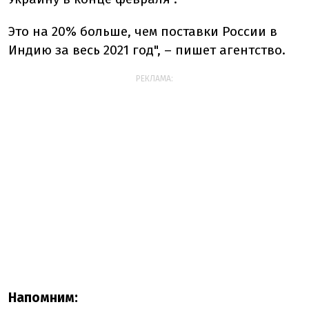
Это на 20% больше, чем поставки России в
Индию за весь 2021 год", – пишет агентство.
РЕКЛАМА:
Напомним: