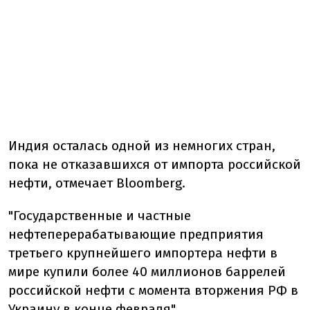
Индия осталась одной из немногих стран,
пока не отказавшихся от импорта российской
нефти, отмечает Bloomberg.
"Государственные и частные
нефтеперерабатывающие предприятия
третьего крупнейшего импортера нефти в
мире купили более 40 миллионов баррелей
российской нефти с момента вторжения РФ в
Украину в конце февраля".