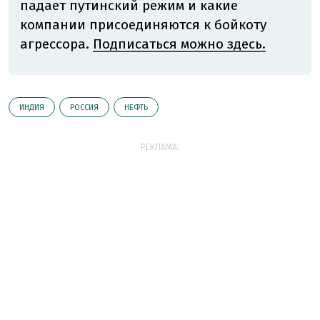
падает путинский режим и какие
компании присоединяются к бойкоту
агрессора.
Подписаться можно здесь.
ИНДИЯ
РОССИЯ
НЕФТЬ
РЕКЛАМА: