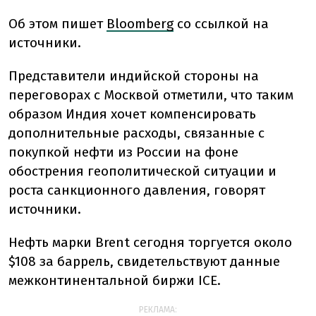
Об этом пишет
Bloomberg
со ссылкой на
источники.
Представители индийской стороны на
переговорах с Москвой отметили, что таким
образом Индия хочет компенсировать
дополнительные расходы, связанные с
покупкой нефти из России на фоне
обострения геополитической ситуации и
роста санкционного давления, говорят
источники.
Нефть марки Brent сегодня торгуется около
$108 за баррель, свидетельствуют данные
межконтинентальной биржи ICE.
РЕКЛАМА: