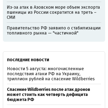
Из-за атак в Азовском море объем экспорта
пшеницы из России сократится на треть –
СМИ
Правительство РФ заявило о стабилизации
топливного рынка — "частичной"
ПОСЛЕДНИЕ НОВОСТИ
Новости 5 августа: многочисленные
последствия атаки РФ на Украину,
триллион рублей на спасение Wildberries
Спасение Wildberries после атак дронов
может стоить как четверть дефицита
бюджета РФ