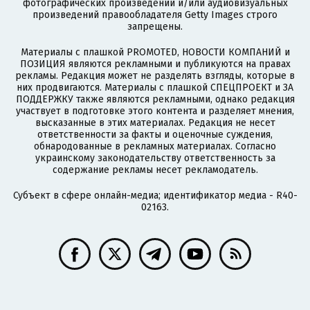
фотографических произведений и/или аудиовизуальных
произведений правообладателя Getty Images строго
запрещены.
Материалы с плашкой PROMOTED, НОВОСТИ КОМПАНИЙ и
ПОЗИЦИЯ являются рекламными и публикуются на правах
рекламы. Редакция может не разделять взгляды, которые в
них продвигаются. Материалы с плашкой СПЕЦПРОЕКТ и ЗА
ПОДДЕРЖКУ также являются рекламными, однако редакция
участвует в подготовке этого контента и разделяет мнения,
высказанные в этих материалах. Редакция не несет
ответственности за факты и оценочные суждения,
обнародованные в рекламных материалах. Согласно
украинскому законодательству ответственность за
содержание рекламы несет рекламодатель.
Субъект в сфере онлайн-медиа; идентификатор медиа - R40-
02163.