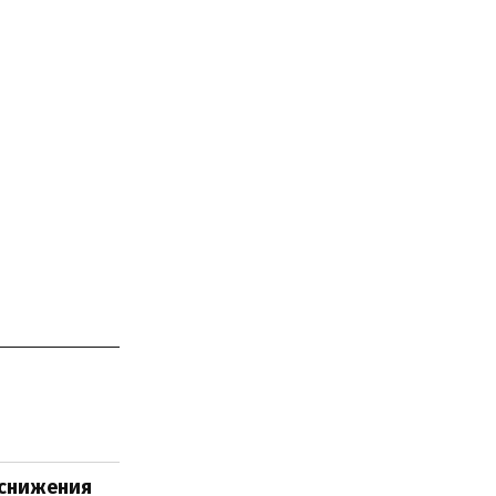
 снижения