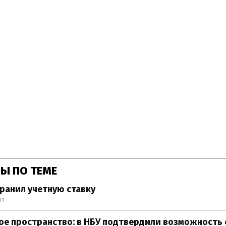
Ы ПО ТЕМЕ
ранил учетную ставку
01
ое пространство: в НБУ подтвердили возможность