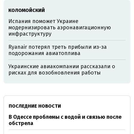
КОЛОМОЙСКИЙ
Испания поможет Украине
модернизировать аэронавигационную
инфраструктуру
Ryanair потерял треть прибыли из-за
подорожания авиатоплива
Украинские авиакомпании рассказали о
рисках для возобновления работы
ПОСЛЕДНИЕ НОВОСТИ
В Одессе проблемы с водой и связью после
обстрела