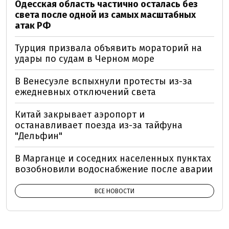
Одесская область частично осталась без
света после одной из самых масштабных
атак РФ
Турция призвала объявить мораторий на
удары по судам в Черном море
В Венесуэле вспыхнули протесты из-за
ежедневных отключений света
Китай закрывает аэропорт и
останавливает поезда из-за тайфуна
"Дельфин"
В Марганце и соседних населенных пунктах
возобновили водоснабжение после аварии
ВСЕ НОВОСТИ