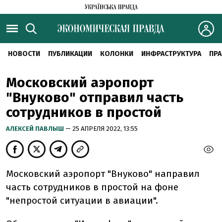
НОВОСТИ
ПУБЛИКАЦИИ
КОЛОНКИ
ИНФРАСТРУКТУРА
ПРА
Московский аэропорт
"Внуково" отправил часть
сотрудников в простой
АЛЕКСЕЙ ПАВЛЫШ
— 25 АПРЕЛЯ 2022, 13:55
Московский аэропорт "Внуково" направил
часть сотрудников в простой на фоне
"непростой ситуации в авиации".