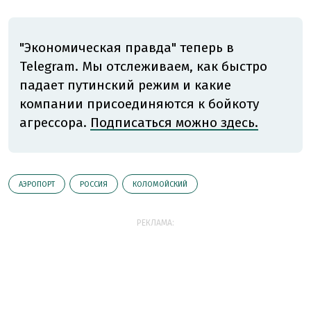
"Экономическая правда" теперь в
Telegram. Мы отслеживаем, как быстро
падает путинский режим и какие
компании присоединяются к бойкоту
агрессора.
Подписаться можно здесь.
АЭРОПОРТ
РОССИЯ
КОЛОМОЙСКИЙ
РЕКЛАМА: