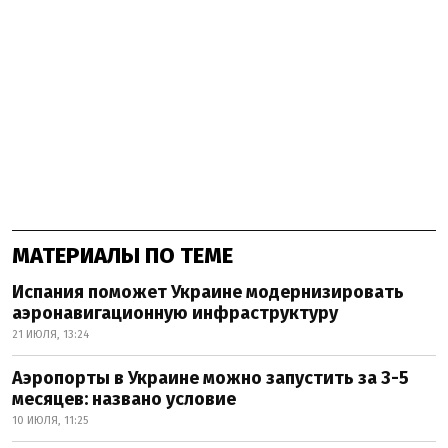
МАТЕРИАЛЫ ПО ТЕМЕ
Испания поможет Украине модернизировать
аэронавигационную инфраструктуру
21 ИЮЛЯ, 13:24
Аэропорты в Украине можно запустить за 3-5
месяцев: названо условие
10 ИЮЛЯ, 11:25