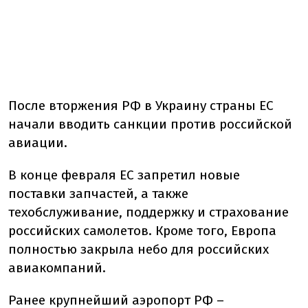
После вторжения РФ в Украину страны ЕС
начали вводить санкции против российской
авиации.
В конце февраля ЕС запретил новые
поставки запчастей, а также
техобслуживание, поддержку и страхование
российских самолетов. Кроме того, Европа
полностью закрыла небо для российских
авиакомпаний.
Ранее крупнейший аэропорт РФ –