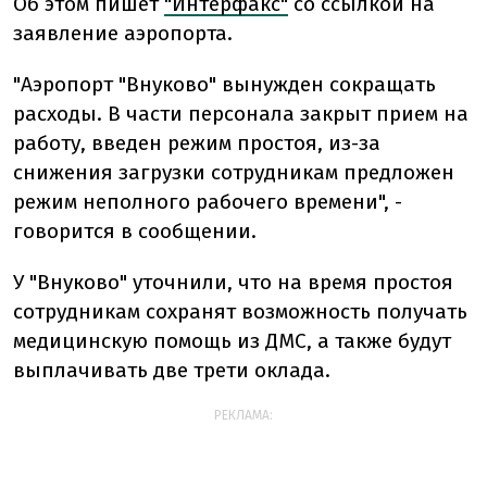
Об этом пишет
"Интерфакс"
со ссылкой на
заявление аэропорта.
"Аэропорт "Внуково" вынужден сокращать
расходы. В части персонала закрыт прием на
работу, введен режим простоя, из-за
снижения загрузки сотрудникам предложен
режим неполного рабочего времени", -
говорится в сообщении.
У "Внуково" уточнили, что на время простоя
сотрудникам сохранят возможность получать
медицинскую помощь из ДМС, а также будут
выплачивать две трети оклада.
РЕКЛАМА: