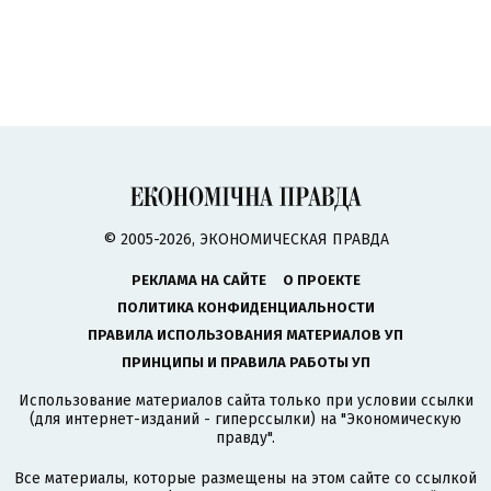
© 2005-2026, ЭКОНОМИЧЕСКАЯ ПРАВДА
РЕКЛАМА НА САЙТЕ
О ПРОЕКТЕ
ПОЛИТИКА КОНФИДЕНЦИАЛЬНОСТИ
ПРАВИЛА ИСПОЛЬЗОВАНИЯ МАТЕРИАЛОВ УП
ПРИНЦИПЫ И ПРАВИЛА РАБОТЫ УП
Использование материалов сайта только при условии ссылки
(для интернет-изданий - гиперссылки) на "Экономическую
правду".
Все материалы, которые размещены на этом сайте со ссылкой