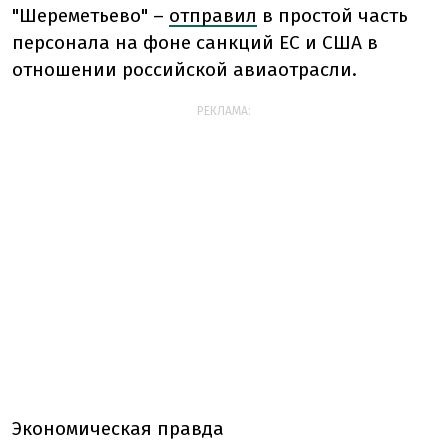
"Шереметьево" –
отправил
в простой часть
персонала на фоне санкций ЕС и США в
отношении российской авиаотрасли.
РЕКЛАМА:
Экономическая правда