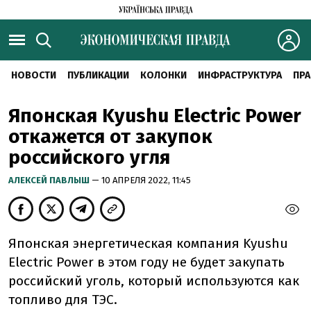
НОВОСТИ
ПУБЛИКАЦИИ
КОЛОНКИ
ИНФРАСТРУКТУРА
ПРА
Японская Kyushu Electric Power
откажется от закупок
российского угля
АЛЕКСЕЙ ПАВЛЫШ
— 10 АПРЕЛЯ 2022, 11:45
Японская энергетическая компания Kyushu
Electric Power в этом году не будет закупать
российский уголь, который используются как
топливо для ТЭС.