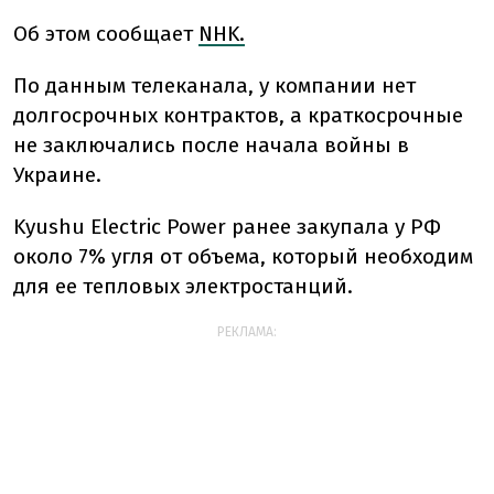
Об этом сообщает
NHK.
По данным телеканала, у компании нет
долгосрочных контрактов, а краткосрочные
не заключались после начала войны в
Украине.
Kyushu Electric Power ранее закупала у РФ
около 7% угля от объема, который необходим
для ее тепловых электростанций.
РЕКЛАМА: