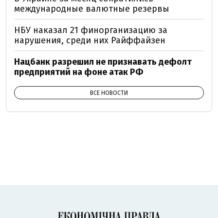
международные валютные резервы
НБУ наказал 21 финорганизацию за
нарушения, среди них Райффайзен
Нацбанк разрешил не признавать дефолт
предприятий на фоне атак РФ
ВСЕ НОВОСТИ