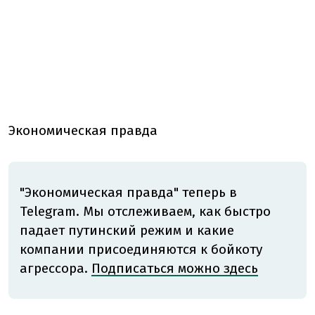
Экономическая правда
"Экономическая правда" теперь в
Telegram. Мы отслеживаем, как быстро
падает путинский режим и какие
компании присоединяются к бойкоту
агрессора.
Подписаться можно здесь