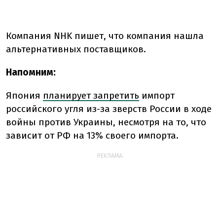
Компания NHK пишет, что компания нашла
альтернативных поставщиков.
Напомним:
Япония
планирует запретить
импорт
российского угля из-за зверств России в ходе
войны против Украины, несмотря на то, что
зависит от РФ на 13% своего импорта.
РЕКЛАМА: