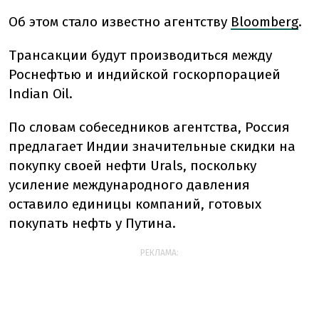
Об этом стало известно агентству
Bloomberg
.
Трансакции будут производиться между
Роснефтью и индийской госкорпорацией
Indian Oil.
По словам собеседников агентства, Россия
предлагает Индии значительные скидки на
покупку своей нефти Urals, поскольку
усиление международного давления
оставило единицы компаний, готовых
покупать нефть у Путина.
РЕКЛАМА: