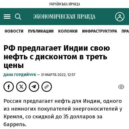
НОВОСТИ
ПУБЛИКАЦИИ
КОЛОНКИ
ИНФРАСТРУКТУРА
ПРА
РФ предлагает Индии свою
нефть с дисконтом в треть
цены
ДАНА ГОРДИЙЧУК
— 31 МАРТА 2022, 12:57
Россия предлагает нефть для Индии, одного
из немногих покупателей энергоносителей у
Кремля, со скидкой до 35 долларов за
баррель.