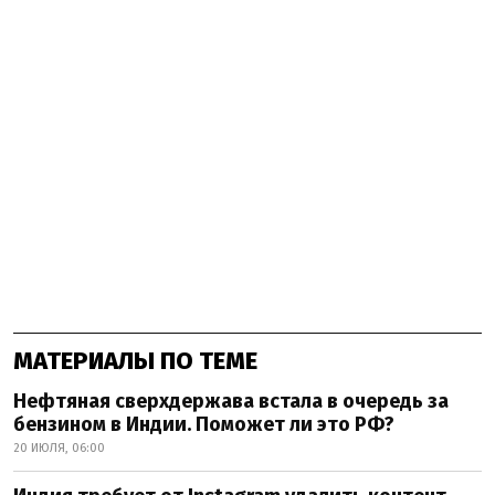
МАТЕРИАЛЫ ПО ТЕМЕ
Нефтяная сверхдержава встала в очередь за
бензином в Индии. Поможет ли это РФ?
20 ИЮЛЯ, 06:00