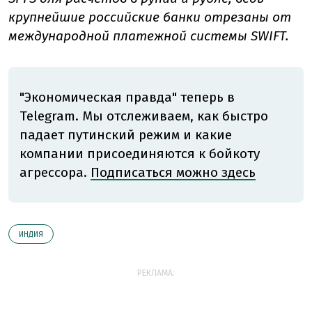
крупнейшие российские банки отрезаны от
международной платежной системы SWIFT.
"Экономическая правда" теперь в
Telegram. Мы отслеживаем, как быстро
падает путинский режим и какие
компании присоединяются к бойкоту
агрессора.
Подписаться можно здесь
ИНДИЯ
РЕКЛАМА: