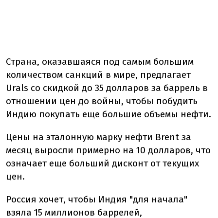
Страна, оказавшаяся под самым большим
количеством санкций в мире, предлагает
Urals со скидкой до 35 долларов за баррель в
отношении цен до войны, чтобы побудить
Индию покупать еще большие объемы нефти.
Цены на эталонную марку нефти Brent за
месяц выросли примерно на 10 долларов, что
означает еще больший дисконт от текущих
цен.
Россия хочет, чтобы Индия "для начала"
взяла 15 миллионов баррелей,