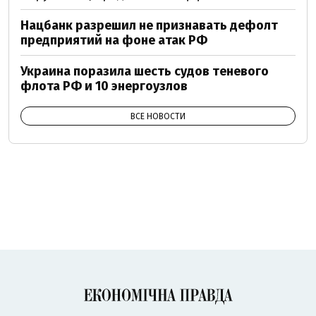
Нацбанк разрешил не признавать дефолт
предприятий на фоне атак РФ
Украина поразила шесть судов теневого
флота РФ и 10 энергоузлов
ВСЕ НОВОСТИ