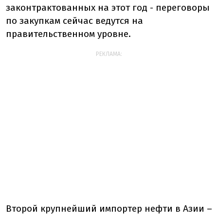
законтрактованных на этот год - переговоры
по закупкам сейчас ведутся на
правительственном уровне.
РЕКЛАМА:
Второй крупнейший импортер нефти в Азии –