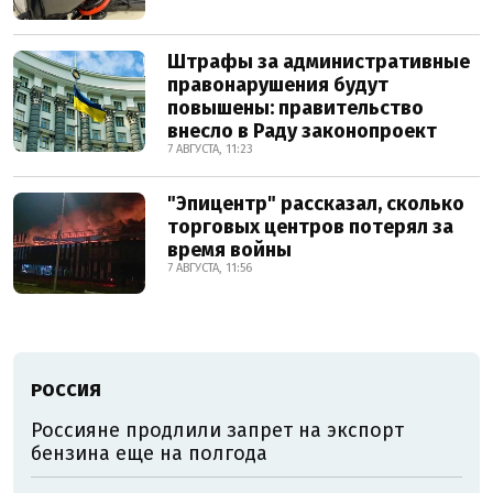
Штрафы за административные
правонарушения будут
повышены: правительство
внесло в Раду законопроект
7 АВГУСТА, 11:23
"Эпицентр" рассказал, сколько
торговых центров потерял за
время войны
7 АВГУСТА, 11:56
РОССИЯ
Россияне продлили запрет на экспорт
бензина еще на полгода