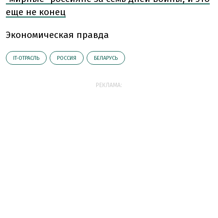
еще не конец
Экономическая правда
IT-ОТРАСЛЬ
РОССИЯ
БЕЛАРУСЬ
РЕКЛАМА: