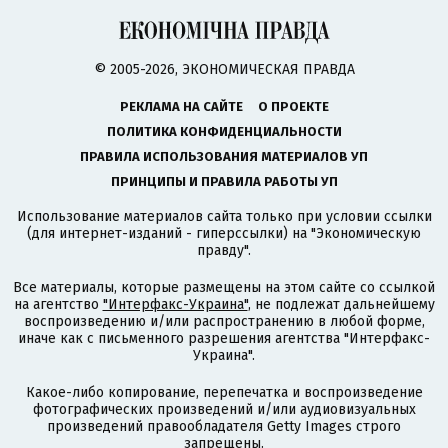
© 2005-2026, ЭКОНОМИЧЕСКАЯ ПРАВДА
РЕКЛАМА НА САЙТЕ
О ПРОЕКТЕ
ПОЛИТИКА КОНФИДЕНЦИАЛЬНОСТИ
ПРАВИЛА ИСПОЛЬЗОВАНИЯ МАТЕРИАЛОВ УП
ПРИНЦИПЫ И ПРАВИЛА РАБОТЫ УП
Использование материалов сайта только при условии ссылки
(для интернет-изданий - гиперссылки) на "Экономическую
правду".
Все материалы, которые размещены на этом сайте со ссылкой
на агентство
"Интерфакс-Украина"
, не подлежат дальнейшему
воспроизведению и/или распространению в любой форме,
иначе как с письменного разрешения агентства "Интерфакс-
Украина".
Какое-либо копирование, перепечатка и воспроизведение
фотографических произведений и/или аудиовизуальных
произведений правообладателя Getty Images строго
запрещены.