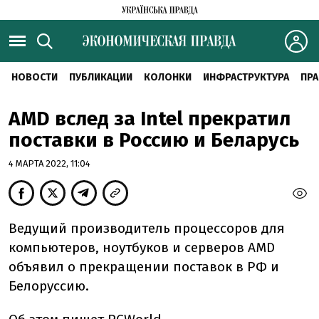
НОВОСТИ
ПУБЛИКАЦИИ
КОЛОНКИ
ИНФРАСТРУКТУРА
ПРА
AMD вслед за Intel прекратил
поставки в Россию и Беларусь
4 МАРТА 2022, 11:04
Ведущий производитель процессоров для
компьютеров, ноутбуков и серверов AMD
объявил о прекращении поставок в РФ и
Белоруссию.