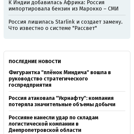
К Индии добавилась Африка: Россия
импортировала бензин из Марокко – СМИ
Россия лишилась Starlink и создает замену.
Что известно о системе "Рассвет"
ПОСЛЕДНИЕ НОВОСТИ
Фигурантка "плёнок Миндича" вошла в
руководство стратегического
госпредприятия
Россия атаковала "Укрнафту": компания
потеряла значительные объемы добычи
Россияне нанесли удар по складам
логистической компании в
Днепропетровской области