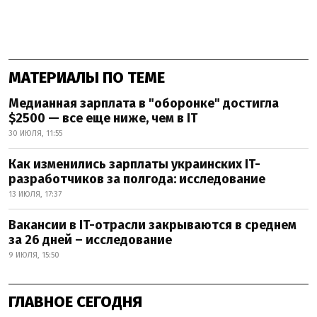
МАТЕРИАЛЫ ПО ТЕМЕ
Медианная зарплата в "оборонке" достигла
$2500 — все еще ниже, чем в IT
30 ИЮЛЯ, 11:55
Как изменились зарплаты украинских IT-
разработчиков за полгода: исследование
13 ИЮЛЯ, 17:37
Вакансии в IT-отрасли закрываются в среднем
за 26 дней – исследование
9 ИЮЛЯ, 15:50
ГЛАВНОЕ СЕГОДНЯ