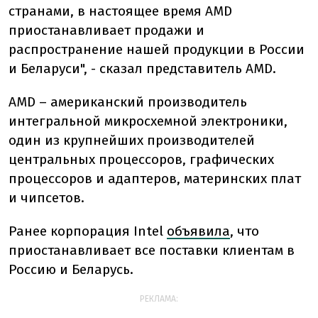
странами, в настоящее время AMD
приостанавливает продажи и
распространение нашей продукции в России
и Беларуси", - сказал представитель AMD.
AMD – американский производитель
интегральной микросхемной электроники,
один из крупнейших производителей
центральных процессоров, графических
процессоров и адаптеров, материнских плат
и чипсетов.
Ранее корпорация Intel
объявила
, что
приостанавливает все поставки клиентам в
Россию и Беларусь.
РЕКЛАМА: