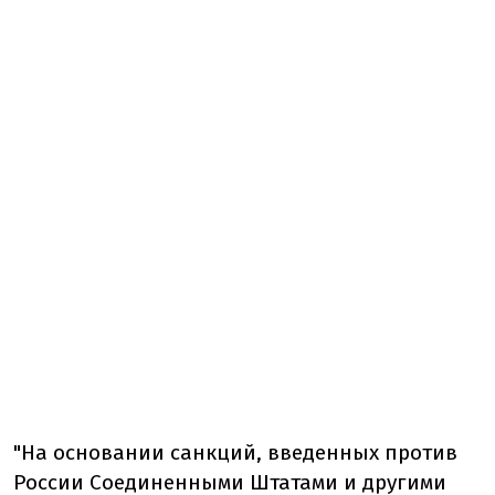
"На основании санкций, введенных против
России Соединенными Штатами и другими