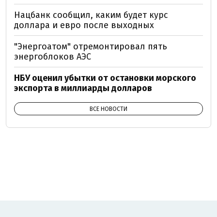
Нацбанк сообщил, каким будет курс
доллара и евро после выходных
"Энергоатом" отремонтировал пять
энергоблоков АЭС
НБУ оценил убытки от остановки морского
экспорта в миллиарды долларов
ВСЕ НОВОСТИ