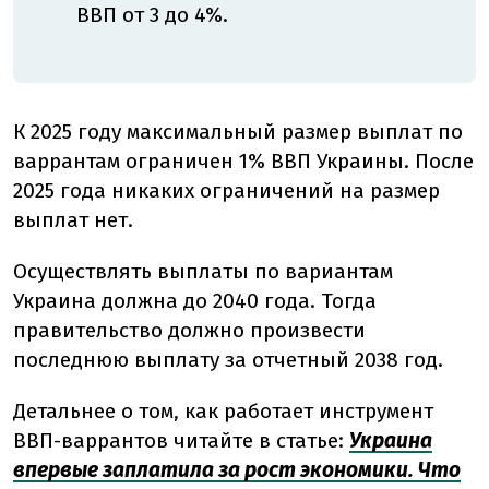
ВВП от 3 до 4%.
К 2025 году максимальный размер выплат по
варрантам ограничен 1% ВВП Украины. После
2025 года никаких ограничений на размер
выплат нет.
Осуществлять выплаты по вариантам
Украина должна до 2040 года. Тогда
правительство должно произвести
последнюю выплату за отчетный 2038 год.
Детальнее о том, как работает инструмент
ВВП-варрантов читайте в статье:
Украина
впервые заплатила за рост экономики. Что