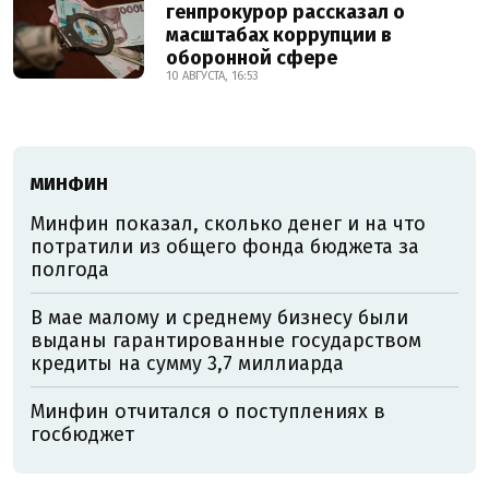
генпрокурор рассказал о
масштабах коррупции в
оборонной сфере
10 АВГУСТА, 16:53
МИНФИН
Минфин показал, сколько денег и на что
потратили из общего фонда бюджета за
полгода
В мае малому и среднему бизнесу были
выданы гарантированные государством
кредиты на сумму 3,7 миллиарда
Минфин отчитался о поступлениях в
госбюджет