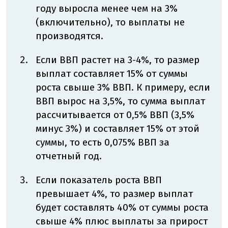
году выросла менее чем на 3%
(включительно), то выплаты не
производятся.
Если ВВП растет на 3-4%, то размер
выплат составляет 15% от суммы
роста свыше 3% ВВП.
К примеру, если
ВВП вырос на 3,5%, то сумма выплат
рассчитывается от 0,5% ВВП (3,5%
минус 3%) и составляет 15% от этой
суммы, то есть 0,075% ВВП за
отчетный год.
Если показатель роста ВВП
превышает 4%, то размер выплат
будет составлять 40% от суммы роста
свыше 4% плюс выплаты за прирост