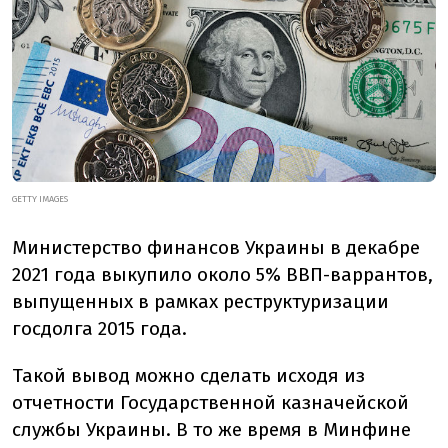
GETTY IMAGES
Министерство финансов Украины в декабре
2021 года выкупило около 5% ВВП-варрантов,
выпущенных в рамках реструктуризации
госдолга 2015 года.
Такой вывод можно сделать исходя из
отчетности Государственной казначейской
службы Украины. В то же время в Минфине