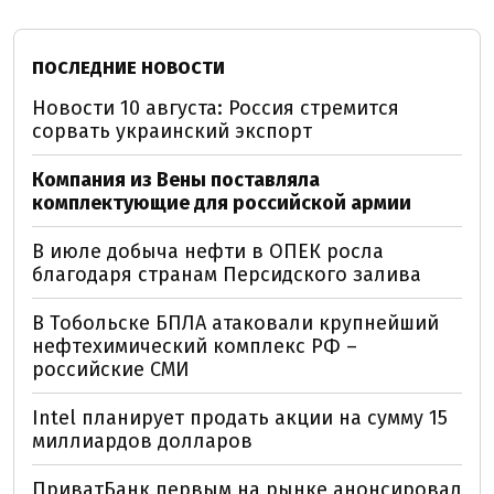
ПОСЛЕДНИЕ НОВОСТИ
Новости 10 августа: Россия стремится
сорвать украинский экспорт
Компания из Вены поставляла
комплектующие для российской армии
В июле добыча нефти в ОПЕК росла
благодаря странам Персидского залива
В Тобольске БПЛА атаковали крупнейший
нефтехимический комплекс РФ –
российские СМИ
Intel планирует продать акции на сумму 15
миллиардов долларов
ПриватБанк первым на рынке анонсировал