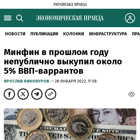
НОВОСТИ
ПУБЛИКАЦИИ
КОЛОНКИ
ИНФРАСТРУКТУРА
ПРА
Минфин в прошлом году
непублично выкупил около
5% ВВП-варрантов
ЯРОСЛАВ ВИНОКУРОВ
— 28 ЯНВАРЯ 2022, 17:58