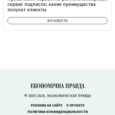
сервис подписок: какие преимущества
получат клиенты
ВСЕ НОВОСТИ
© 2005-2026, ЭКОНОМИЧЕСКАЯ ПРАВДА
РЕКЛАМА НА САЙТЕ
О ПРОЕКТЕ
ПОЛИТИКА КОНФИДЕНЦИАЛЬНОСТИ