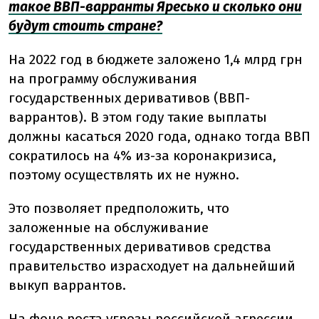
такое ВВП-варранты Яресько и сколько они
будут стоить стране?
На 2022 год в бюджете заложено 1,4 млрд грн
на программу обслуживания
государственных деривативов (ВВП-
варрантов). В этом году такие выплаты
должны касаться 2020 года, однако тогда ВВП
сократилось на 4% из-за коронакризиса,
поэтому осуществлять их не нужно.
Это позволяет предположить, что
заложенные на обслуживание
государственных деривативов средства
правительство израсходует на дальнейший
выкуп варрантов.
На фоне роста угрозы российской агрессии