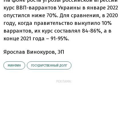
курс ВВП-варрантов Украины в январе 2022
опустился ниже 70%. Для сравнения, в 2020
году, когда правительство выкупило 10%
варрантов, их курс составлял 84-86%, а в
конце 2021 года – 91-95%.
Ярослав Винокуров, ЭП
МИНФИН
ГОСУДАРСТВЕННЫЙ ДОЛГ
РЕКЛАМА: