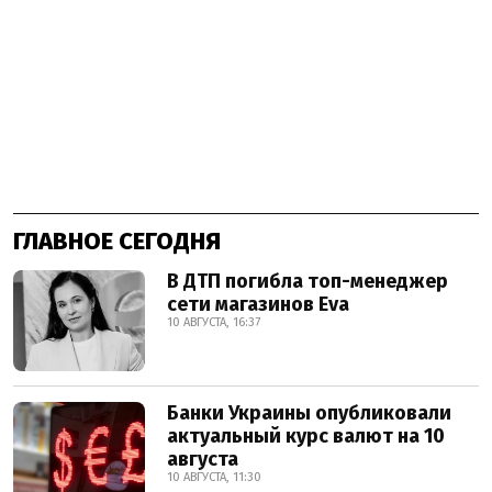
ГЛАВНОЕ СЕГОДНЯ
В ДТП погибла топ-менеджер
сети магазинов Eva
10 АВГУСТА, 16:37
Банки Украины опубликовали
актуальный курс валют на 10
августа
10 АВГУСТА, 11:30