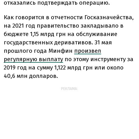
отказались подтверждать операцию.
Как говорится в отчетности Госказначейства,
на 2021 год правительство закладывало в
бюджете 1,15 млрд грн на обслуживание
государственных деривативов. 31 мая
прошлого года Минфин
произвел
регулярную выплату
по этому инструменту за
2019 год на сумму 1,122 млрд грн или около
40,6 млн долларов.
РЕКЛАМА: