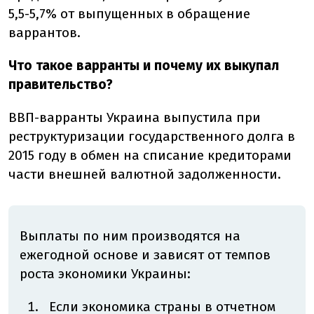
5,5-5,7% от выпущенных в обращение
варрантов.
Что такое варранты и почему их выкупал
правительство?
ВВП-варранты Украина выпустила при
реструктуризации государственного долга в
2015 году в обмен на списание кредиторами
части внешней валютной задолженности.
Выплаты по ним производятся на
ежегодной основе и зависят от темпов
роста экономики Украины:
Если экономика страны в отчетном