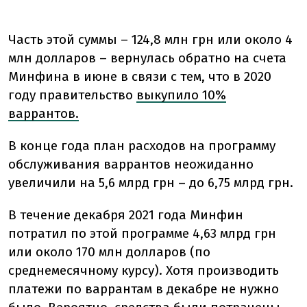
Часть этой суммы – 124,8 млн грн или около 4
млн долларов – вернулась обратно на счета
Минфина в июне в связи с тем, что в 2020
году правительство
выкупило 10%
варрантов.
В конце года план расходов на программу
обслуживания варрантов неожиданно
увеличили на 5,6 млрд грн – до 6,75 млрд грн.
В течение декабря 2021 года Минфин
потратил по этой программе 4,63 млрд грн
или около 170 млн долларов (по
среднемесячному курсу). Хотя производить
платежи по варрантам в декабре не нужно