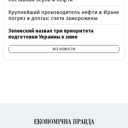
Крупнейший производитель нефти в Иране
погряз в долгах: счета заморожены
Зеленский назвал три приоритета
подготовки Украины к зиме
ВСЕ НОВОСТИ