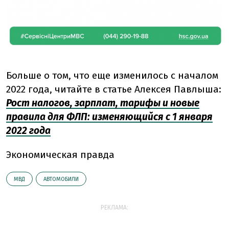
Больше о том, что еще изменилось с началом
2022 года, читайте в статье Алексея Павлыша:
Рост налогов, зарплат, тарифы и новые
правила для ФЛП: изменяющийся с 1 января
2022 года
Экономическая правда
МВД
АВТОМОБИЛИ
РЕКЛАМА: