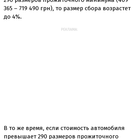
365 – 719 490 грн), то размер сбора возрастет
до 4%.
РЕКЛАМА:
В то же время, если стоимость автомобиля
превышает 290 размеров прожиточного