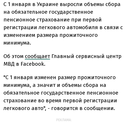
С 1 января в Украине выросли объемы сбора
на обязательное государственное
пенсионное страхование при первой
регистрации легкового автомобиля в связи с
изменением размера прожиточного
минимума.
Об этом
сообщает
Главный сервисный центр
МВД в Facebook.
"С 1 января изменен размер прожиточного
минимума, а значит и объемы сбора на
обязательное государственное пенсионное
страхование во время первой регистрации
легкового авто", - говорится в сообщении.
РЕКЛАМА: