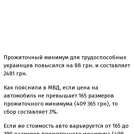
Прожиточный минимум для трудоспособных
украинцев повысился на 88 грн. и составляет
2481 грн.
Как пояснили в МВД, если цена на
автомобиль не превышает 165 размеров
прожиточного минимума (409 365 грн), то
сбор составляет 3%.
Если же стоимость авто варьируется от 165 до
290 размеров прожиточного минимума (409