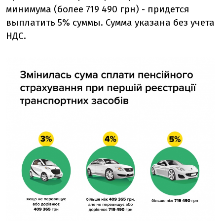
минимума (более 719 490 грн) - придется
выплатить 5% суммы. Сумма указана без учета
НДС.