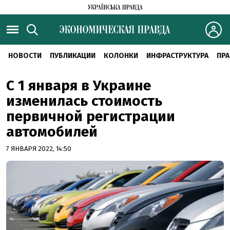
НОВОСТИ
ПУБЛИКАЦИИ
КОЛОНКИ
ИНФРАСТРУКТУРА
ПРА
С 1 января в Украине
изменилась стоимость
первичной регистрации
автомобилей
7 ЯНВАРЯ 2022, 14:50