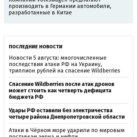
производить в Германии автомобили,
разработанные в Китае
ПОСЛЕДНИЕ НОВОСТИ
Новости 5 августа: многочисленные
последствия атаки РФ на Украину,
триллион рублей на спасение Wildberries
Спасение Wildberries после атак дронов
может стоить как четверть дефицита
бюджета РФ
Удары РФ оставили без электричества
четыре района Днепропетровской области
Атаки в Чёрном море ударили по мировым
поставкам зерна и нефти