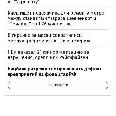
на "Укрнафту"
Киев ищет подрядчика для ремонта метро
между станциями "Тараса Шевченко" и
"Почайна" за 1,76 миллиарда
В Украине за месяц сократились
международные валютные резервы
НБУ наказал 21 финорганизацию за
нарушения, среди них Райффайзен
Нацбанк разрешил не признавать дефолт
предприятий на фоне атак РФ
ВСЕ НОВОСТИ