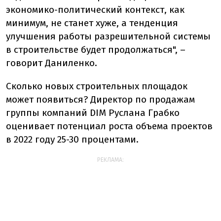
экономико-политический контекст, как
минимум, не станет хуже, а тенденция
улучшения работы разрешительной системы
в строительстве будет продолжаться", –
говорит Даниленко.
Сколько новых строительных площадок
может появиться? Директор по продажам
группы компаний DIM Руслана Грабко
оценивает потенциал роста объема проектов
в 2022 году 25-30 процентами.
РЕКЛАМА: