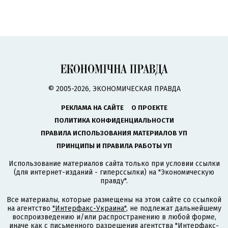
© 2005-2026, ЭКОНОМИЧЕСКАЯ ПРАВДА
РЕКЛАМА НА САЙТЕ
О ПРОЕКТЕ
ПОЛИТИКА КОНФИДЕНЦИАЛЬНОСТИ
ПРАВИЛА ИСПОЛЬЗОВАНИЯ МАТЕРИАЛОВ УП
ПРИНЦИПЫ И ПРАВИЛА РАБОТЫ УП
Использование материалов сайта только при условии ссылки
(для интернет-изданий - гиперссылки) на "Экономическую
правду".
Все материалы, которые размещены на этом сайте со ссылкой
на агентство
"Интерфакс-Украина"
, не подлежат дальнейшему
воспроизведению и/или распространению в любой форме,
иначе как с письменного разрешения агентства "Интерфакс-