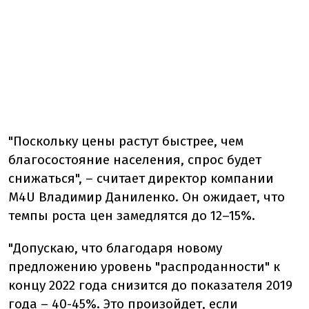
"Поскольку цены растут быстрее, чем
благосостояние населения, спрос будет
снижаться", – считает директор компании
M4U Владимир Даниленко. Он ожидает, что
темпы роста цен замедлятся до 12–15%.
"Допускаю, что благодаря новому
предложению уровень "распроданности" к
концу 2022 года снизится до показателя 2019
года – 40-45%. Это произойдет, если