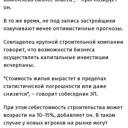
он.
В то же время, не под запись застройщики
озвучивают менее оптимистичные прогнозы.
Совладелец крупной строительной компании
говорит, что возможности бизнеса
осуществлять капитальные инвестиции
исчерпаны.
"Стоимость жилья вырастет в пределах
статистической погрешности или даже
снизится", – говорит собеседник ЭП.
При этом себестоимость строительства может
возрасти на 10–15%, добавляет он. В таком
случае у новых игроков на рынке могут