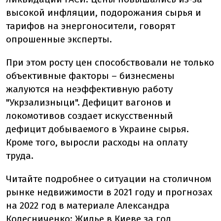
высокой инфляции, подорожания сырья и
тарифов на энергоносители, говорят
опрошенные эксперты.
При этом росту цен способствовали не только
объективные факторы – бизнесмены
жалуются на неэффективную работу
"Укрзализныци". Дефицит вагонов и
локомотивов создает искусственный
дефицит добываемого в Украине сырья.
Кроме того, выросли расходы на оплату
труда.
Читайте подробнее о ситуации на столичном
рынке недвижимости в 2021 году и прогнозах
на 2022 год в материале Александра
Колесниченко:
Жилье в Киеве за год