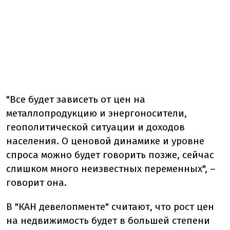
"Все будет зависеть от цен на
металлопродукцию и энергоносители,
геополитической ситуации и доходов
населения. О ценовой динамике и уровне
спроса можно будет говорить позже, сейчас
слишком много неизвестных переменных", –
говорит она.
В "КАН девелопменте" считают, что рост цен
на недвижимость будет в большей степени