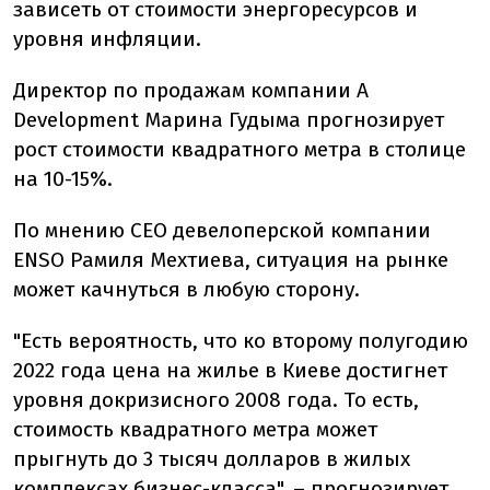
зависеть от стоимости энергоресурсов и
уровня инфляции.
Директор по продажам компании A
Development Марина Гудыма прогнозирует
рост стоимости квадратного метра в столице
на 10-15%.
По мнению СЕО девелоперской компании
ENSO Рамиля Мехтиева, ситуация на рынке
может качнуться в любую сторону.
"Есть вероятность, что ко второму полугодию
2022 года цена на жилье в Киеве достигнет
уровня докризисного 2008 года. То есть,
стоимость квадратного метра может
прыгнуть до 3 тысяч долларов в жилых
комплексах бизнес-класса", – прогнозирует