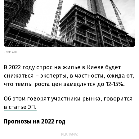
UNSPLASH
В 2022 году спрос на жилье в Киеве будет
снижаться – эксперты, в частности, ожидают,
что темпы роста цен замедлятся до 12-15%.
Об этом говорят участники рынка, говорится
в статье ЭП.
Прогнозы на 2022 год
РЕКЛАМА: