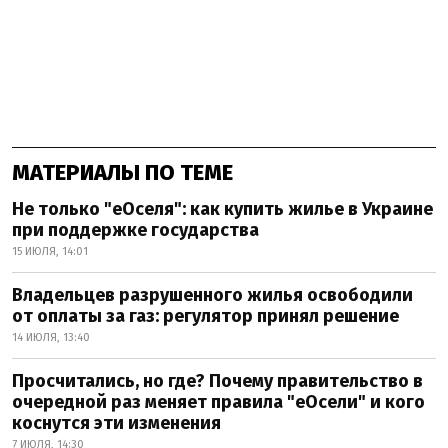
МАТЕРИАЛЫ ПО ТЕМЕ
Не только "еОселя": как купить жилье в Украине
при поддержке государства
15 ИЮЛЯ, 14:01
Владельцев разрушенного жилья освободили
от оплаты за газ: регулятор принял решение
14 ИЮЛЯ, 13:40
Просчитались, но где? Почему правительство в
очередной раз меняет правила "еОсели" и кого
коснутся эти изменения
7 ИЮЛЯ, 14:30