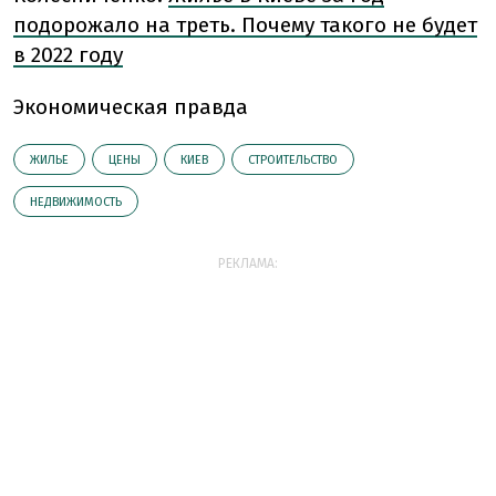
подорожало на треть. Почему такого не будет
в 2022 году
Экономическая правда
ЖИЛЬЕ
ЦЕНЫ
КИЕВ
СТРОИТЕЛЬСТВО
НЕДВИЖИМОСТЬ
РЕКЛАМА: