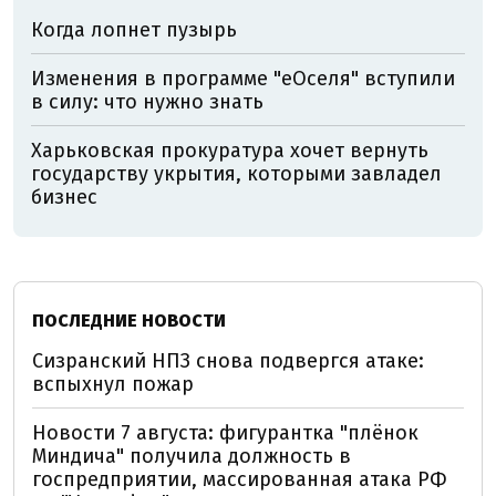
Когда лопнет пузырь
Изменения в программе "еОселя" вступили
в силу: что нужно знать
Харьковская прокуратура хочет вернуть
государству укрытия, которыми завладел
бизнес
ПОСЛЕДНИЕ НОВОСТИ
Сизранский НПЗ снова подвергся атаке:
вспыхнул пожар
Новости 7 августа: фигурантка "плёнок
Миндича" получила должность в
госпредприятии, массированная атака РФ