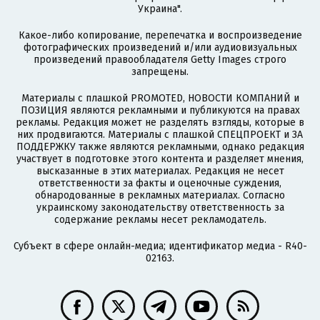
Украина".
Какое-либо копирование, перепечатка и воспроизведение
фотографических произведений и/или аудиовизуальных
произведений правообладателя Getty Images строго
запрещены.
Материалы с плашкой PROMOTED, НОВОСТИ КОМПАНИЙ и
ПОЗИЦИЯ являются рекламными и публикуются на правах
рекламы. Редакция может не разделять взгляды, которые в
них продвигаются. Материалы с плашкой СПЕЦПРОЕКТ и ЗА
ПОДДЕРЖКУ также являются рекламными, однако редакция
участвует в подготовке этого контента и разделяет мнения,
высказанные в этих материалах. Редакция не несет
ответственности за факты и оценочные суждения,
обнародованные в рекламных материалах. Согласно
украинскому законодательству ответственность за
содержание рекламы несет рекламодатель.
Субъект в сфере онлайн-медиа; идентификатор медиа - R40-
02163.