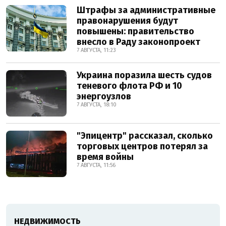
Штрафы за административные
правонарушения будут
повышены: правительство
внесло в Раду законопроект
7 АВГУСТА, 11:23
Украина поразила шесть судов
теневого флота РФ и 10
энергоузлов
7 АВГУСТА, 18:10
"Эпицентр" рассказал, сколько
торговых центров потерял за
время войны
7 АВГУСТА, 11:56
НЕДВИЖИМОСТЬ