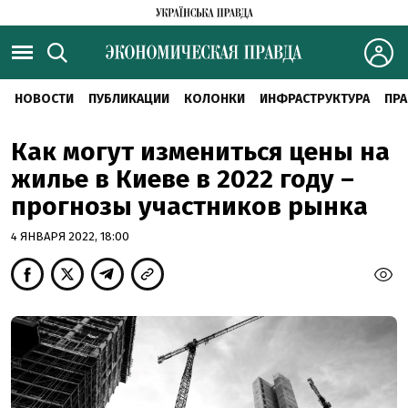
НОВОСТИ
ПУБЛИКАЦИИ
КОЛОНКИ
ИНФРАСТРУКТУРА
ПРА
Как могут измениться цены на
жилье в Киеве в 2022 году –
прогнозы участников рынка
4 ЯНВАРЯ 2022, 18:00