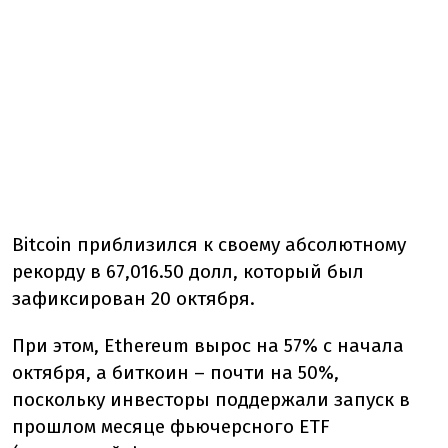
Bitcoin приблизился к своему абсолютному
рекорду в 67,016.50 долл, который был
зафиксирован 20 октября.
При этом, Ethereum вырос на 57% с начала
октября, а биткоин – почти на 50%,
поскольку инвесторы поддержали запуск в
прошлом месяце фьючерсного ETF