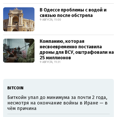
В Одессе проблемы с водой и
связью после обстрела
9 АВГУСТА, 11:00
Компанию, которая
несвоевременно поставила
дроны для ВСУ, оштрафовали на
25 миллионов
9 АВГУСТА, 11:31
BITCOIN
Биткойн упал до минимума за почти 2 года,
несмотря на окончание войны в Иране — в
чём причина