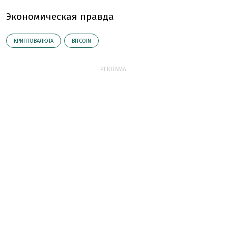
Экономическая правда
КРИПТОВАЛЮТА
BITCOIN
РЕКЛАМА: