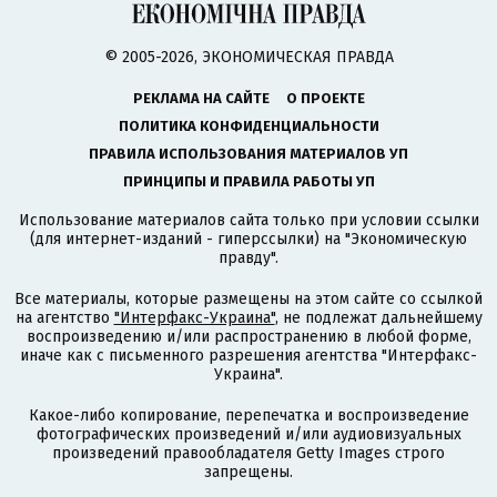
© 2005-2026, ЭКОНОМИЧЕСКАЯ ПРАВДА
РЕКЛАМА НА САЙТЕ
О ПРОЕКТЕ
ПОЛИТИКА КОНФИДЕНЦИАЛЬНОСТИ
ПРАВИЛА ИСПОЛЬЗОВАНИЯ МАТЕРИАЛОВ УП
ПРИНЦИПЫ И ПРАВИЛА РАБОТЫ УП
Использование материалов сайта только при условии ссылки
(для интернет-изданий - гиперссылки) на "Экономическую
правду".
Все материалы, которые размещены на этом сайте со ссылкой
на агентство
"Интерфакс-Украина"
, не подлежат дальнейшему
воспроизведению и/или распространению в любой форме,
иначе как с письменного разрешения агентства "Интерфакс-
Украина".
Какое-либо копирование, перепечатка и воспроизведение
фотографических произведений и/или аудиовизуальных
произведений правообладателя Getty Images строго
запрещены.