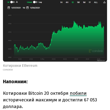
Котировки Ethereum
COINDESK
Напомним:
Котировки Bitcoin 20 октября
побили
исторический максимум и достигли 67 053
доллара.