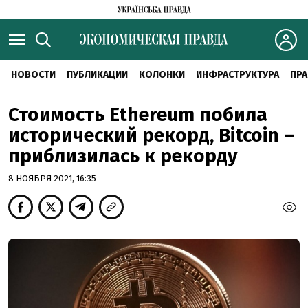
НОВОСТИ
ПУБЛИКАЦИИ
КОЛОНКИ
ИНФРАСТРУКТУРА
ПРА
Стоимость Ethereum побила
исторический рекорд, Bitcoin –
приблизилась к рекорду
8 НОЯБРЯ 2021, 16:35