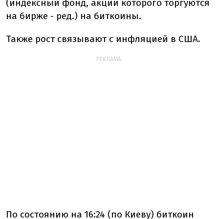
(индексный фонд, акции которого торгуются
на бирже - ред.) на биткоины.
Также рост связывают с инфляцией в США.
РЕКЛАМА:
По состоянию на 16:24 (по Киеву) биткоин