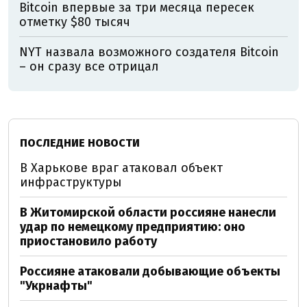
Bitcoin впервые за три месяца пересек
отметку $80 тысяч
NYT назвала возможного создателя Bitcoin
– он сразу все отрицал
ПОСЛЕДНИЕ НОВОСТИ
В Харькове враг атаковал объект
инфраструктуры
В Житомирской области россияне нанесли
удар по немецкому предприятию: оно
приостановило работу
Россияне атаковали добывающие объекты
"Укрнафты"