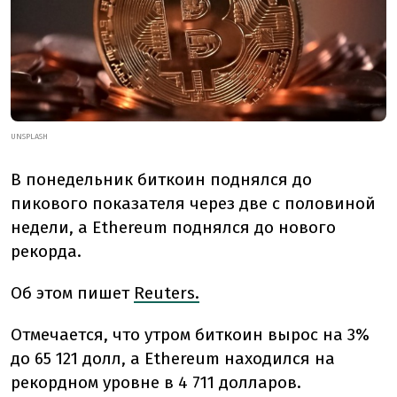
UNSPLASH
В понедельник биткоин поднялся до
пикового показателя через две с половиной
недели, а Ethereum поднялся до нового
рекорда.
Об этом пишет
Reuters.
Отмечается, что утром биткоин вырос на 3%
до 65 121 долл, а Ethereum находился на
рекордном уровне в 4 711 долларов.