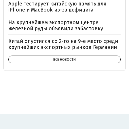
Apple тестирует китайскую память для
iPhone и MacBook из-за дефицита
На крупнейшем экспортном центре
железной руды объявили забастовку
Китай опустился со 2-го на 9-е место среди
крупнейших экспортных рынков Германии
ВСЕ НОВОСТИ