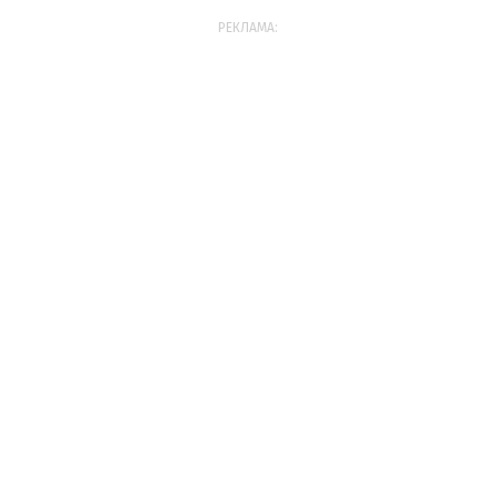
РЕКЛАМА: