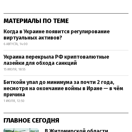
МАТЕРИАЛЫ ПО ТЕМЕ
Когда в Украине появится регулирование
виртуальных активов?
6 АВГУСТА, 14:00
Украина перекрыла РФ криптовалютные
лазейки для обхода санкций
15 ИЮЛЯ, 18:55
Биткойн упал до минимума за почти 2 года,
несмотря на окончание войны в Иране — в чём
причина
1 ИЮЛЯ, 12:50
ГЛАВНОЕ СЕГОДНЯ
В Житомирской области