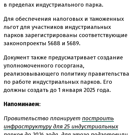
в пределах индустриального парка.
Для обеспечения налоговых и таможенных
льгот для участников индустриальных
парков зарегистрированы соответствующие
законопроекты 5688 и 5689.
Документ также предусматривает создание
уполномоченного госоргана,
реализовывающего политику правительства
по работе индустриальных парков. Его
должны создать до 1 января 2025 года.
Напоминаем
:
Правительство планирует
построить
инфраструктуру для 25 индустриальных
парков
до 2024 года, для этого подготовили