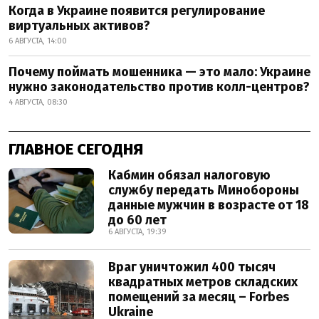
Когда в Украине появится регулирование
виртуальных активов?
6 АВГУСТА, 14:00
Почему поймать мошенника — это мало: Украине
нужно законодательство против колл-центров?
4 АВГУСТА, 08:30
ГЛАВНОЕ СЕГОДНЯ
Кабмин обязал налоговую
службу передать Минобороны
данные мужчин в возрасте от 18
до 60 лет
6 АВГУСТА, 19:39
Враг уничтожил 400 тысяч
квадратных метров складских
помещений за месяц – Forbes
Ukraine