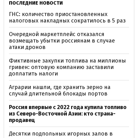
ПОСЛЕДНИЕ НОВОСТИ
ГНС: количество приостановленных
налоговых накладных сократилось в 5 раз
Очередной маркетплейс отказался
возмещать убытки россиянам в случае
атаки дронов
Фиктивные закупки топлива на миллионы
гривен: оптовую компанию заставили
доплатить налоги
Аграрии нашли, где хранить зерно на
случай длительной блокады портов
Россия впервые с 2022 года купила топливо
из Северо-Восточной Азии: кто страна-
продавец
Десятки подпольных игорных залов в