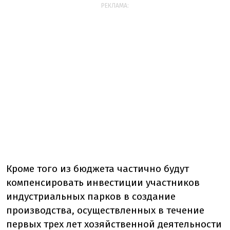
РЕКЛАМА:
Кроме того из бюджета частично будут
компенсировать инвестиции участников
индустриальных парков в создание
производства, осуществленных в течение
первых трех лет хозяйственной деятельности