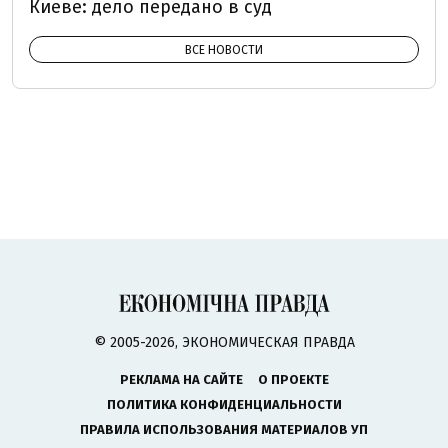
Киеве: дело передано в суд
ВСЕ НОВОСТИ
© 2005-2026, ЭКОНОМИЧЕСКАЯ ПРАВДА
РЕКЛАМА НА САЙТЕ
О ПРОЕКТЕ
ПОЛИТИКА КОНФИДЕНЦИАЛЬНОСТИ
ПРАВИЛА ИСПОЛЬЗОВАНИЯ МАТЕРИАЛОВ УП