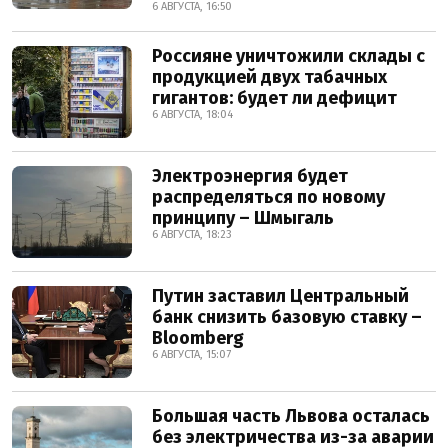
6 АВГУСТА, 16:50
Россияне уничтожили склады с
продукцией двух табачных
гигантов: будет ли дефицит
6 АВГУСТА, 18:04
Электроэнергия будет
распределяться по новому
принципу – Шмыгаль
6 АВГУСТА, 18:23
Путин заставил Центральный
банк снизить базовую ставку –
Bloomberg
6 АВГУСТА, 15:07
Большая часть Львова осталась
без электричества из-за аварии