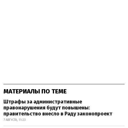
МАТЕРИАЛЫ ПО ТЕМЕ
Штрафы за административные
правонарушения будут повышены:
правительство внесло в Раду законопроект
7 АВГУСТА, 11:23