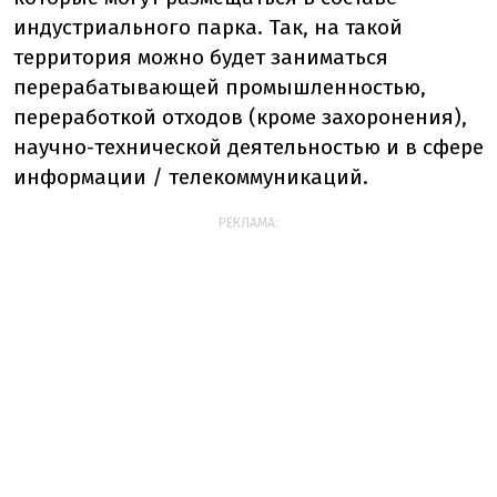
индустриального парка. Так, на такой
территория можно будет заниматься
перерабатывающей промышленностью,
переработкой отходов (кроме захоронения),
научно-технической деятельностью и в сфере
информации / телекоммуникаций.
РЕКЛАМА: