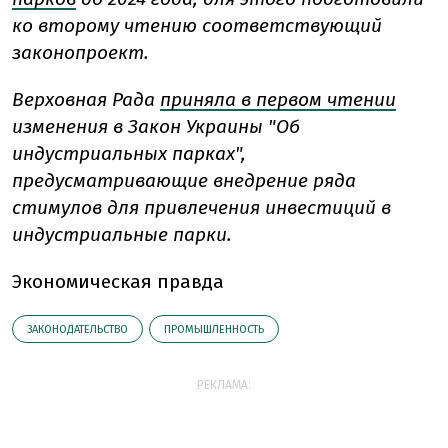
ко второму чтению соответствующий
законопроект.
Верховная Рада
приняла в первом чтении
изменения в Закон Украины "Об
индустриальных парках",
предусматривающие внедрение ряда
стимулов для привлечения инвестиций в
индустриальные парки.
Экономическая правда
ЗАКОНОДАТЕЛЬСТВО
ПРОМЫШЛЕННОСТЬ
РЕКЛАМА: