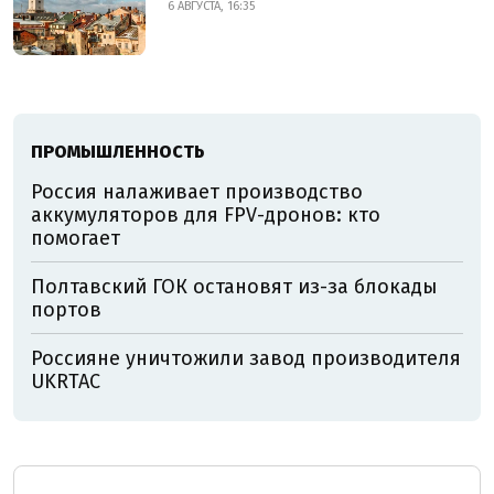
6 АВГУСТА, 16:35
ПРОМЫШЛЕННОСТЬ
Россия налаживает производство
аккумуляторов для FPV-дронов: кто
помогает
Полтавский ГОК остановят из-за блокады
портов
Россияне уничтожили завод производителя
UKRTAC