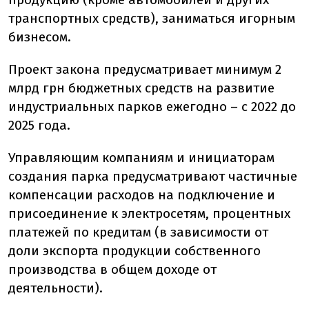
транспортных средств), заниматься игорным
бизнесом.
Проект закона предусматривает минимум 2
млрд грн бюджетных средств на развитие
индустриальных парков ежегодно – с 2022 до
2025 года.
Управляющим компаниям и инициаторам
создания парка предусматривают частичные
компенсации расходов на подключение и
присоединение к электросетям, процентных
платежей по кредитам (в зависимости от
доли экспорта продукции собственного
производства в общем доходе от
деятельности).