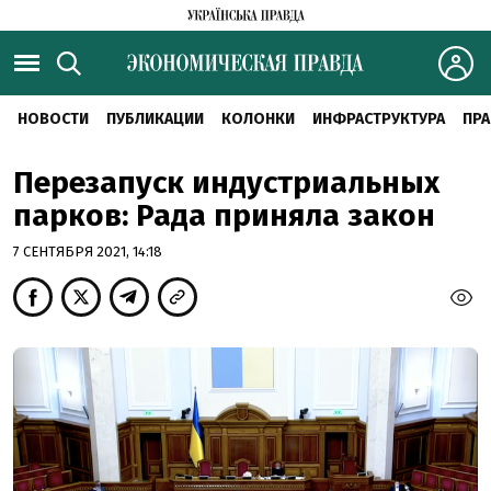
НОВОСТИ
ПУБЛИКАЦИИ
КОЛОНКИ
ИНФРАСТРУКТУРА
ПРА
Перезапуск индустриальных
парков: Рада приняла закон
7 СЕНТЯБРЯ 2021, 14:18