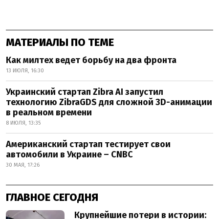
МАТЕРИАЛЫ ПО ТЕМЕ
Как милтех ведет борьбу на два фронта
13 ИЮЛЯ, 16:30
Украинский стартап Zibra AI запустил
технологию ZibraGDS для сложной 3D-анимации
в реальном времени
8 ИЮЛЯ, 13:35
Американский стартап тестирует свои
автомобили в Украине – CNBC
30 МАЯ, 17:26
ГЛАВНОЕ СЕГОДНЯ
Крупнейшие потери в истории: