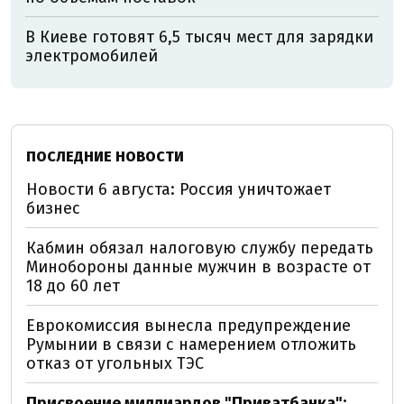
В Киеве готовят 6,5 тысяч мест для зарядки
электромобилей
ПОСЛЕДНИЕ НОВОСТИ
Новости 6 августа: Россия уничтожает
бизнес
Кабмин обязал налоговую службу передать
Минобороны данные мужчин в возрасте от
18 до 60 лет
Еврокомиссия вынесла предупреждение
Румынии в связи с намерением отложить
отказ от угольных ТЭС
Присвоение миллиардов "Приватбанка":