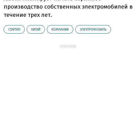
производство собственных электромобилей в
течение трех лет.
СТАРТАП
КИТАЙ
КОМПАНИИ
ЭЛЕКТРОМОБИЛЬ
РЕКЛАМА: