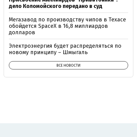
дело Коломойского передано в суд
Мегазавод по производству чипов в Техасе
обойдется SpaceX в 16,8 миллиардов
долларов
Электроэнергия будет распределяться по
новому принципу – Шмыгаль
ВСЕ НОВОСТИ