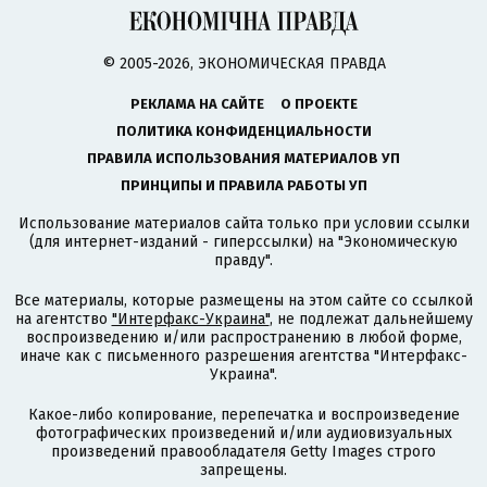
© 2005-2026, ЭКОНОМИЧЕСКАЯ ПРАВДА
РЕКЛАМА НА САЙТЕ
О ПРОЕКТЕ
ПОЛИТИКА КОНФИДЕНЦИАЛЬНОСТИ
ПРАВИЛА ИСПОЛЬЗОВАНИЯ МАТЕРИАЛОВ УП
ПРИНЦИПЫ И ПРАВИЛА РАБОТЫ УП
Использование материалов сайта только при условии ссылки
(для интернет-изданий - гиперссылки) на "Экономическую
правду".
Все материалы, которые размещены на этом сайте со ссылкой
на агентство
"Интерфакс-Украина"
, не подлежат дальнейшему
воспроизведению и/или распространению в любой форме,
иначе как с письменного разрешения агентства "Интерфакс-
Украина".
Какое-либо копирование, перепечатка и воспроизведение
фотографических произведений и/или аудиовизуальных
произведений правообладателя Getty Images строго
запрещены.