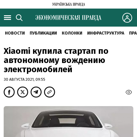
НОВОСТИ
ПУБЛИКАЦИИ
КОЛОНКИ
ИНФРАСТРУКТУРА
ПРА
Xiaomi купила стартап по
автономному вождению
электромобилей
30 АВГУСТА 2021, 09:55