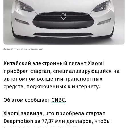
ФОТО ИЗ ОТКРЫТЫХ ИСТОЧНИКОВ
Китайский электронный гигант Xiaomi
приобрел стартап, специализирующийся на
автономном вождении транспортных
средств, подключенных к интернету.
Об этом сообщает
CNBC
.
Xiaomi заявила, что приобрела стартап
Deepmotion за 77,37 млн долларов, чтобы