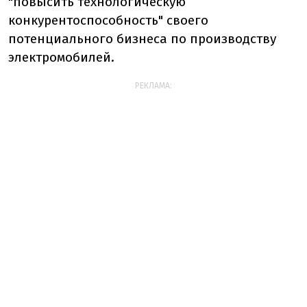
"повысить технологическую
конкурентоспособность" своего
потенциального бизнеса по производству
электромобилей.
РЕКЛАМА: