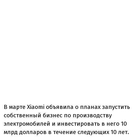
В марте Xiaomi объявила о планах запустить
собственный бизнес по производству
электромобилей и инвестировать в него 10
млрд долларов в течение следующих 10 лет.