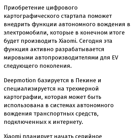
Приобретение цифрового
картографического стартапа поможет
внедрить функции автономного вождения в
электромобили, которые в конечном итоге
будет производить Xiaomi. Сегодня эта
функция активно разрабатывается
мировыми автопроизводителями для EV
следующего поколения.
Deepmotion базируется в Пекине и
специализируется на трехмерной
картографии, которая может быть
использована в системах автономного
вождения транспортных средств,
подключенных к интернету.
Xiaomi планирует начать серийное