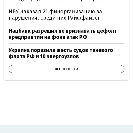
НБУ наказал 21 финорганизацию за
нарушения, среди них Райффайзен
Нацбанк разрешил не признавать дефолт
предприятий на фоне атак РФ
Украина поразила шесть судов теневого
флота РФ и 10 энергоузлов
ВСЕ НОВОСТИ