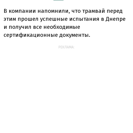
В компании напомнили, что трамвай перед
этим прошел успешные испытания в Днепре
и получил все необходимые
сертификационные документы.
РЕКЛАМА: