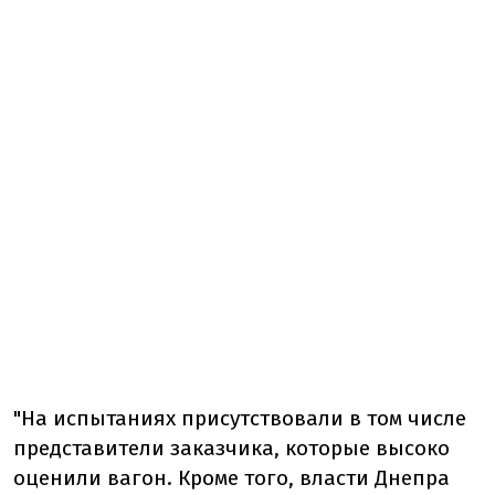
"На испытаниях присутствовали в том числе
представители заказчика, которые высоко
оценили вагон. Кроме того, власти Днепра