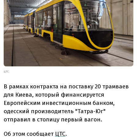
ЦТС
В рамках контракта на поставку 20 трамваев
для Киева, который финансируется
Европейским инвестиционным банком,
одесский производитель "Татра-Юг"
отправил в столицу первый вагон.
Об этом сообщает
ЦТС
.