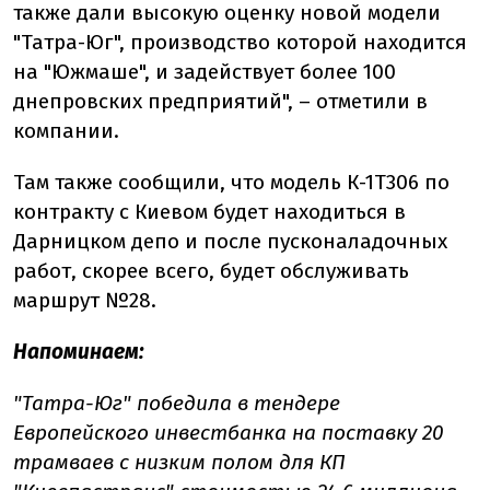
также дали высокую оценку новой модели
"Татра-Юг", производство которой находится
на "Южмаше", и задействует более 100
днепровских предприятий", – отметили в
компании.
Там также сообщили, что модель К-1Т306 по
контракту с Киевом будет находиться в
Дарницком депо и после пусконаладочных
работ, скорее всего, будет обслуживать
маршрут №28.
Напоминаем:
"Татра-Юг" победила в тендере
Европейского инвестбанка на поставку 20
трамваев с низким полом для КП