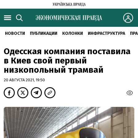
НОВОСТИ
ПУБЛИКАЦИИ
КОЛОНКИ
ИНФРАСТРУКТУРА
ПРА
Одесская компания поставила
в Киев свой первый
низкопольный трамвай
20 АВГУСТА 2021, 19:50