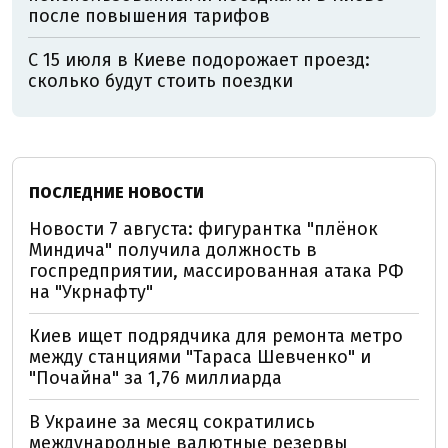
после повышения тарифов
С 15 июля в Киеве подорожает проезд:
сколько будут стоить поездки
ПОСЛЕДНИЕ НОВОСТИ
Новости 7 августа: фигурантка "плёнок
Миндича" получила должность в
госпредприятии, массированная атака РФ
на "Укрнафту"
Киев ищет подрядчика для ремонта метро
между станциями "Тараса Шевченко" и
"Почайна" за 1,76 миллиарда
В Украине за месяц сократились
международные валютные резервы