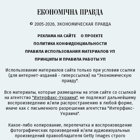
© 2005-2026, ЭКОНОМИЧЕСКАЯ ПРАВДА
РЕКЛАМА НА САЙТЕ
О ПРОЕКТЕ
ПОЛИТИКА КОНФИДЕНЦИАЛЬНОСТИ
ПРАВИЛА ИСПОЛЬЗОВАНИЯ МАТЕРИАЛОВ УП
ПРИНЦИПЫ И ПРАВИЛА РАБОТЫ УП
Использование материалов сайта только при условии ссылки
(для интернет-изданий - гиперссылки) на "Экономическую
правду".
Все материалы, которые размещены на этом сайте со ссылкой
на агентство
"Интерфакс-Украина"
, не подлежат дальнейшему
воспроизведению и/или распространению в любой форме,
иначе как с письменного разрешения агентства "Интерфакс-
Украина".
Какое-либо копирование, перепечатка и воспроизведение
фотографических произведений и/или аудиовизуальных
произведений правообладателя Getty Images строго