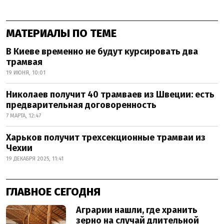
МАТЕРИАЛЫ ПО ТЕМЕ
В Киеве временно не будут курсировать два
трамвая
19 ИЮНЯ, 10:01
Николаев получит 40 трамваев из Швеции: есть
предварительная договоренность
7 МАРТА, 12:47
Харьков получит трехсекционные трамваи из
Чехии
19 ДЕКАБРЯ 2025, 11:41
ГЛАВНОЕ СЕГОДНЯ
Аграрии нашли, где хранить
зерно на случай длительной