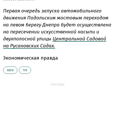
Первая очередь запуска автомобильного
движения Подольским мостовым переходом
на левом берегу Днепра будет осуществлена
на пересечении искусственной насыпи и
двухполосной улицы
Центральной Садовой
на Русановских Садах.
Экономическая правда
КИЕВ
ТЭК
РЕКЛАМА: