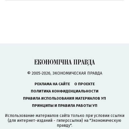
© 2005-2026, ЭКОНОМИЧЕСКАЯ ПРАВДА
РЕКЛАМА НА САЙТЕ
О ПРОЕКТЕ
ПОЛИТИКА КОНФИДЕНЦИАЛЬНОСТИ
ПРАВИЛА ИСПОЛЬЗОВАНИЯ МАТЕРИАЛОВ УП
ПРИНЦИПЫ И ПРАВИЛА РАБОТЫ УП
Использование материалов сайта только при условии ссылки
(для интернет-изданий - гиперссылки) на "Экономическую
правду".