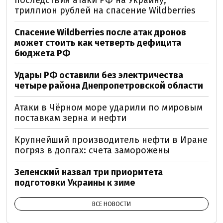
триллион рублей на спасение Wildberries
Спасение Wildberries после атак дронов
может стоить как четверть дефицита
бюджета РФ
Удары РФ оставили без электричества
четыре района Днепропетровской области
Атаки в Чёрном море ударили по мировым
поставкам зерна и нефти
Крупнейший производитель нефти в Иране
погряз в долгах: счета заморожены
Зеленский назвал три приоритета
подготовки Украины к зиме
ВСЕ НОВОСТИ