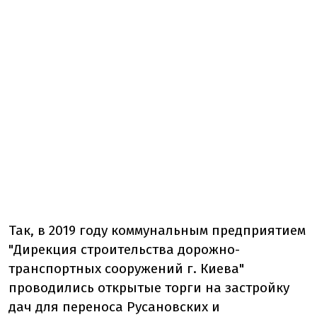
Так, в 2019 году коммунальным предприятием
"Дирекция строительства дорожно-
транспортных сооружений г. Киева"
проводились открытые торги на застройку
дач для переноса Русановских и