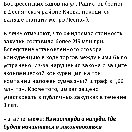
Воскресенских садов на ул. Радистов (район
в Деснянском районе Киева, находится
дальше станции метро Лесная).
В АМКУ отмечают, что ожидаемая стоимость
закупки составила более 219 млн грн.
Вследствие установленного сговора
конкуренцию в ходе торгов между ними было
устранено. Из-за нарушения закона о защите
экономической конкуренции на три
компании наложен суммарный штраф в 1,66
млн грн. Кроме того, им запрещено
участвовать в публичных закупках в течение
3 лет.
Читайте также:
Из ниоткуда в никуда. Где
будет начинаться и заканчиваться