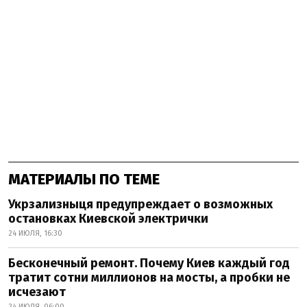
МАТЕРИАЛЫ ПО ТЕМЕ
Укрзализныця предупреждает о возможных
остановках Киевской электрички
24 ИЮЛЯ, 16:30
Бесконечный ремонт. Почему Киев каждый год
тратит сотни миллионов на мосты, а пробки не
исчезают
24 ИЮЛЯ, 06:00