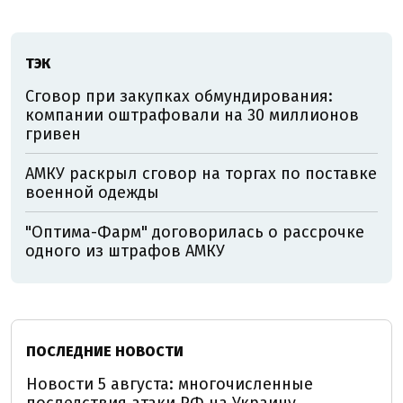
ТЭК
Сговор при закупках обмундирования:
компании оштрафовали на 30 миллионов
гривен
АМКУ раскрыл сговор на торгах по поставке
военной одежды
"Оптима-Фарм" договорилась о рассрочке
одного из штрафов АМКУ
ПОСЛЕДНИЕ НОВОСТИ
Новости 5 августа: многочисленные
последствия атаки РФ на Украину,