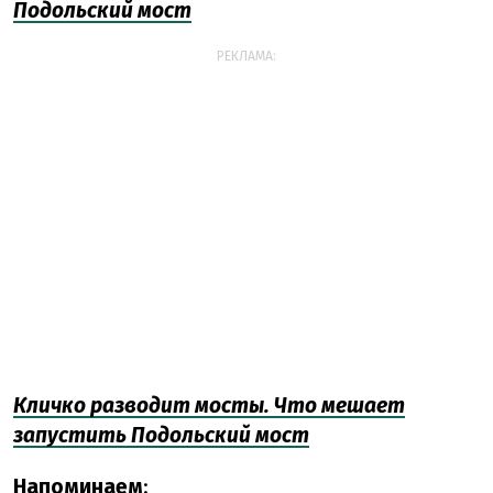
Подольский мост
РЕКЛАМА:
Кличко разводит мосты. Что мешает
запустить Подольский мост
Напоминаем
: