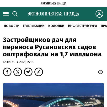
НОВОСТИ
ПУБЛИКАЦИИ
КОЛОНКИ
ИНФРАСТРУКТУРА
ПРА
Застройщиков дач для
переноса Русановских садов
оштрафовали на 1,7 миллиона
12 АВГУСТА 2021, 15:18