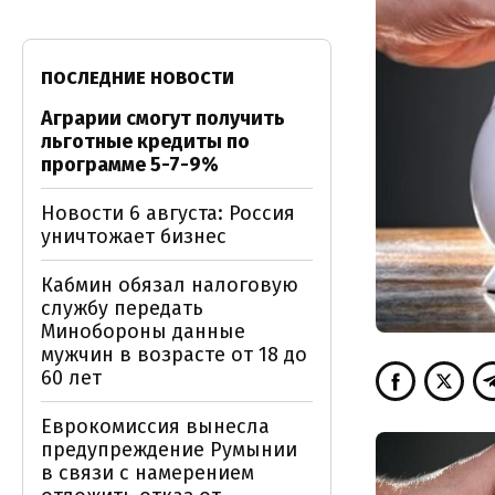
ПОСЛЕДНИЕ НОВОСТИ
Аграрии смогут получить
льготные кредиты по
программе 5-7-9%
Новости 6 августа: Россия
уничтожает бизнес
Кабмин обязал налоговую
службу передать
Минобороны данные
мужчин в возрасте от 18 до
60 лет
Еврокомиссия вынесла
предупреждение Румынии
в связи с намерением