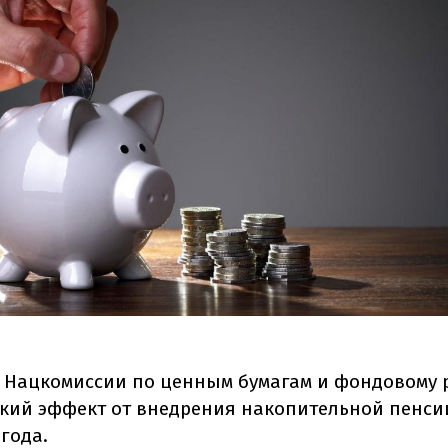
 Нацкомиссии по ценным бумагам и фондовому 
кий эффект от внедрения накопительной пенсии
 года.