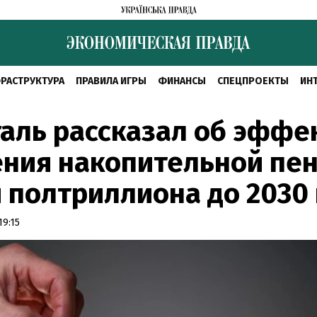
РАСТРУКТУРА
ПРАВИЛА ИГРЫ
ФИНАНСЫ
СПЕЦПРОЕКТЫ
ИН
ль рассказал об эффек
ния накопительной пен
 полтриллиона до 2030 
19:15