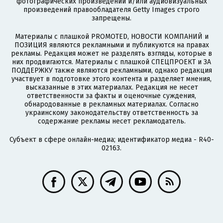
фотографических произведений и/или аудиовизуальных
произведений правообладателя Getty Images строго
запрещены.
Материалы с плашкой PROMOTED, НОВОСТИ КОМПАНИЙ и
ПОЗИЦИЯ являются рекламными и публикуются на правах
рекламы. Редакция может не разделять взгляды, которые в
них продвигаются. Материалы с плашкой СПЕЦПРОЕКТ и ЗА
ПОДДЕРЖКУ также являются рекламными, однако редакция
участвует в подготовке этого контента и разделяет мнения,
высказанные в этих материалах. Редакция не несет
ответственности за факты и оценочные суждения,
обнародованные в рекламных материалах. Согласно
украинскому законодательству ответственность за
содержание рекламы несет рекламодатель.
Субъект в сфере онлайн-медиа; идентификатор медиа - R40-
02163.