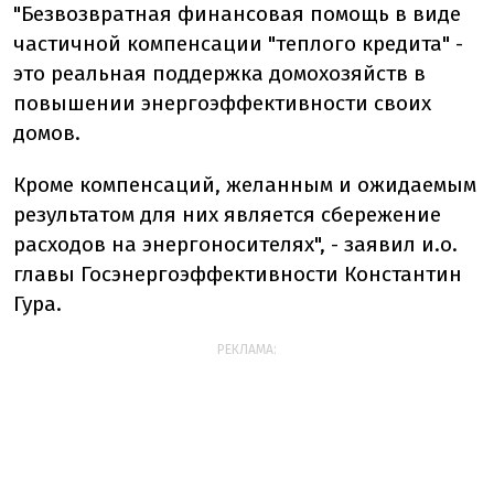
"Безвозвратная финансовая помощь в виде
частичной компенсации "теплого кредита" -
это реальная поддержка домохозяйств в
повышении энергоэффективности своих
домов.
Кроме компенсаций, желанным и ожидаемым
результатом для них является сбережение
расходов на энергоносителях", - заявил и.о.
главы Госэнергоэффективности Константин
Гура.
РЕКЛАМА: