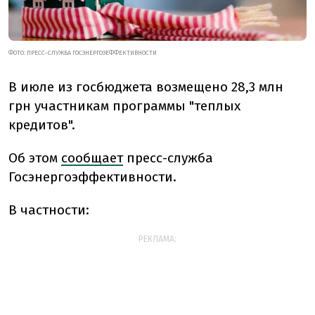
ФОТО: ПРЕСС-СЛУЖБА ГОСЭНЕРГОЭЕФФЕКТИВНОСТИ
В июле из госбюджета возмещено 28,3 млн
грн участникам программы "теплых
кредитов".
Об этом
сообщает
пресс-служба
Госэнергоэффективности.
В частности:
РЕКЛАМА: