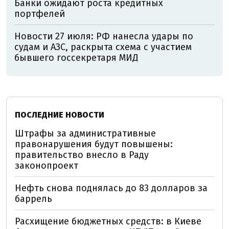
Банки ожидают роста кредитных
портфелей
Новости 27 июля: РФ нанесла удары по
судам и АЗС, раскрыта схема с участием
бывшего госсекретаря МИД
ПОСЛЕДНИЕ НОВОСТИ
Штрафы за административные
правонарушения будут повышены:
правительство внесло в Раду
законопроект
Нефть снова поднялась до 83 долларов за
баррель
Расхищение бюджетных средств: в Киеве