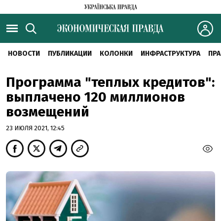
НОВОСТИ
ПУБЛИКАЦИИ
КОЛОНКИ
ИНФРАСТРУКТУРА
ПРА
Программа "теплых кредитов":
выплачено 120 миллионов
возмещений
23 ИЮЛЯ 2021, 12:45