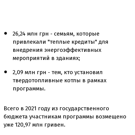
26,24 млн грн - семьям, которые
привлекали "теплые кредиты" для
внедрения энергоэффективных
мероприятий в зданиях;
2,09 млн грн - тем, кто установил
твердотопливные котлы в рамках
программы.
Всего в 2021 году из государственного
бюджета участникам программы возмещено
уже 120,97 млн гривен.