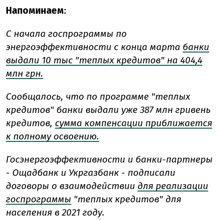
Напоминаем
:
С начала госпрограммы по
энергоэффективности с конца марта
банки
выдали 10 тыс "теплых кредитов" на 404,4
млн грн.
Сообщалось, что по программе "теплых
кредитов" банки выдали уже 387 млн гривень
кредитов,
сумма компенсации приближается
к полному освоению.
Госэнергоэффективности и банки-партнеры
- Ощадбанк и Укргазбанк - подписали
договоры о взаимодействии
для реализации
госпрограммы
"теплых кредитов" для
населения в 2021 году.