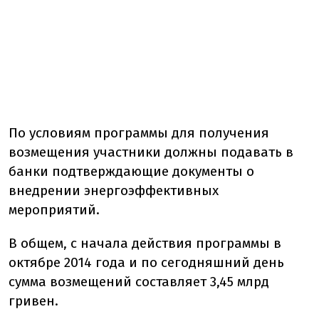
По условиям программы для получения
возмещения участники должны подавать в
банки подтверждающие документы о
внедрении энергоэффективных
мероприятий.
В общем, с начала действия программы в
октябре 2014 года и по сегодняшний день
сумма возмещений составляет 3,45 млрд
гривен.