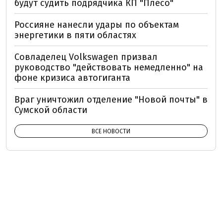
будут судить подрядчика КП "Плесо"
Россияне нанесли удары по объектам
энергетики в пяти областях
Совладелец Volkswagen призвал
руководство "действовать немедленно" на
фоне кризиса автогиганта
Враг уничтожил отделение "Новой почты" в
Сумской области
ВСЕ НОВОСТИ