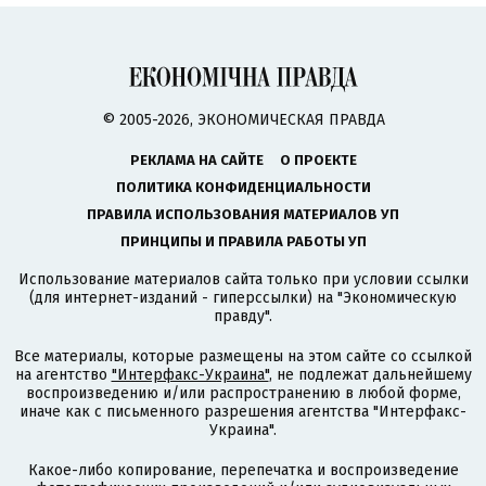
© 2005-2026, ЭКОНОМИЧЕСКАЯ ПРАВДА
РЕКЛАМА НА САЙТЕ
О ПРОЕКТЕ
ПОЛИТИКА КОНФИДЕНЦИАЛЬНОСТИ
ПРАВИЛА ИСПОЛЬЗОВАНИЯ МАТЕРИАЛОВ УП
ПРИНЦИПЫ И ПРАВИЛА РАБОТЫ УП
Использование материалов сайта только при условии ссылки
(для интернет-изданий - гиперссылки) на "Экономическую
правду".
Все материалы, которые размещены на этом сайте со ссылкой
на агентство
"Интерфакс-Украина"
, не подлежат дальнейшему
воспроизведению и/или распространению в любой форме,
иначе как с письменного разрешения агентства "Интерфакс-
Украина".
Какое-либо копирование, перепечатка и воспроизведение