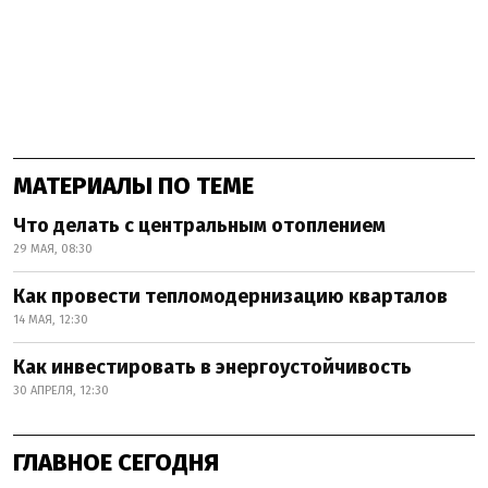
МАТЕРИАЛЫ ПО ТЕМЕ
Что делать с центральным отоплением
29 МАЯ, 08:30
Как провести тепломодернизацию кварталов
14 МАЯ, 12:30
Как инвестировать в энергоустойчивость
30 АПРЕЛЯ, 12:30
ГЛАВНОЕ СЕГОДНЯ