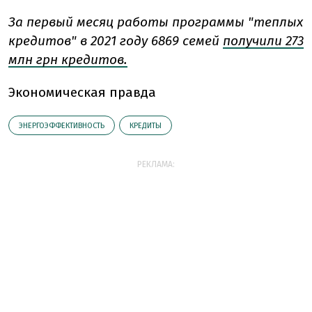
За первый месяц работы программы "теплых
кредитов" в 2021 году 6869 семей
получили 273
млн грн кредитов.
Экономическая правда
ЭНЕРГОЭФФЕКТИВНОСТЬ
КРЕДИТЫ
РЕКЛАМА: