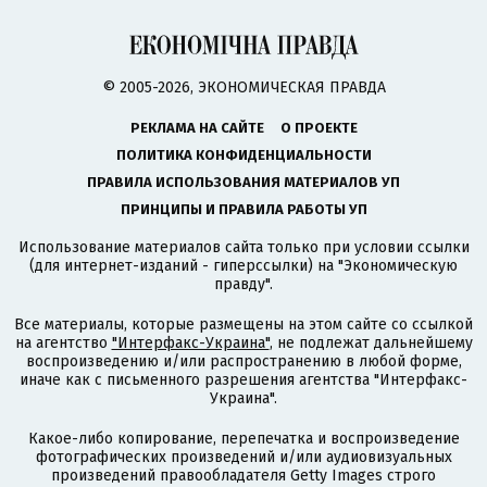
© 2005-2026, ЭКОНОМИЧЕСКАЯ ПРАВДА
РЕКЛАМА НА САЙТЕ
О ПРОЕКТЕ
ПОЛИТИКА КОНФИДЕНЦИАЛЬНОСТИ
ПРАВИЛА ИСПОЛЬЗОВАНИЯ МАТЕРИАЛОВ УП
ПРИНЦИПЫ И ПРАВИЛА РАБОТЫ УП
Использование материалов сайта только при условии ссылки
(для интернет-изданий - гиперссылки) на "Экономическую
правду".
Все материалы, которые размещены на этом сайте со ссылкой
на агентство
"Интерфакс-Украина"
, не подлежат дальнейшему
воспроизведению и/или распространению в любой форме,
иначе как с письменного разрешения агентства "Интерфакс-
Украина".
Какое-либо копирование, перепечатка и воспроизведение
фотографических произведений и/или аудиовизуальных
произведений правообладателя Getty Images строго