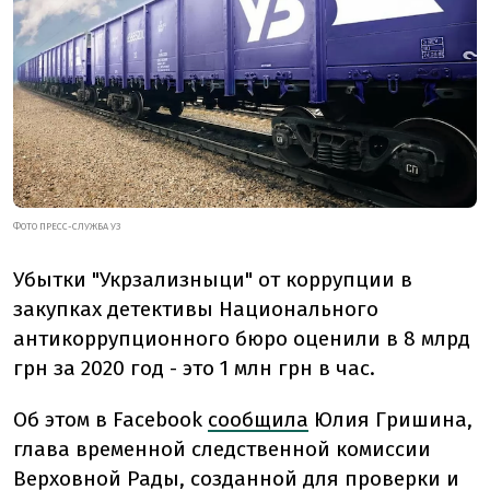
ФОТО ПРЕСС-СЛУЖБА УЗ
Убытки "Укрзализныци" от коррупции в
закупках детективы Национального
антикоррупционного бюро оценили в 8 млрд
грн за 2020 год - это 1 млн грн в час.
Об этом в Facebook
сообщила
Юлия Гришина,
глава временной следственной комиссии
Верховной Рады, созданной для проверки и