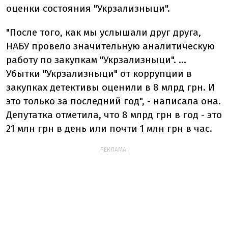
оценки состояния "Укрзализныци".
"После того, как мы услышали друг друга,
НАБУ провело значительную аналитическую
работу по закупкам "Укрзализныци". ...
Убытки "Укрзализныци" от коррупции в
закупках детективы оценили в 8 млрд грн. И
это только за последний год", - написала она.
Депутатка отметила, что 8 млрд грн в год - это
21 млн грн в день или почти 1 млн грн в час.
РЕКЛАМА: