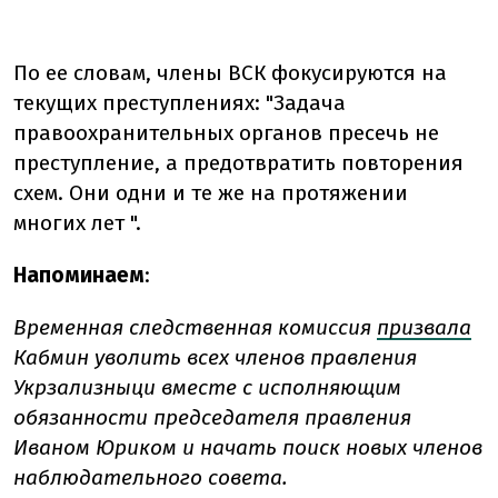
По ее словам, члены ВСК фокусируются на
текущих преступлениях: "Задача
правоохранительных органов пресечь не
преступление, а предотвратить повторения
схем. Они одни и те же на протяжении
многих лет ".
Напоминаем
:
Временная следственная комиссия
призвала
Кабмин уволить всех членов правления
Укрзализныци вместе с исполняющим
обязанности председателя правления
Иваном Юриком и начать поиск новых членов
наблюдательного совета.