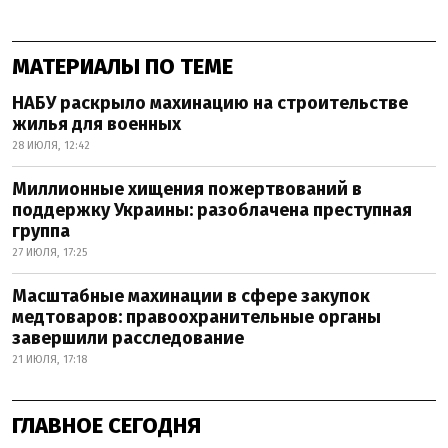
МАТЕРИАЛЫ ПО ТЕМЕ
НАБУ раскрыло махинацию на строительстве
жилья для военных
28 ИЮЛЯ, 12:42
Миллионные хищения пожертвований в
поддержку Украины: разоблачена преступная
группа
27 ИЮЛЯ, 17:25
Масштабные махинации в сфере закупок
медтоваров: правоохранительные органы
завершили расследование
21 ИЮЛЯ, 17:18
ГЛАВНОЕ СЕГОДНЯ