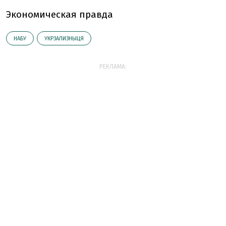
Экономическая правда
НАБУ
УКРЗАЛИЗНЫЦЯ
РЕКЛАМА: