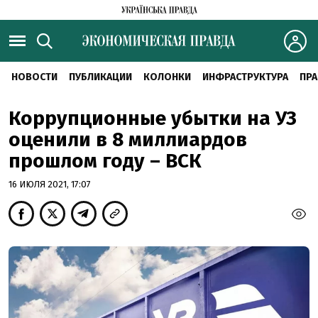
НОВОСТИ
ПУБЛИКАЦИИ
КОЛОНКИ
ИНФРАСТРУКТУРА
ПРА
Коррупционные убытки на УЗ
оценили в 8 миллиардов
прошлом году – ВСК
16 ИЮЛЯ 2021, 17:07