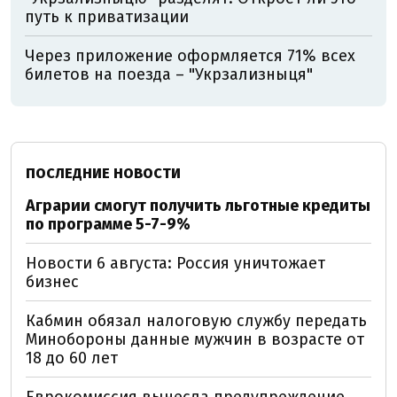
путь к приватизации
Через приложение оформляется 71% всех
билетов на поезда – "Укрзализныця"
ПОСЛЕДНИЕ НОВОСТИ
Аграрии смогут получить льготные кредиты
по программе 5-7-9%
Новости 6 августа: Россия уничтожает
бизнес
Кабмин обязал налоговую службу передать
Минобороны данные мужчин в возрасте от
18 до 60 лет
Еврокомиссия вынесла предупреждение