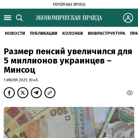
НОВОСТИ
ПУБЛИКАЦИИ
КОЛОНКИ
ИНФРАСТРУКТУРА
ПРА
Размер пенсий увеличился для
5 миллионов украинцев –
Минсоц
1 ИЮЛЯ 2021, 10:45