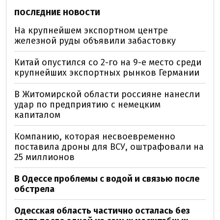
ПОСЛЕДНИЕ НОВОСТИ
На крупнейшем экспортном центре
железной руды объявили забастовку
Китай опустился со 2-го на 9-е место среди
крупнейших экспортных рынков Германии
В Житомирской области россияне нанесли
удар по предприятию с немецким
капиталом
Компанию, которая несвоевременно
поставила дроны для ВСУ, оштрафовали на
25 миллионов
В Одессе проблемы с водой и связью после
обстрела
Одесская область частично осталась без