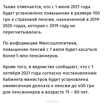
Также отмечается, что с 1 июля 2021 года
будет установлено повышение в размере 100
грн к страховой пенсии, назначенной в 2019-
2020 годах, которая с 2019 году не
пересчитывалась.
По информации Минсоцполитики,
повышение пенсий с 1 июля будет касаться
более 5 млн пенсионеров.
Кроме того, в ведомстве сообщают, что с 1
октября 2021 года согласно постановлению
Кабинета министров будет установлена
ежемесячная доплата к пенсии до 400 грн
для пенсионеров в возрасте 75 – 80 лет.
РЕКЛАМА: