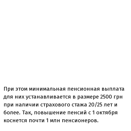
При этом минимальная пенсионная выплата
для них устанавливается в размере 2500 грн
при наличии страхового стажа 20/25 лет и
более. Так, повышение пенсий с 1 октября
коснется почти 1 млн пенсионеров.