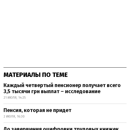
МАТЕРИАЛЫ ПО ТЕМЕ
Каждый четвертый пенсионер получает всего
3,5 тысячи грн выплат – исследование
21 ИЮЛЯ, 14:25
Пенсия, которая не придет
2 ИЮЛЯ, 16:30
До завершения оцифровки трудовых книжек