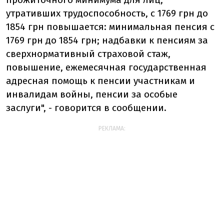
утративших трудоспособность, с 1769 грн до
1854 грн повышается: минимальная пенсия с
1769 грн до 1854 грн; надбавки к пенсиям за
сверхнормативный страховой стаж,
повышение, ежемесячная государственная
адресная помощь к пенсии участникам и
инвалидам войны, пенсии за особые
заслуги", - говорится в сообщении.
РЕКЛАМА: