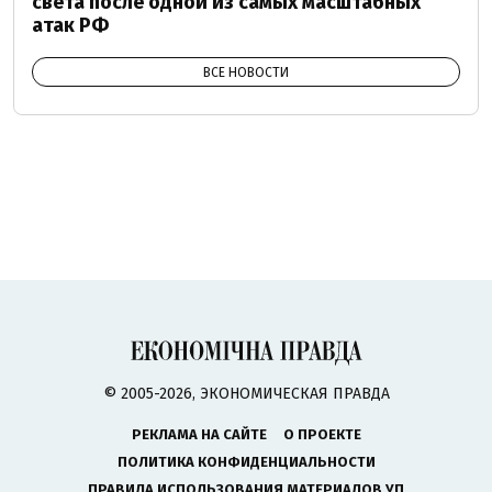
света после одной из самых масштабных
атак РФ
ВСЕ НОВОСТИ
© 2005-2026, ЭКОНОМИЧЕСКАЯ ПРАВДА
РЕКЛАМА НА САЙТЕ
О ПРОЕКТЕ
ПОЛИТИКА КОНФИДЕНЦИАЛЬНОСТИ
ПРАВИЛА ИСПОЛЬЗОВАНИЯ МАТЕРИАЛОВ УП