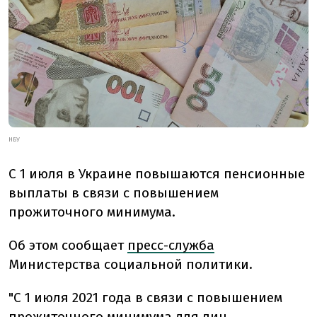
НБУ
С 1 июля в Украине повышаются пенсионные
выплаты в связи с повышением
прожиточного минимума.
Об этом сообщает
пресс-служба
Министерства социальной политики.
"С 1 июля 2021 года в связи с повышением
прожиточного минимума для лиц,