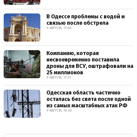
В Одессе проблемы с водой и
связью после обстрела
9 АВГУСТА, 11:00
Компанию, которая
несвоевременно поставила
дроны для ВСУ, оштрафовали на
25 миллионов
9 АВГУСТА, 11:31
Одесская область частично
осталась без света после одной
из самых масштабных атак РФ
9 АВГУСТА, 10:40