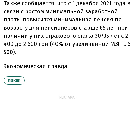
Также сообщается, что с 1 декабря 2021 года в
связи с ростом минимальной заработной
платы повысится минимальная пенсия по
возрасту для пенсионеров старше 65 лет при
наличии у них страхового стажа 30/35 лет с 2
400 до 2 600 грн (40% от увеличенной МЗП с 6
500).
Экономическая правда
ПЕНСИИ
РЕКЛАМА: