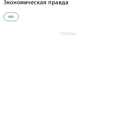
Экономическая правда
НБУ
РЕКЛАМА: