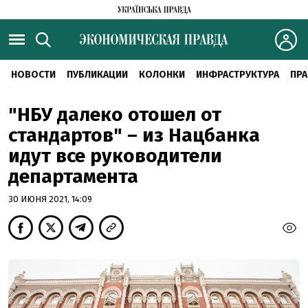
НОВОСТИ
ПУБЛИКАЦИИ
КОЛОНКИ
ИНФРАСТРУКТУРА
ПРА
"НБУ далеко отошел от
стандартов" – из Нацбанка
идут все руководители
департамента
30 ИЮНЯ 2021, 14:09