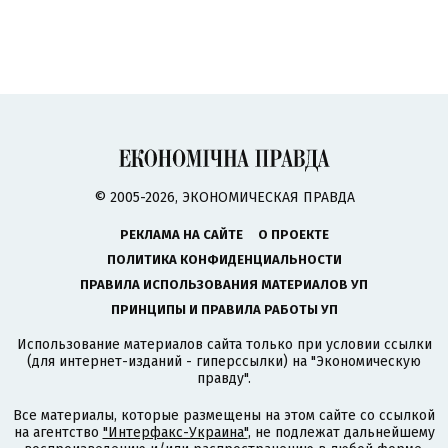
© 2005-2026, ЭКОНОМИЧЕСКАЯ ПРАВДА
РЕКЛАМА НА САЙТЕ
О ПРОЕКТЕ
ПОЛИТИКА КОНФИДЕНЦИАЛЬНОСТИ
ПРАВИЛА ИСПОЛЬЗОВАНИЯ МАТЕРИАЛОВ УП
ПРИНЦИПЫ И ПРАВИЛА РАБОТЫ УП
Использование материалов сайта только при условии ссылки
(для интернет-изданий - гиперссылки) на "Экономическую
правду".
Все материалы, которые размещены на этом сайте со ссылкой
на агентство
"Интерфакс-Украина"
, не подлежат дальнейшему