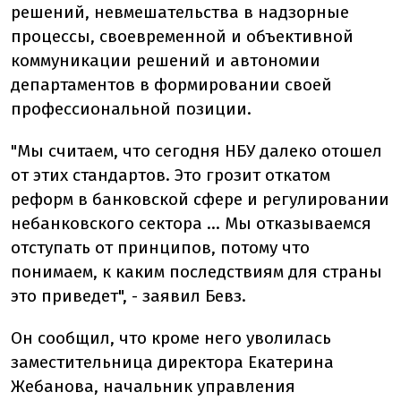
решений, невмешательства в надзорные
процессы, своевременной и объективной
коммуникации решений и автономии
департаментов в формировании своей
профессиональной позиции.
"Мы считаем, что сегодня НБУ далеко отошел
от этих стандартов. Это грозит откатом
реформ в банковской сфере и регулировании
небанковского сектора ... Мы отказываемся
отступать от принципов, потому что
понимаем, к каким последствиям для страны
это приведет", - заявил Бевз.
Он сообщил, что кроме него уволилась
заместительница директора Екатерина
Жебанова, начальник управления