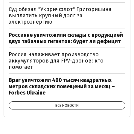
Суд обязал "Укрричфлот" Григоришина
выплатить крупный долг за
электроэнергию
Россияне уничтожили склады с продукцией
двух табачных гигантов: будет ли дефицит
Россия налаживает производство
аккумуляторов для FPV-дронов: кто
помогает
Враг уничтожил 400 тысяч квадратных
метров складских помещений за месяц –
Forbes Ukraine
ВСЕ НОВОСТИ