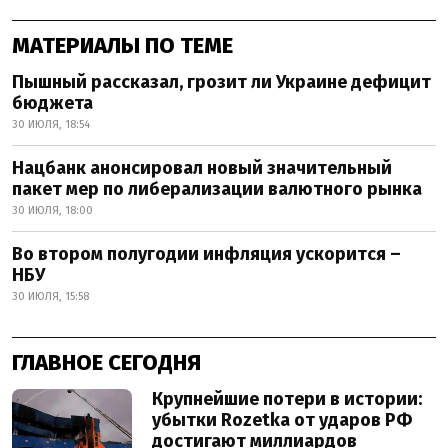
МАТЕРИАЛЫ ПО ТЕМЕ
Пышный рассказал, грозит ли Украине дефицит
бюджета
30 ИЮЛЯ, 18:54
Нацбанк анонсировал новый значительный
пакет мер по либерализации валютного рынка
30 ИЮЛЯ, 18:00
Во втором полугодии инфляция ускорится –
НБУ
30 ИЮЛЯ, 15:58
ГЛАВНОЕ СЕГОДНЯ
Крупнейшие потери в истории:
убытки Rozetka от ударов РФ
достигают миллиардов