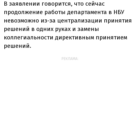
В заявлении говорится, что сейчас
продолжение работы департамента в НБУ
невозможно из-за централизации принятия
решений в одних руках и замены
коллегиальности директивным принятием
решений.
РЕКЛАМА: