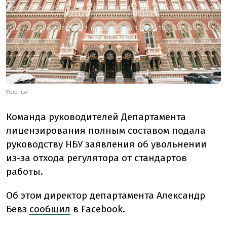
ФОТО: НБУ
Команда руководителей Департамента
лицензирования полным составом подала
руководству НБУ заявления об увольнении
из-за отхода регулятора от стандартов
работы.
Об этом директор департамента Александр
Бевз
сообщил
в Facebook.