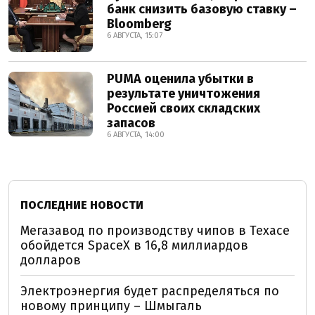
банк снизить базовую ставку –
Bloomberg
6 АВГУСТА, 15:07
PUMA оценила убытки в
результате уничтожения
Россией своих складских
запасов
6 АВГУСТА, 14:00
ПОСЛЕДНИЕ НОВОСТИ
Мегазавод по производству чипов в Техасе
обойдется SpaceX в 16,8 миллиардов
долларов
Электроэнергия будет распределяться по
новому принципу – Шмыгаль