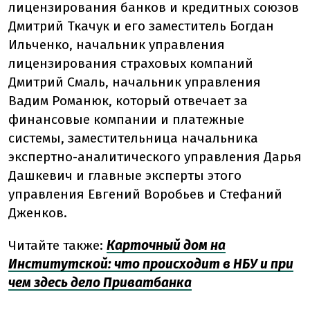
лицензирования банков и кредитных союзов
Дмитрий Ткачук и его заместитель Богдан
Ильченко, начальник управления
лицензирования страховых компаний
Дмитрий Смаль, начальник управления
Вадим Романюк, который отвечает за
финансовые компании и платежные
системы, заместительница начальника
экспертно-аналитического управления Дарья
Дашкевич и главные эксперты этого
управления Евгений Воробьев и Стефаний
Дженков.
Читайте также:
Карточный дом на
Институтской: что происходит в НБУ и при
чем здесь дело Приватбанка