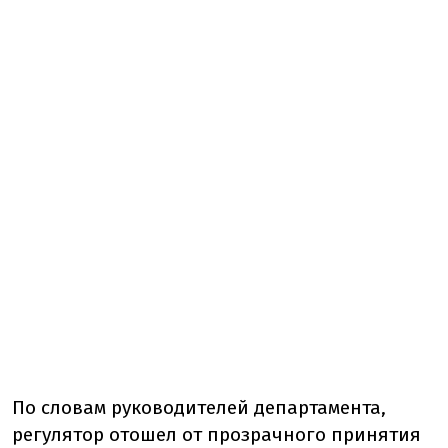
По словам руководителей департамента,
регулятор отошел от прозрачного принятия