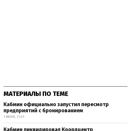
МАТЕРИАЛЫ ПО ТЕМЕ
Кабмин официально запустил пересмотр
предприятий с бронированием
1 ИЮНЯ, 21:01
Кабмин ликвидировал Коордцентр