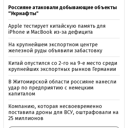
Россияне атаковали добывающие объекты
"Укрнафты"
Apple тестирует китайскую память для
iPhone и MacBook из-за дефицита
На крупнейшем экспортном центре
железной руды объявили забастовку
Китай опустился со 2-го на 9-е место среди
крупнейших экспортных рынков Германии
В Житомирской области россияне нанесли
удар по предприятию с немецким
капиталом
Компанию, которая несвоевременно
поставила дроны для ВСУ, оштрафовали на
25 миллионов