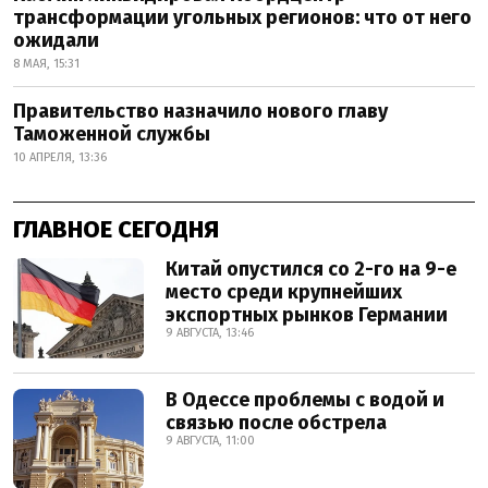
трансформации угольных регионов: что от него
ожидали
8 МАЯ, 15:31
Правительство назначило нового главу
Таможенной службы
10 АПРЕЛЯ, 13:36
ГЛАВНОЕ СЕГОДНЯ
Китай опустился со 2-го на 9-е
место среди крупнейших
экспортных рынков Германии
9 АВГУСТА, 13:46
В Одессе проблемы с водой и
связью после обстрела
9 АВГУСТА, 11:00