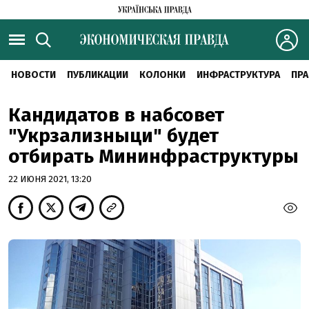
НОВОСТИ
ПУБЛИКАЦИИ
КОЛОНКИ
ИНФРАСТРУКТУРА
ПРА
Кандидатов в набсовет
"Укрзализныци" будет
отбирать Мининфраструктуры
22 ИЮНЯ 2021, 13:20