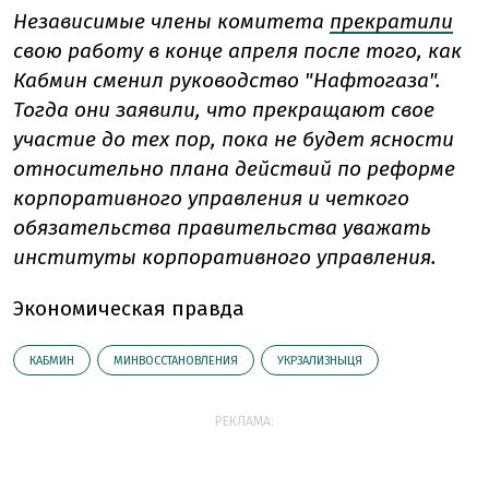
Независимые члены комитета
прекратили
свою работу в конце апреля после того, как
Кабмин сменил руководство "Нафтогаза".
Тогда они заявили, что прекращают свое
участие до тех пор, пока не будет ясности
относительно плана действий по реформе
корпоративного управления и четкого
обязательства правительства уважать
институты корпоративного управления.
Экономическая правда
КАБМИН
МИНВОССТАНОВЛЕНИЯ
УКРЗАЛИЗНЫЦЯ
РЕКЛАМА: