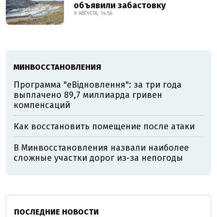
объявили забастовку
9 АВГУСТА, 14:56
МИНВОССТАНОВЛЕНИЯ
Программа "еВідновлення": за три года
выплачено 89,7 миллиарда гривен
компенсаций
Как восстановить помещение после атаки
В Минвосстановления назвали наиболее
сложные участки дорог из-за непогоды
ПОСЛЕДНИЕ НОВОСТИ