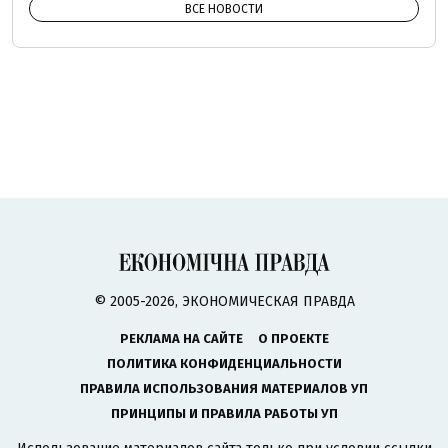
ВСЕ НОВОСТИ
© 2005-2026, ЭКОНОМИЧЕСКАЯ ПРАВДА
РЕКЛАМА НА САЙТЕ
О ПРОЕКТЕ
ПОЛИТИКА КОНФИДЕНЦИАЛЬНОСТИ
ПРАВИЛА ИСПОЛЬЗОВАНИЯ МАТЕРИАЛОВ УП
ПРИНЦИПЫ И ПРАВИЛА РАБОТЫ УП