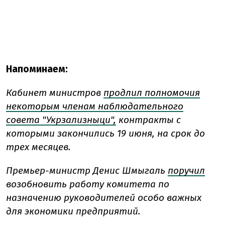
Напоминаем:
Кабинет министров
продлил полномочия
некоторым членам наблюдательного
совета "Укрзализныци",
контракты с
которыми закончились 19 июня, на срок до
трех месяцев.
Премьер-министр Денис Шмыгаль
поручил
возобновить работу комитета по
назначению руководителей особо важных
для экономики предприятий.