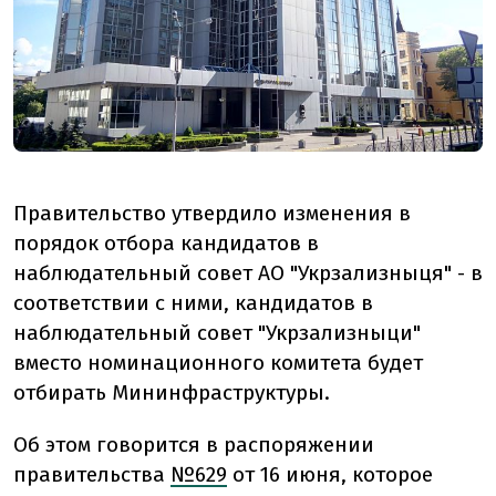
Правительство утвердило изменения в
порядок отбора кандидатов в
наблюдательный совет АО "Укрзализныця" - в
соответствии с ними, кандидатов в
наблюдательный совет "Укрзализныци"
вместо номинационного комитета будет
отбирать Мининфраструктуры.
Об этом говорится в распоряжении
правительства
№629
от 16 июня, которое