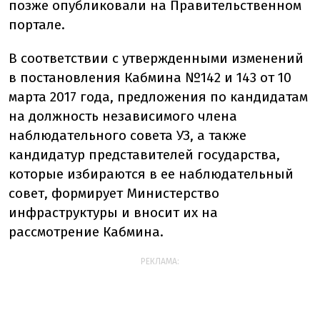
позже опубликовали на Правительственном
портале.
В соответствии с утвержденными изменений
в постановления Кабмина №142 и 143 от 10
марта 2017 года, предложения по кандидатам
на должность независимого члена
наблюдательного совета УЗ, а также
кандидатур представителей государства,
которые избираются в ее наблюдательный
совет, формирует Министерство
инфраструктуры и вносит их на
рассмотрение Кабмина.
РЕКЛАМА: