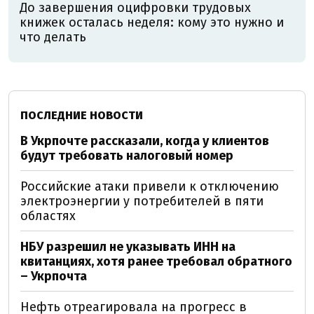
До завершения оцифровки трудовых
книжек осталась неделя: кому это нужно и
что делать
ПОСЛЕДНИЕ НОВОСТИ
В Укрпочте рассказали, когда у клиентов
будут требовать налоговый номер
Российские атаки привели к отключению
электроэнергии у потребителей в пяти
областях
НБУ разрешил не указывать ИНН на
квитанциях, хотя ранее требовал обратного
– Укрпочта
Нефть отреагировала на прогресс в