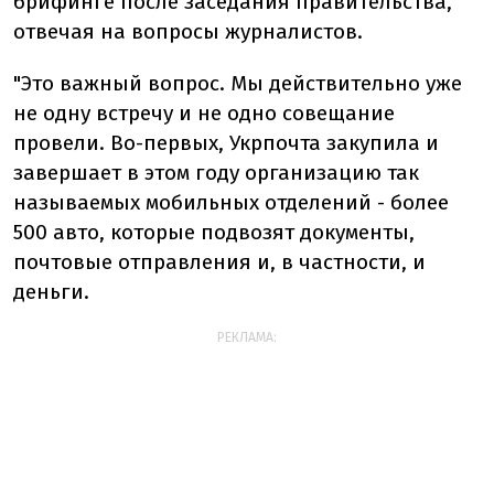
брифинге после заседания правительства,
отвечая на вопросы журналистов.
"Это важный вопрос. Мы действительно уже
не одну встречу и не одно совещание
провели. Во-первых, Укрпочта закупила и
завершает в этом году организацию так
называемых мобильных отделений - более
500 авто, которые подвозят документы,
почтовые отправления и, в частности, и
деньги.
РЕКЛАМА: