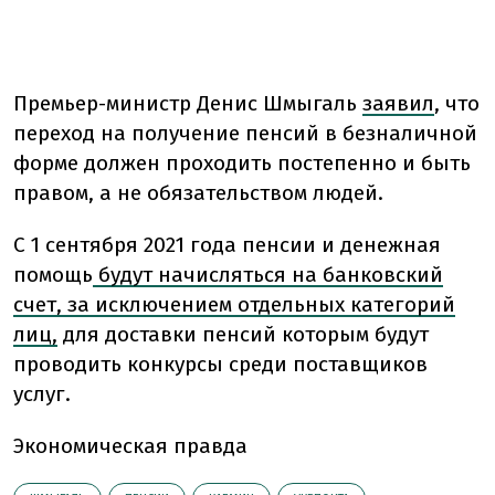
Премьер-министр Денис Шмыгаль
заявил
, что
переход на получение пенсий в безналичной
форме должен проходить постепенно и быть
правом, а не обязательством людей.
С 1 сентября 2021 года пенсии и денежная
помощь
будут начисляться на банковский
счет, за исключением отдельных категорий
лиц,
для доставки пенсий которым будут
проводить конкурсы среди поставщиков
услуг.
Экономическая правда