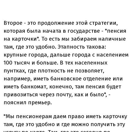
Второе - это продолжение этой стратегии,
которая была начата в государстве - "пенсия
на карточки". То есть мы забираем наличные
там, где это удобно. Этапность такова:
крупные города, дальше города с населением
100 тысяч и больше. В тех населенных
пунтках, где плотность не позволяет,
например, иметь банковское отделение или
иметь банкомат, конечно, там пенсия будет
привозиться через почту, как и было", -
пояснил премьер.
"Мы пенсионерам даем право иметь карточку
там, где это удобно и где можно получить эту