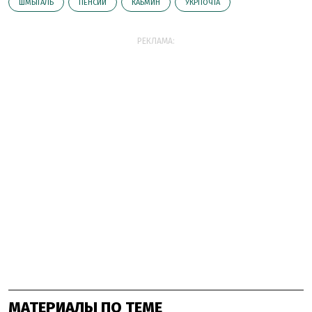
ШМЫГАЛЬ
ПЕНСИИ
КАБМИН
УКРПОЧТА
РЕКЛАМА:
МАТЕРИАЛЫ ПО ТЕМЕ