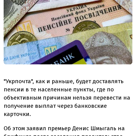
"Укрпочта", как и раньше, будет доставлять
пенсии в те населенные пункты, где по
объективным причинам нельзя перевести на
получение выплат через банковские
карточки.
Об этом заявил премьер Денис Шмыгаль на