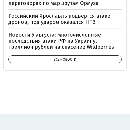
переговорах по маршрутам Ормуза
Российский Ярославль подвергся атаке
дронов, под ударом оказался НПЗ
Новости 5 августа: многочисленные
последствия атаки РФ на Украину,
триллион рублей на спасение Wildberries
ВСЕ НОВОСТИ