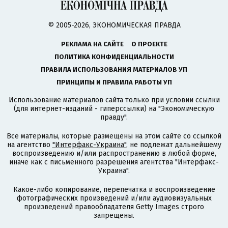
© 2005-2026, ЭКОНОМИЧЕСКАЯ ПРАВДА
РЕКЛАМА НА САЙТЕ
О ПРОЕКТЕ
ПОЛИТИКА КОНФИДЕНЦИАЛЬНОСТИ
ПРАВИЛА ИСПОЛЬЗОВАНИЯ МАТЕРИАЛОВ УП
ПРИНЦИПЫ И ПРАВИЛА РАБОТЫ УП
Использование материалов сайта только при условии ссылки
(для интернет-изданий - гиперссылки) на "Экономическую
правду".
Все материалы, которые размещены на этом сайте со ссылкой
на агентство
"Интерфакс-Украина"
, не подлежат дальнейшему
воспроизведению и/или распространению в любой форме,
иначе как с письменного разрешения агентства "Интерфакс-
Украина".
Какое-либо копирование, перепечатка и воспроизведение
фотографических произведений и/или аудиовизуальных
произведений правообладателя Getty Images строго
запрещены.