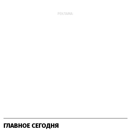
РЕКЛАМА:
ГЛАВНОЕ СЕГОДНЯ