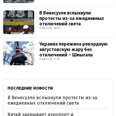
В Венесуэле вспыхнули
протесты из-за ежедневных
отключений света
8 АВГУСТА, 18:00
Украина пережила рекордную
августовскую жару без
отключений – Шмыгаль
8 АВГУСТА, 11:50
ПОСЛЕДНИЕ НОВОСТИ
В Венесуэле вспыхнули протесты из-за
ежедневных отключений света
Китай закрывает аэропорт и