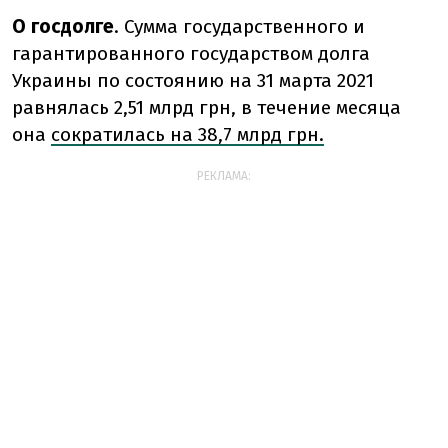
О госдолге
. Сумма государственного и
гарантированного государством долга
Украины по состоянию на 31 марта 2021
равнялась 2,51 млрд грн, в течение месяца
она
сократилась на 38,7 млрд грн.
РЕКЛАМА: