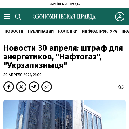
НОВОСТИ
ПУБЛИКАЦИИ
КОЛОНКИ
ИНФРАСТРУКТУРА
ПРА
Новости 30 апреля: штраф для
энергетиков, "Нафтогаз",
"Укрзализныця"
30 АПРЕЛЯ 2021, 21:00