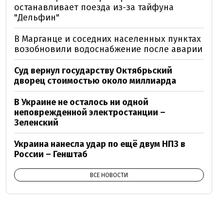
останавливает поезда из-за тайфуна
"Дельфин"
В Марганце и соседних населенных пунктах
возобновили водоснабжение после аварии
Суд вернул государству Октябрьский
дворец стоимостью около миллиарда
В Украине не осталось ни одной
неповрежденной электростанции –
Зеленский
Украина нанесла удар по ещё двум НПЗ в
России – Генштаб
ВСЕ НОВОСТИ