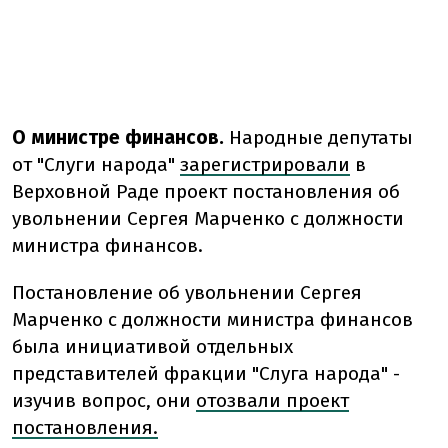
О министре финансов.
Народные депутаты
от "Слуги народа"
зарегистрировали
в
Верховной Раде проект постановления об
увольнении Сергея Марченко с должности
министра финансов.
Постановление об увольнении Сергея
Марченко с должности министра финансов
была инициативой отдельных
представителей фракции "Слуга народа" -
изучив вопрос, они
отозвали проект
постановления.