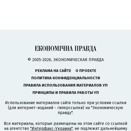
© 2005-2026, ЭКОНОМИЧЕСКАЯ ПРАВДА
РЕКЛАМА НА САЙТЕ
О ПРОЕКТЕ
ПОЛИТИКА КОНФИДЕНЦИАЛЬНОСТИ
ПРАВИЛА ИСПОЛЬЗОВАНИЯ МАТЕРИАЛОВ УП
ПРИНЦИПЫ И ПРАВИЛА РАБОТЫ УП
Использование материалов сайта только при условии ссылки
(для интернет-изданий - гиперссылки) на "Экономическую
правду".
Все материалы, которые размещены на этом сайте со ссылкой
на агентство
"Интерфакс-Украина"
, не подлежат дальнейшему