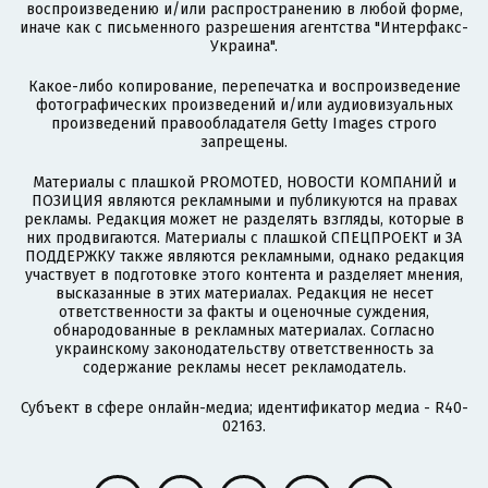
воспроизведению и/или распространению в любой форме,
иначе как с письменного разрешения агентства "Интерфакс-
Украина".
Какое-либо копирование, перепечатка и воспроизведение
фотографических произведений и/или аудиовизуальных
произведений правообладателя Getty Images строго
запрещены.
Материалы с плашкой PROMOTED, НОВОСТИ КОМПАНИЙ и
ПОЗИЦИЯ являются рекламными и публикуются на правах
рекламы. Редакция может не разделять взгляды, которые в
них продвигаются. Материалы с плашкой СПЕЦПРОЕКТ и ЗА
ПОДДЕРЖКУ также являются рекламными, однако редакция
участвует в подготовке этого контента и разделяет мнения,
высказанные в этих материалах. Редакция не несет
ответственности за факты и оценочные суждения,
обнародованные в рекламных материалах. Согласно
украинскому законодательству ответственность за
содержание рекламы несет рекламодатель.
Субъект в сфере онлайн-медиа; идентификатор медиа - R40-
02163.