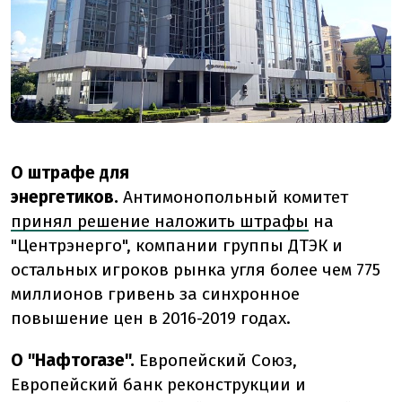
О штрафе для
энергетиков.
Антимонопольный комитет
принял решение наложить штрафы
на
"Центрэнерго", компании группы ДТЭК и
остальных игроков рынка угля более чем 775
миллионов гривень за синхронное
повышение цен в 2016-2019 годах.
О "Нафтогазе".
Европейский Союз,
Европейский банк реконструкции и