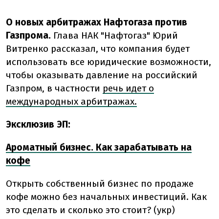
О новых арбитражах Нафтогаза против
Газпрома.
Глава НАК "Нафтогаз" Юрий
Витренко рассказал, что компания будет
использовать все юридические возможности,
чтобы оказывать давление на российский
Газпром, в частности
речь идет о
международных арбитражах.
Эксклюзив ЭП:
Ароматный бизнес. Как зарабатывать на
кофе
Открыть собственный бизнес по продаже
кофе можно без начальных инвестиций. Как
это сделать и сколько это стоит? (укр)