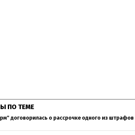
Ы ПО ТЕМЕ
рм" договорилась о рассрочке одного из штрафов