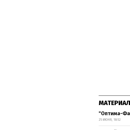
МАТЕРИАЛ
"Оптима-Фа
25 ИЮНЯ, 18:52