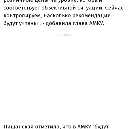
соответствует объективной ситуации. Сейчас
контролируем, насколько рекомендации
будут учтены , - добавила глава АМКУ.
РЕКЛАМА:
Пищанская отметила, что в АМКУ "будут