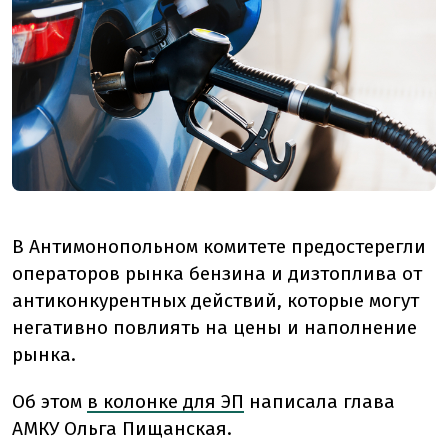
В Антимонопольном комитете предостерегли
операторов рынка бензина и дизтоплива от
антиконкурентных действий, которые могут
негативно повлиять на цены и наполнение
рынка.
Об этом
в колонке для ЭП
написала глава
АМКУ Ольга Пищанская.