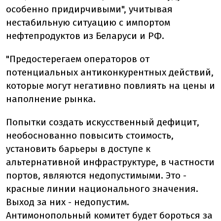
особенно придирчивыми", учитывая
нестабильную ситуацию с импортом
нефтепродуктов из Беларуси и РФ.
"Предостерегаем операторов от
потенциальных антиконкурентных действий,
которые могут негативно повлиять на цены и
наполнение рынка.
Попытки создать искусственный дефицит,
необоснованно повысить стоимость,
установить барьеры в доступе к
альтернативной инфраструктуре, в частности
портов, являются недопустимыми. Это -
красные линии национального значения.
Выход за них - недопустим.
Антимонопольный комитет будет бороться за