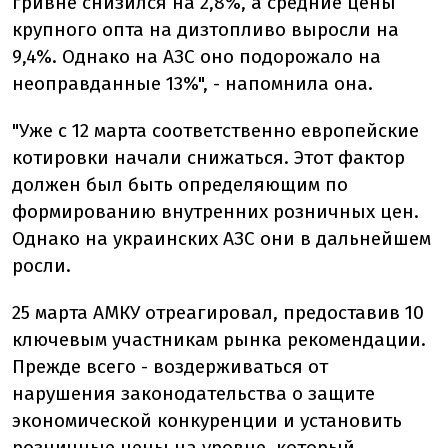
гривне снизился на 2,8%, а средние цены
крупного опта на дизтопливо выросли на
9,4%. Однако на АЗС оно подорожало на
неоправданные 13%", - напомнила она.
"Уже с 12 марта соответственно европейские
котировки начали снижаться. Этот фактор
должен был быть определяющим по
формированию внутренних розничных цен.
Однако на украинских АЗС они в дальнейшем
росли.
25 марта АМКУ отреагировал, предоставив 10
ключевым участникам рынка рекомендации.
Прежде всего - воздерживаться от
нарушения законодательства о защите
экономической конкуренции и установить
розничные цены на уровне, который