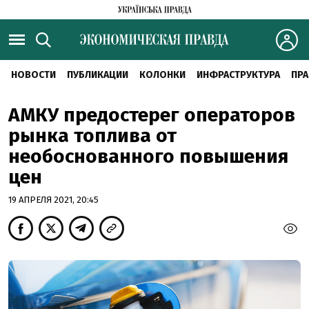
НОВОСТИ
ПУБЛИКАЦИИ
КОЛОНКИ
ИНФРАСТРУКТУРА
ПРА
АМКУ предостерег операторов
рынка топлива от
необоснованного повышения
цен
19 АПРЕЛЯ 2021, 20:45