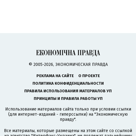
© 2005-2026, ЭКОНОМИЧЕСКАЯ ПРАВДА
РЕКЛАМА НА САЙТЕ
О ПРОЕКТЕ
ПОЛИТИКА КОНФИДЕНЦИАЛЬНОСТИ
ПРАВИЛА ИСПОЛЬЗОВАНИЯ МАТЕРИАЛОВ УП
ПРИНЦИПЫ И ПРАВИЛА РАБОТЫ УП
Использование материалов сайта только при условии ссылки
(для интернет-изданий - гиперссылки) на "Экономическую
правду".
Все материалы, которые размещены на этом сайте со ссылкой
на агентство
"Интерфакс-Украина"
, не подлежат дальнейшему