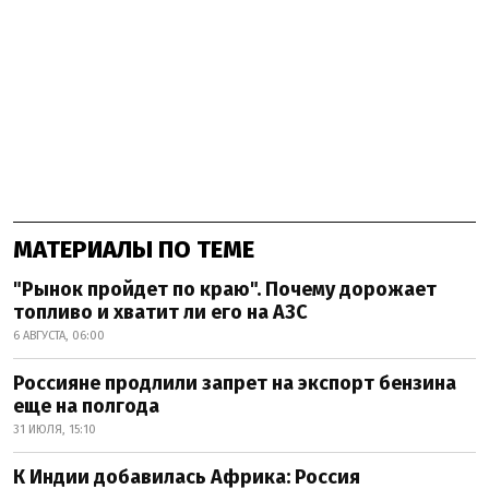
МАТЕРИАЛЫ ПО ТЕМЕ
"Рынок пройдет по краю". Почему дорожает
топливо и хватит ли его на АЗС
6 АВГУСТА, 06:00
Россияне продлили запрет на экспорт бензина
еще на полгода
31 ИЮЛЯ, 15:10
К Индии добавилась Африка: Россия