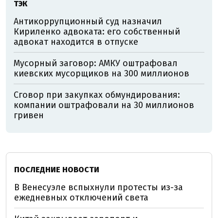
ТЭК
Антикоррупционный суд назначил
Кириленко адвоката: его собственный
адвокат находится в отпуске
Мусорный заговор: АМКУ оштрафовал
киевских мусорщиков на 300 миллионов
Сговор при закупках обмундирования:
компании оштрафовали на 30 миллионов
гривен
ПОСЛЕДНИЕ НОВОСТИ
В Венесуэле вспыхнули протесты из-за
ежедневных отключений света