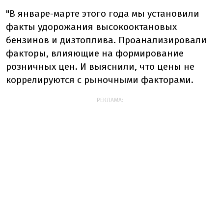
"В январе-марте этого года мы установили
факты удорожания высокооктановых
бензинов и дизтоплива. Проанализировали
факторы, влияющие на формирование
розничных цен. И выяснили, что цены не
коррелируются с рыночными факторами.
РЕКЛАМА: