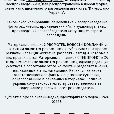
воспроизведению и/или распространению в любой форме,
иначе как с письменного разрешения агентства "Интерфакс-
Украина".
Какое-либо копирование, перепечатка и воспроизведение
фотографических произведений и/или аудиовизуальных
произведений правообладателя Getty Images строго
запрещены.
Материалы с плашкой PROMOTED, НОВОСТИ КОМПАНИЙ и
ПОЗИЦИЯ являются рекламными и публикуются на правах
рекламы. Редакция может не разделять взгляды, которые в
них продвигаются. Материалы с плашкой СПЕЦПРОЕКТ и ЗА
ПОДДЕРЖКУ также являются рекламными, однако редакция
участвует в подготовке этого контента и разделяет мнения,
высказанные в этих материалах. Редакция не несет
ответственности за факты и оценочные суждения,
обнародованные в рекламных материалах. Согласно
украинскому законодательству ответственность за
содержание рекламы несет рекламодатель.
Субъект в сфере онлайн-медиа; идентификатор медиа - R40-
02163.