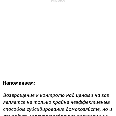
РЕКЛАМА:
Напоминаем
:
Возвращение к контролю над ценами на газ
является не только крайне неэффективным
способом субсидирования домохозяйств, но и