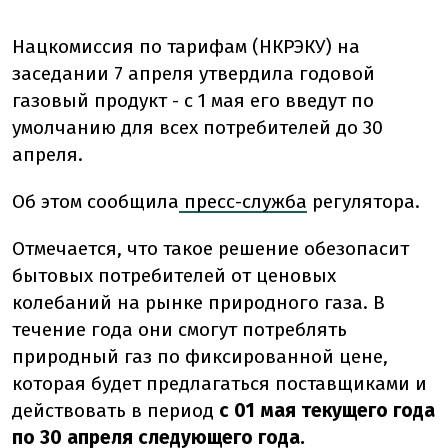
Нацкомиссия по тарифам (НКРЭКУ) на
заседании 7 апреля утвердила годовой
газовый продукт - с 1 мая его введут по
умолчанию для всех потребителей до 30
апреля.
Об этом сообщила
пресс-служба
регулятора.
Отмечается, что такое решение обезопасит
бытовых потребителей от ценовых
колебаний на рынке природного газа. В
течение года они смогут потреблять
природный газ по фиксированной цене,
которая будет предлагаться поставщиками и
действовать в период
с 01 мая текущего года
по 30 апреля следующего года.