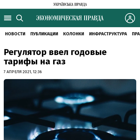
НОВОСТИ
ПУБЛИКАЦИИ
КОЛОНКИ
ИНФРАСТРУКТУРА
ПРА
Регулятор ввел годовые
тарифы на газ
7 АПРЕЛЯ 2021, 12:36