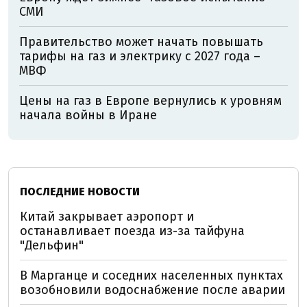
СМИ
Правительство может начать повышать
тарифы на газ и электрику с 2027 года –
МВФ
Цены на газ в Европе вернулись к уровням
начала войны в Иране
ПОСЛЕДНИЕ НОВОСТИ
Китай закрывает аэропорт и
останавливает поезда из-за тайфуна
"Дельфин"
В Марганце и соседних населенных пунктах
возобновили водоснабжение после аварии