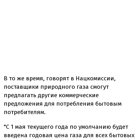
В то же время, говорят в Нацкомиссии,
поставщики природного газа смогут
предлагать другие коммерческие
предложения для потребления бытовым
потребителям.
"С 1 мая текущего года по умолчанию будет
введена годовая цена газа для всех бытовых