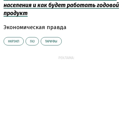
населения и как будет работать годовой
продукт
Экономическая правда
НКРЭКП
ГАЗ
ТАРИФЫ
РЕКЛАМА: