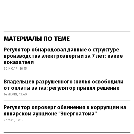
МАТЕРИАЛЫ ПО ТЕМЕ
Регулятор обнародовал данные о структуре
производства электроэнергии за 7 лет: какие
показатели
20 ИЮЛЯ, 16:15
Владельцев разрушенного жилья освободили
от оплаты за газ: регулятор принял решение
14 ИЮЛЯ, 13:40
Регулятор опроверг обвинения в коррупции на
январском аукционе "Энергоатома"
27 МАЯ, 17:15