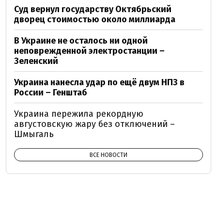
Суд вернул государству Октябрьский
дворец стоимостью около миллиарда
В Украине не осталось ни одной
неповрежденной электростанции –
Зеленский
Украина нанесла удар по ещё двум НПЗ в
России – Генштаб
Украина пережила рекордную
августовскую жару без отключений –
Шмыгаль
ВСЕ НОВОСТИ