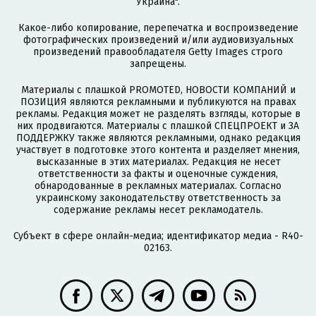
Украина".
Какое-либо копирование, перепечатка и воспроизведение
фотографических произведений и/или аудиовизуальных
произведений правообладателя Getty Images строго
запрещены.
Материалы с плашкой PROMOTED, НОВОСТИ КОМПАНИЙ и
ПОЗИЦИЯ являются рекламными и публикуются на правах
рекламы. Редакция может не разделять взгляды, которые в
них продвигаются. Материалы с плашкой СПЕЦПРОЕКТ и ЗА
ПОДДЕРЖКУ также являются рекламными, однако редакция
участвует в подготовке этого контента и разделяет мнения,
высказанные в этих материалах. Редакция не несет
ответственности за факты и оценочные суждения,
обнародованные в рекламных материалах. Согласно
украинскому законодательству ответственность за
содержание рекламы несет рекламодатель.
Субъект в сфере онлайн-медиа; идентификатор медиа - R40-
02163.