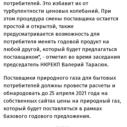
потребителей. Это избавит их от
турбулентности ценовых колебаний. При
этом процедура смены поставщика остается
простой и открытой, также
предусматривается возможность для
потребителя менять годовой продукт на
любой другой, который будет предлагаться
поставщиком", - отметил во время заседания
председатель НКРЕКП Валерий Тарасюк.
Поставщики природного газа для бытовых
потребителей должны провести расчеты и
обнародовать до 25 апреля 2021 года на
собственных сайтах цены на природный газ,
который будет поставляться в рамках
базового годового предложения.