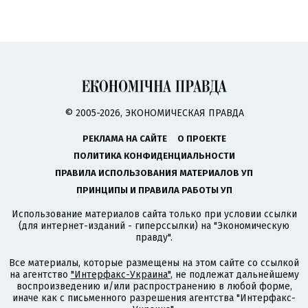
© 2005-2026, ЭКОНОМИЧЕСКАЯ ПРАВДА
РЕКЛАМА НА САЙТЕ
О ПРОЕКТЕ
ПОЛИТИКА КОНФИДЕНЦИАЛЬНОСТИ
ПРАВИЛА ИСПОЛЬЗОВАНИЯ МАТЕРИАЛОВ УП
ПРИНЦИПЫ И ПРАВИЛА РАБОТЫ УП
Использование материалов сайта только при условии ссылки
(для интернет-изданий - гиперссылки) на "Экономическую
правду".
Все материалы, которые размещены на этом сайте со ссылкой
на агентство
"Интерфакс-Украина"
, не подлежат дальнейшему
воспроизведению и/или распространению в любой форме,
иначе как с письменного разрешения агентства "Интерфакс-