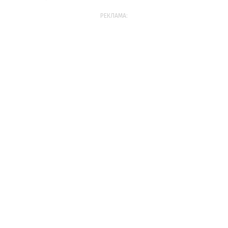
РЕКЛАМА: