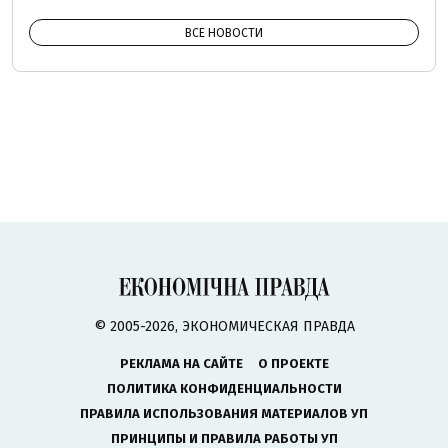
ВСЕ НОВОСТИ
© 2005-2026, ЭКОНОМИЧЕСКАЯ ПРАВДА
РЕКЛАМА НА САЙТЕ
О ПРОЕКТЕ
ПОЛИТИКА КОНФИДЕНЦИАЛЬНОСТИ
ПРАВИЛА ИСПОЛЬЗОВАНИЯ МАТЕРИАЛОВ УП
ПРИНЦИПЫ И ПРАВИЛА РАБОТЫ УП