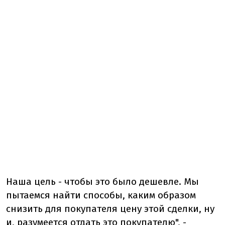
Наша цель - чтобы это было дешевле. Мы
пытаемся найти способы, каким образом
снизить для покупателя цену этой сделки, ну
и, разумеется отдать это покупателю", -