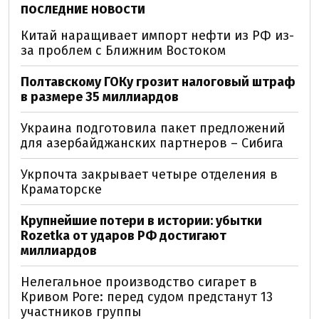
ПОСЛЕДНИЕ НОВОСТИ
Китай наращивает импорт нефти из РФ из-
за проблем с Ближним Востоком
Полтавскому ГОКу грозит налоговый штраф
в размере 35 миллиардов
Украина подготовила пакет предложений
для азербайджанских партнеров – Сибига
Укрпочта закрывает четыре отделения в
Краматорске
Крупнейшие потери в истории: убытки
Rozetka от ударов РФ достигают
миллиардов
Нелегальное производство сигарет в
Кривом Роге: перед судом предстанут 13
участников группы