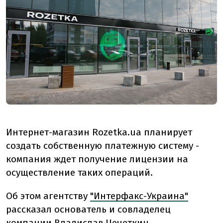
Интернет-магазин Rozetka.ua планирует
создать собственную платежную систему -
компания ждет получение лицензии на
осуществление таких операций.
Об этом агентству
"Интерфакс-Украина"
рассказал основатель и совладелец
компании Владислав Чечеткин.