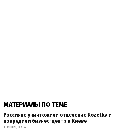
МАТЕРИАЛЫ ПО ТЕМЕ
Россияне уничтожили отделение Rozetka и
повредили бизнес-центр в Киеве
15 ИЮНЯ, 09:54