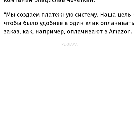
"Мы создаем платежную систему. Наша цель -
чтобы было удобнее в один клик оплачивать
заказ, как, например, оплачивают в Amazon.
РЕКЛАМА: