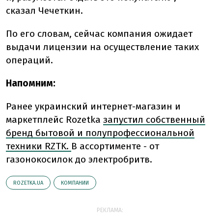
сказал Чечеткин.
По его словам, сейчас компания ожидает
выдачи лицензии на осуществление таких
операций.
Напомним:
Ранее украинский интернет-магазин и
маркетплейс Rozetka
запустил собственный
бренд бытовой и полупрофессиональной
техники RZTK.
В ассортименте - от
газонокосилок до электробритв.
ROZETKA.UA
КОМПАНИИ
РЕКЛАМА: