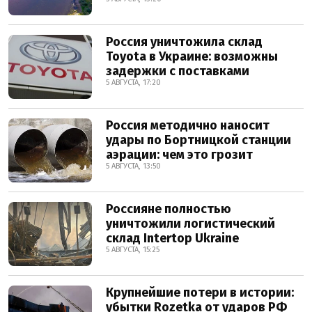
Россия уничтожила склад
Toyota в Украине: возможны
задержки с поставками
5 АВГУСТА, 17:20
Россия методично наносит
удары по Бортницкой станции
аэрации: чем это грозит
5 АВГУСТА, 13:50
Россияне полностью
уничтожили логистический
склад Intertop Ukraine
5 АВГУСТА, 15:25
Крупнейшие потери в истории:
убытки Rozetka от ударов РФ