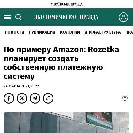
НОВОСТИ
ПУБЛИКАЦИИ
КОЛОНКИ
ИНФРАСТРУКТУРА
ПРА
По примеру Amazon: Rozetka
планирует создать
собственную платежную
систему
24 МАРТА 2021, 19:55