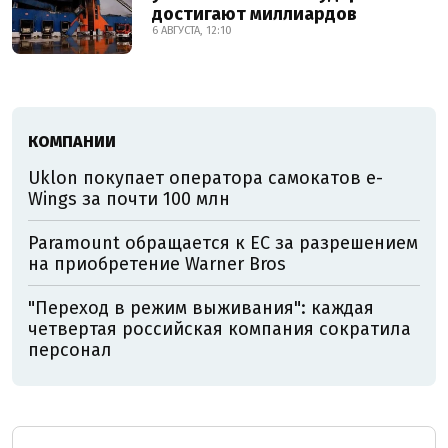
достигают миллиардов
6 АВГУСТА, 12:10
КОМПАНИИ
Uklon покупает оператора самокатов e-
Wings за почти 100 млн
Paramount обращается к ЕС за разрешением
на приобретение Warner Bros
"Переход в режим выживания": каждая
четвертая российская компания сократила
персонал