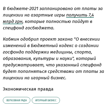
В бюджете-2021 запланировано от платы за
лицензии на азартные игры
получить 7,4
млрд грн
, которые полностью пойдут в
спецфонд госбюджета.
Кабмин одобрил проект закона "О внесении
изменений в Бюджетный кодекс о создании
госфонда поддержки медицины, спорта,
образования, культуры и науки", который
предусматривает, что указанный спецфонд
будет пополняться средствами от платы за
лицензии на игорный бизнес.
Экономическая правда
ВЕРХОВНАЯ РАДА
ИГОРНЫЙ БИЗНЕС