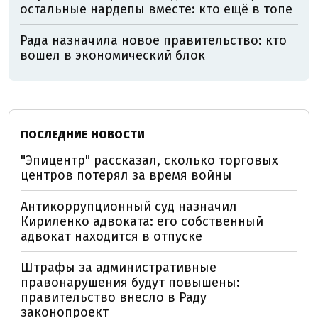
остальные нардепы вместе: кто ещё в топе
Рада назначила новое правительство: кто
вошел в экономический блок
ПОСЛЕДНИЕ НОВОСТИ
"Эпицентр" рассказал, сколько торговых
центров потерял за время войны
Антикоррупционный суд назначил
Кириленко адвоката: его собственный
адвокат находится в отпуске
Штрафы за административные
правонарушения будут повышены:
правительство внесло в Раду
законопроект