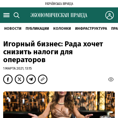
НОВОСТИ
ПУБЛИКАЦИИ
КОЛОНКИ
ИНФРАСТРУКТУРА
ПРА
Игорный бизнес: Рада хочет
снизить налоги для
операторов
1 МАРТА 2021, 13:15