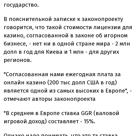
государство.
В пояснительной записке к законопроекту
говорится, что такой стоимости лицензии для
казино, согласованной в законе об игорном
бизнесе, - нет ни в одной стране мира - 2 млн
долл в год для Киева и 1 млн - для других
регионов.
"Согласованная нами ежегодная плата за
онлайн казино (200 тыс долл США в год)
является одной из самых высоких в Европе", -
отмечают авторы законопроекта
"В среднем в Европе ставка GGR (валовой
игровой доход) составляет - 15%.
Однако надо понимать, что это та ставка,