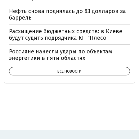
Нефть снова поднялась до 83 долларов за
баррель
Расхищение бюджетных средств: в Киеве
будут судить подрядчика КП "Плесо"
Россияне нанесли удары по объектам
энергетики в пяти областях
ВСЕ НОВОСТИ