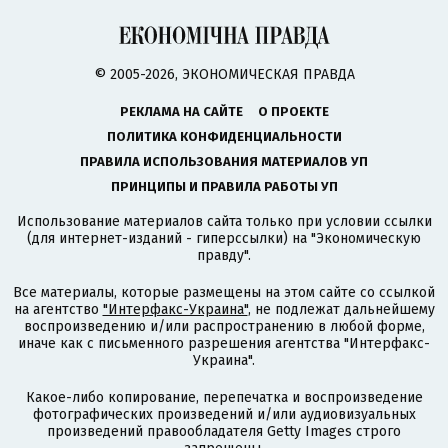
© 2005-2026, ЭКОНОМИЧЕСКАЯ ПРАВДА
РЕКЛАМА НА САЙТЕ
О ПРОЕКТЕ
ПОЛИТИКА КОНФИДЕНЦИАЛЬНОСТИ
ПРАВИЛА ИСПОЛЬЗОВАНИЯ МАТЕРИАЛОВ УП
ПРИНЦИПЫ И ПРАВИЛА РАБОТЫ УП
Использование материалов сайта только при условии ссылки
(для интернет-изданий - гиперссылки) на "Экономическую
правду".
Все материалы, которые размещены на этом сайте со ссылкой
на агентство
"Интерфакс-Украина"
, не подлежат дальнейшему
воспроизведению и/или распространению в любой форме,
иначе как с письменного разрешения агентства "Интерфакс-
Украина".
Какое-либо копирование, перепечатка и воспроизведение
фотографических произведений и/или аудиовизуальных
произведений правообладателя Getty Images строго