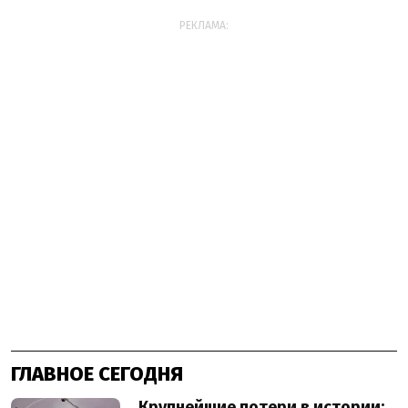
РЕКЛАМА:
ГЛАВНОЕ СЕГОДНЯ
Крупнейшие потери в истории: