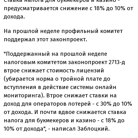
предусматривается снижение с 18% до 10% от
дохода.
На прошлой неделе профильный комитет
поддержал этот законпроект.
"Поддержанный на прошлой неделе
налоговым комитетом законопроект 2713-д
втрое снижает стоимость лицензий
(убирается норма о тройной плате до
вступления в действие системы онлайн
мониторинга). Втрое снижает ставки на
доход для операторов лотерей - с 30% до 10%
от дохода. И почти вдвое снижается ставка
налога для букмекеров и казино - с 18% до
10% от дохода", - написал Заблоцкий.