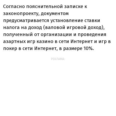
Согласно пояснительной записке к
законопроекту, документом
предусматривается установление ставки
налога на доход (валовой игровой доход),
полученный от организации и проведения
азартных игр казино в сети Интернет и игр в
покер в сети Интернет, в размере 10%.
РЕКЛАМА: