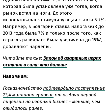
которая была установлена ​​уже тогда, когда
рынок встал на ноги. До этого
использовалась стимулирующая ставка 5-7%.
Например, в Болгарии ставка налога GGR до
2013 года была 7% и только после того, как
отрасль развилась была увеличена до 15%", -
добавляют нардепы.
Читайте также:
Закон об азартных играх
вступил в силу: что дальше
Напомним
:
Госказначейство
подтвердило поступление
23,4 миллиона гривень
от выдачи первой
лицензии на игорный бизнес - меньше, чем
ожидалось ранее.