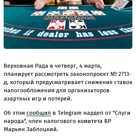
Верховная Рада в четверг, 4 марта,
планирует рассмотреть законопроект № 2713-
д, который предусматривает снижение ставок
налогообложения для организаторов
азартных игр и лотерей.
Об этом
сообщил
в Telegram нардеп от "Слуги
народа", член налогового комитета ВР
Марьян Заблоцкий.