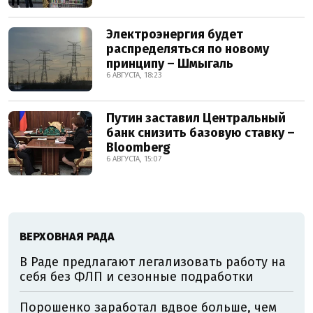
Электроэнергия будет
распределяться по новому
принципу – Шмыгаль
6 АВГУСТА, 18:23
Путин заставил Центральный
банк снизить базовую ставку –
Bloomberg
6 АВГУСТА, 15:07
ВЕРХОВНАЯ РАДА
В Раде предлагают легализовать работу на
себя без ФЛП и сезонные подработки
Порошенко заработал вдвое больше, чем