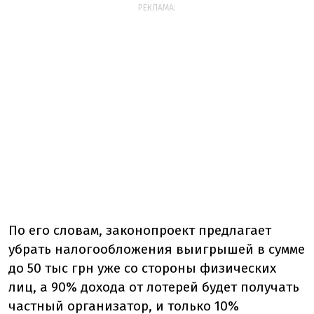
РЕКЛАМА:
По его словам, законопроект предлагает
убрать налогообложения выигрышей в сумме
до 50 тыс грн уже со стороны физических
лиц, а 90% дохода от лотерей будет получать
частный организатор, и только 10%