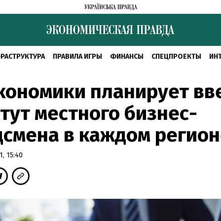
РАСТРУКТУРА
ПРАВИЛА ИГРЫ
ФИНАНСЫ
СПЕЦПРОЕКТЫ
ИН
кономики планирует вв
тут местного бизнес-
смена в каждом регион
, 15:40