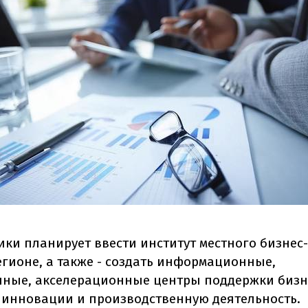
ки планирует ввести институт местного бизнес
егионе, а также - создать информационные,
ные, акселерационные центры поддержки бизне
 инновации и производственную деятельность.