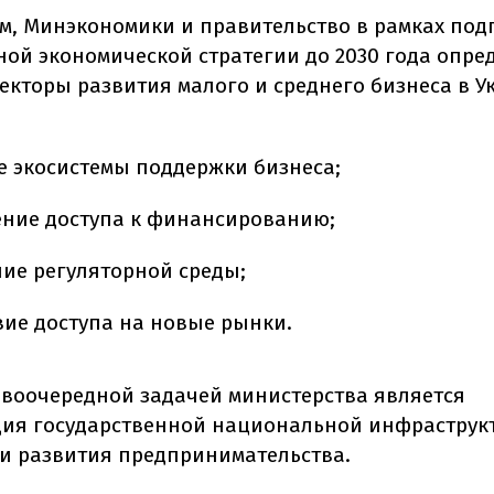
ам, Минэкономики и правительство в рамках под
ой экономической стратегии до 2030 года опре
екторы развития малого и среднего бизнеса в Ук
е экосистемы поддержки бизнеса;
ние доступа к финансированию;
ие регуляторной среды;
вие доступа на новые рынки.
рвоочередной задачей министерства является
ия государственной национальной инфраструк
и развития предпринимательства.