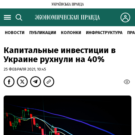
НОВОСТИ
ПУБЛИКАЦИИ
КОЛОНКИ
ИНФРАСТРУКТУРА
ПРА
Капитальные инвестиции в
Украине рухнули на 40%
25 ФЕВРАЛЯ 2021, 10:45