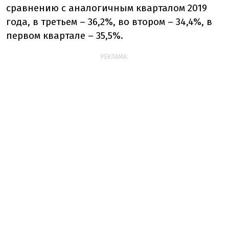
сравнению с аналогичным кварталом 2019
года, в третьем – 36,2%, во втором – 34,4%, в
первом квартале – 35,5%.
РЕКЛАМА: