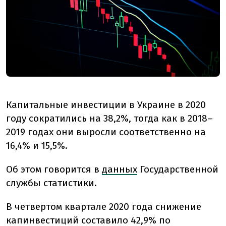
Капитальные инвестиции в Украине в 2020
году сократились на 38,2%, тогда как в 2018–
2019 годах они выросли соответственно на
16,4% и 15,5%.
Об этом говорится в
данных
Государственной
службы статистики.
В четвертом квартале 2020 года снижение
капинвестиций составило 42,9% по