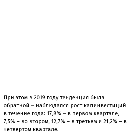
При этом в 2019 году тенденция была
обратной – наблюдался рост капинвестиций
в течение года: 17,8% – в первом квартале,
7,5% – во втором, 12,7% – в третьем и 21,2% – в
четвертом квартале.