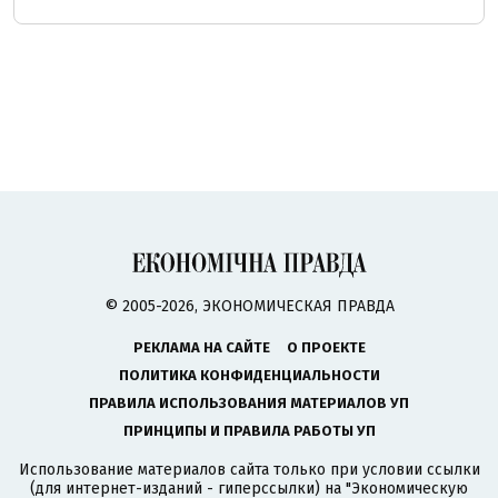
© 2005-2026, ЭКОНОМИЧЕСКАЯ ПРАВДА
РЕКЛАМА НА САЙТЕ
О ПРОЕКТЕ
ПОЛИТИКА КОНФИДЕНЦИАЛЬНОСТИ
ПРАВИЛА ИСПОЛЬЗОВАНИЯ МАТЕРИАЛОВ УП
ПРИНЦИПЫ И ПРАВИЛА РАБОТЫ УП
Использование материалов сайта только при условии ссылки
(для интернет-изданий - гиперссылки) на "Экономическую