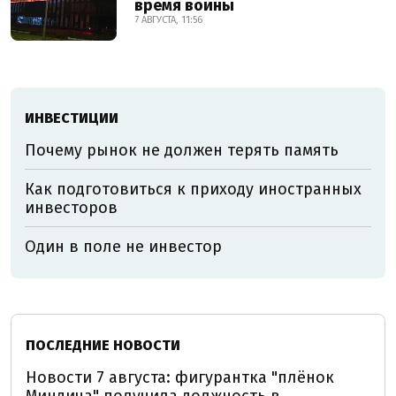
время войны
7 АВГУСТА, 11:56
ИНВЕСТИЦИИ
Почему рынок не должен терять память
Как подготовиться к приходу иностранных
инвесторов
Один в поле не инвестор
ПОСЛЕДНИЕ НОВОСТИ
Новости 7 августа: фигурантка "плёнок
Миндича" получила должность в