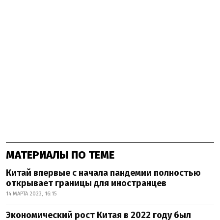
МАТЕРИАЛЫ ПО ТЕМЕ
Китай впервые с начала пандемии полностью
открывает границы для иностранцев
14 МАРТА 2023, 16:15
Экономический рост Китая в 2022 году был