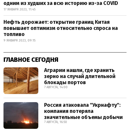
одним из худших за всю историю из-за COVID
17 ЯНВАРЯ 2023, 11:45
Нефть дорожает: открытие границ Китая
повышает оптимизм относительно спроса на
топливо
9 ЯНВАРЯ 2023, 09:15
ГЛАВНОЕ СЕГОДНЯ
Аграрии нашли, где хранить
зерно на случай длительной
блокады портов
7 АВГУСТА, 14:00
Россия атаковала "Укрнафту":
компания потеряла
значительные объемы добычи
7 АВГУСТА, 16:50