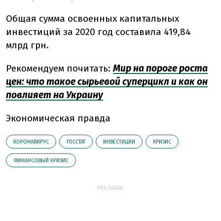
Общая сумма освоенных капитальных
инвестиций за 2020 год составила 419,84
млрд грн.
Рекомендуем почитать:
Мир на пороге роста
цен: что такое сырьевой суперцикл и как он
повлияет на Украину
Экономическая правда
КОРОНАВИРУС
ГОССТАТ
ИНВЕСТИЦИИ
КРИЗИС
ФИНАНСОВЫЙ КРИЗИС
РЕКЛАМА: