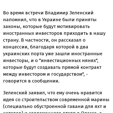
Во время встречи Владимир Зеленский
напомнил, что в Украине были приняты
законы, которые будут мотивировать
иностранных инвесторов приходить в нашу
страну. В частности, он рассказал о
концессии, благодаря которой в два
украинских порта уже зашли иностранные
инвесторы, и о "инвестиционных нянях",
которые будут создавать прямой контракт
между инвестором и государством", -
говорится в сообщении.
Зеленский заявил, что ему очень нравится
идея со строительством современной марины
(специально обустроенной гавани для яхт и