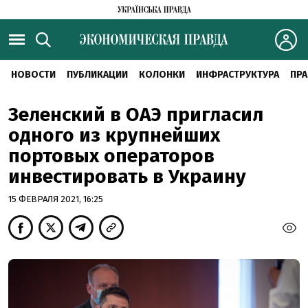
НОВОСТИ
ПУБЛИКАЦИИ
КОЛОНКИ
ИНФРАСТРУКТУРА
ПРА
Зеленский в ОАЭ пригласил
одного из крупнейших
портовых операторов
инвестировать в Украину
15 ФЕВРАЛЯ 2021, 16:25