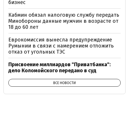
бизнес
Кабмин обязал налоговую службу передать
Минобороны данные мужчин в возрасте от
18 до 60 лет
Еврокомиссия вынесла предупреждение
Румынии в связи с намерением отложить
отказ от угольных ТЭС
Присвоение миллиардов "Приватбанка":
дело Коломойского передано в суд
ВСЕ НОВОСТИ