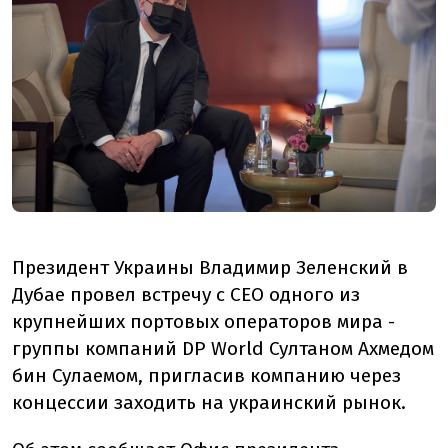
Президент Украины Владимир Зеленский в
Дубае провел встречу с CEO одного из
крупнейших портовых операторов мира -
группы компаний DP World Султаном Ахмедом
бин Сулаемом, пригласив компанию через
концессии заходить на украинский рынок.