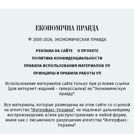
© 2005-2026, ЭКОНОМИЧЕСКАЯ ПРАВДА
РЕКЛАМА НА САЙТЕ
О ПРОЕКТЕ
ПОЛИТИКА КОНФИДЕНЦИАЛЬНОСТИ
ПРАВИЛА ИСПОЛЬЗОВАНИЯ МАТЕРИАЛОВ УП
ПРИНЦИПЫ И ПРАВИЛА РАБОТЫ УП
Использование материалов сайта только при условии ссылки
(для интернет-изданий - гиперссылки) на "Экономическую
правду".
Все материалы, которые размещены на этом сайте со ссылкой
на агентство
"Интерфакс-Украина"
, не подлежат дальнейшему
воспроизведению и/или распространению в любой форме,
иначе как с письменного разрешения агентства "Интерфакс-
Украина".