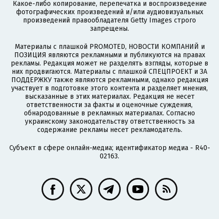
Какое-либо копирование, перепечатка и воспроизведение
фотографических произведений и/или аудиовизуальных
произведений правообладателя Getty Images строго
запрещены.
Материалы с плашкой PROMOTED, НОВОСТИ КОМПАНИЙ и
ПОЗИЦИЯ являются рекламными и публикуются на правах
рекламы. Редакция может не разделять взгляды, которые в
них продвигаются. Материалы с плашкой СПЕЦПРОЕКТ и ЗА
ПОДДЕРЖКУ также являются рекламными, однако редакция
участвует в подготовке этого контента и разделяет мнения,
высказанные в этих материалах. Редакция не несет
ответственности за факты и оценочные суждения,
обнародованные в рекламных материалах. Согласно
украинскому законодательству ответственность за
содержание рекламы несет рекламодатель.
Субъект в сфере онлайн-медиа; идентификатор медиа - R40-
02163.