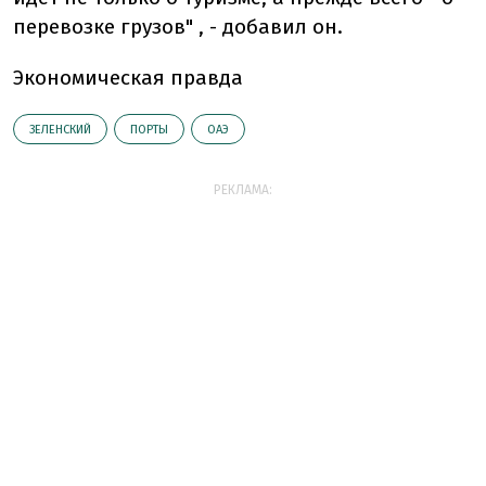
перевозке грузов" , - добавил он.
Экономическая правда
ЗЕЛЕНСКИЙ
ПОРТЫ
ОАЭ
РЕКЛАМА: