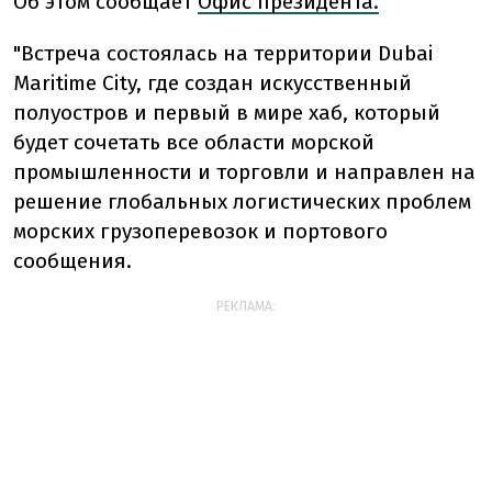
Об этом сообщает
Офис президента.
"Встреча состоялась на территории Dubai
Maritime City, где создан искусственный
полуостров и первый в мире хаб, который
будет сочетать все области морской
промышленности и торговли и направлен на
решение глобальных логистических проблем
морских грузоперевозок и портового
сообщения.
РЕКЛАМА: