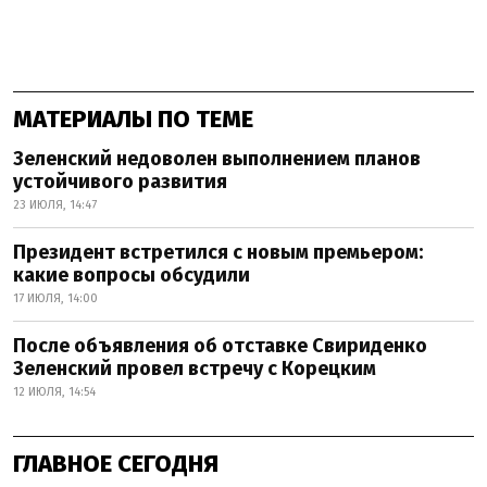
МАТЕРИАЛЫ ПО ТЕМЕ
Зеленский недоволен выполнением планов
устойчивого развития
23 ИЮЛЯ, 14:47
Президент встретился с новым премьером:
какие вопросы обсудили
17 ИЮЛЯ, 14:00
После объявления об отставке Свириденко
Зеленский провел встречу с Корецким
12 ИЮЛЯ, 14:54
ГЛАВНОЕ СЕГОДНЯ