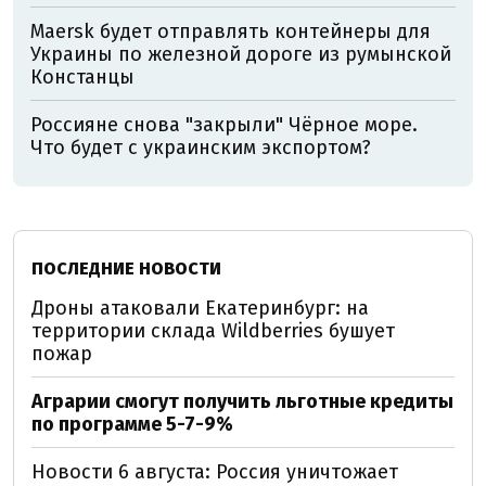
Maersk будет отправлять контейнеры для
Украины по железной дороге из румынской
Констанцы
Россияне снова "закрыли" Чёрное море.
Что будет с украинским экспортом?
ПОСЛЕДНИЕ НОВОСТИ
Дроны атаковали Екатеринбург: на
территории склада Wildberries бушует
пожар
Аграрии смогут получить льготные кредиты
по программе 5-7-9%
Новости 6 августа: Россия уничтожает