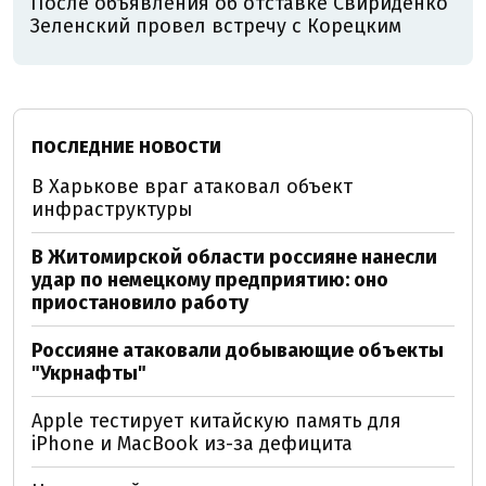
После объявления об отставке Свириденко
Зеленский провел встречу с Корецким
ПОСЛЕДНИЕ НОВОСТИ
В Харькове враг атаковал объект
инфраструктуры
В Житомирской области россияне нанесли
удар по немецкому предприятию: оно
приостановило работу
Россияне атаковали добывающие объекты
"Укрнафты"
Apple тестирует китайскую память для
iPhone и MacBook из-за дефицита