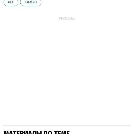
ЛЕС
КАБМИН
РЕКЛАМА:
МАТЕРИАЛЫ ПО ТЕМЕ