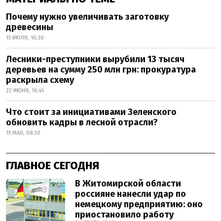
Почему нужно увеличивать заготовку
древесины
15 ИЮЛЯ, 16:30
Лесники-преступники вырубили 13 тысяч
деревьев на сумму 250 млн грн: прокуратура
раскрыла схему
22 ИЮНЯ, 16:45
Что стоит за инициативами Зеленского
обновить кадры в лесной отрасли?
15 МАЯ, 08:30
ГЛАВНОЕ СЕГОДНЯ
В Житомирской области
россияне нанесли удар по
немецкому предприятию: оно
приостановило работу