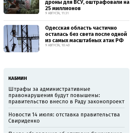
дроны для ВСУ, оштрафовали на
25 миллионов
9 АВГУСТА, 11:31
Одесская область частично
осталась без света после одной
из самых масштабных атак РФ
9 АВГУСТА, 10:40
КАБМИН
Штрафы за административные
правонарушения будут повышены:
правительство внесло в Раду законопроект
Новости 14 июля: отставка правительства
Свириденко