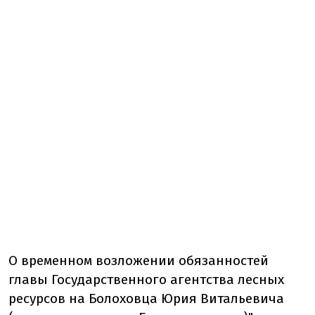
О временном возложении обязанностей
главы Государственного агентства лесных
ресурсов на Болоховца Юрия Витальевича