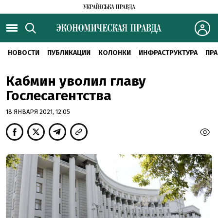
НОВОСТИ
ПУБЛИКАЦИИ
КОЛОНКИ
ИНФРАСТРУКТУРА
ПРА
Кабмин уволил главу
Гослесагентства
18 ЯНВАРЯ 2021, 12:05