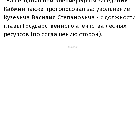
"На сегодняшнем внеочередном заседании
Кабмин также проголосовал за: увольнение
Кузевича Василия Степановича - с должности
главы Государственного агентства лесных
ресурсов (по соглашению сторон).
РЕКЛАМА: