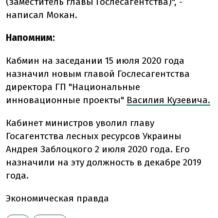
(заместитель главы Гослесагентства)", -
написал Мокан.
Напомним:
Кабмин на заседании 15 июля 2020 года
назначил новым главой Гослесагентства
директора ГП "Национальные
инновационные проекты"
Василия Кузевича.
Кабинет министров уволил главу
Госагентства лесных ресурсов Украины
Андрея Заблоцкого 2 июля 2020 года. Его
назначили на эту должность в декабре 2019
года.
Экономическая правда