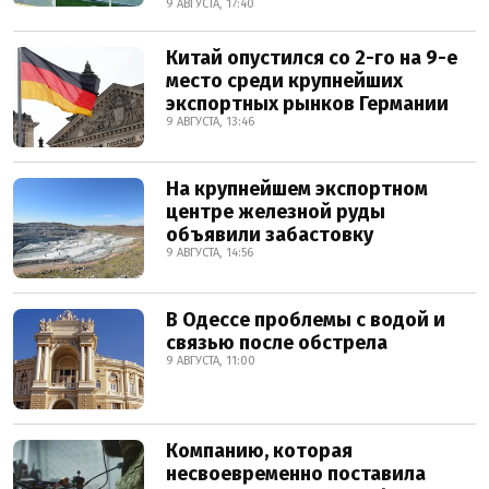
9 АВГУСТА, 17:40
Китай опустился со 2-го на 9-е
место среди крупнейших
экспортных рынков Германии
9 АВГУСТА, 13:46
На крупнейшем экспортном
центре железной руды
объявили забастовку
9 АВГУСТА, 14:56
В Одессе проблемы с водой и
связью после обстрела
9 АВГУСТА, 11:00
Компанию, которая
несвоевременно поставила