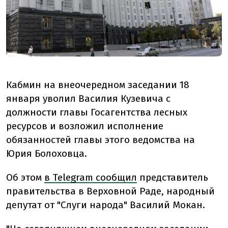
Кабмин на внеочередном заседании 18
января уволил Василия Кузевича с
должности главы Госагентства лесных
ресурсов и возложил исполнение
обязанностей главы этого ведомства на
Юрия Болоховца.
Об этом
в Telegram сообщил
представитель
правительства в Верховной Раде, народный
депутат от "Слуги народа" Василий Мокан.