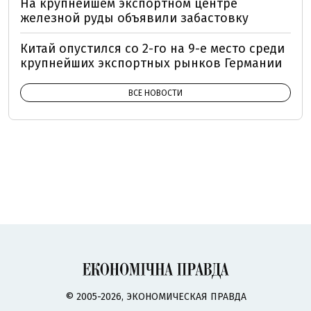
На крупнейшем экспортном центре
железной руды объявили забастовку
Китай опустился со 2-го на 9-е место среди
крупнейших экспортных рынков Германии
ВСЕ НОВОСТИ
© 2005-2026, ЭКОНОМИЧЕСКАЯ ПРАВДА