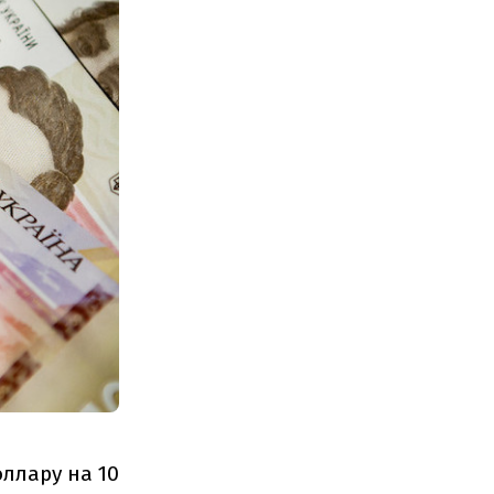
ллару на 10