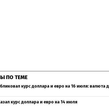
Ы ПО ТЕМЕ
бликовал курс доллара и евро на 16 июля: валюта 
азал курс доллара и евро на 14 июля