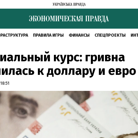
РАСТРУКТУРА
ПРАВИЛА ИГРЫ
ФИНАНСЫ
СПЕЦПРОЕКТЫ
ИН
альный курс: гривна
илась к доллару и евро
18:51