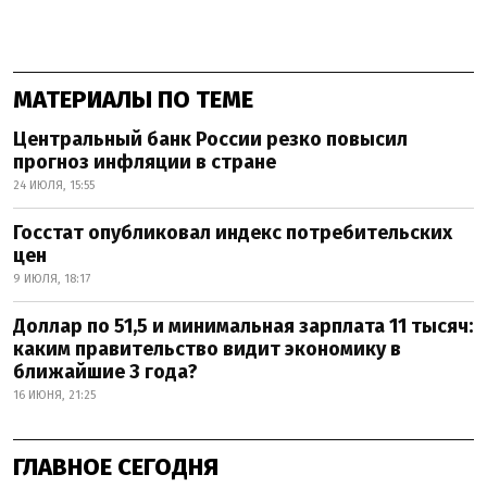
МАТЕРИАЛЫ ПО ТЕМЕ
Центральный банк России резко повысил
прогноз инфляции в стране
24 ИЮЛЯ, 15:55
Госстат опубликовал индекс потребительских
цен
9 ИЮЛЯ, 18:17
Доллар по 51,5 и минимальная зарплата 11 тысяч:
каким правительство видит экономику в
ближайшие 3 года?
16 ИЮНЯ, 21:25
ГЛАВНОЕ СЕГОДНЯ