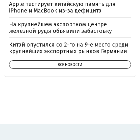
Apple тестирует китайскую память для
iPhone и MacBook из-за дефицита
На крупнейшем экспортном центре
железной руды объявили забастовку
Китай опустился со 2-го на 9-е место среди
крупнейших экспортных рынков Германии
ВСЕ НОВОСТИ