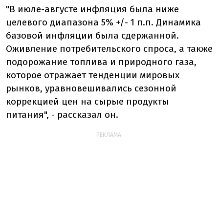
"В июле-августе инфляция была ниже
целевого диапазона 5% +/- 1 п.п. Динамика
базовой инфляции была сдержанной.
Оживление потребительского спроса, а также
подорожание топлива и природного газа,
которое отражает тенденции мировых
рынков, уравновешивались сезонной
коррекцией цен на сырые продукты
питания", - рассказал он.
РЕКЛАМА: