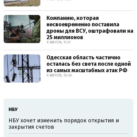
Компанию, которая
несвоевременно поставила
дроны для ВСУ, оштрафовали на
25 миллионов
9 АВГУСТА, 11:31
Одесская область частично
осталась без света после одной
из самых масштабных атак РФ
9 АВГУСТА, 10:40
НБУ
НБУ хочет изменить порядок открытия и
закрытия счетов