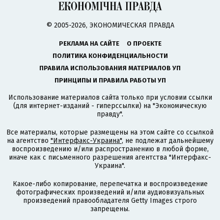
© 2005-2026, ЭКОНОМИЧЕСКАЯ ПРАВДА
РЕКЛАМА НА САЙТЕ
О ПРОЕКТЕ
ПОЛИТИКА КОНФИДЕНЦИАЛЬНОСТИ
ПРАВИЛА ИСПОЛЬЗОВАНИЯ МАТЕРИАЛОВ УП
ПРИНЦИПЫ И ПРАВИЛА РАБОТЫ УП
Использование материалов сайта только при условии ссылки
(для интернет-изданий - гиперссылки) на "Экономическую
правду".
Все материалы, которые размещены на этом сайте со ссылкой
на агентство
"Интерфакс-Украина"
, не подлежат дальнейшему
воспроизведению и/или распространению в любой форме,
иначе как с письменного разрешения агентства "Интерфакс-
Украина".
Какое-либо копирование, перепечатка и воспроизведение
фотографических произведений и/или аудиовизуальных
произведений правообладателя Getty Images строго
запрещены.