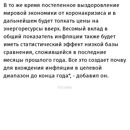
В то же время постепенное выздоровление
мировой экономики от коронакризиса и в
дальнейшем будет толкать цены на
энергоресурсы вверх. Весомый вклад в
общий показатель инфляции также будет
иметь статистический эффект низкой базы
сравнения, сложившейся в последние
месяцы прошлого года. Все это создает почву
для вхождения инфляции в целевой
диапазон до конца года", - добавил он.
РЕКЛАМА: