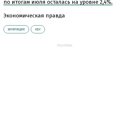
по итогам июля осталась на уровне 2,4%.
Экономическая правда
ИНФЛЯЦИЯ
НБУ
РЕКЛАМА: