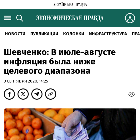
НОВОСТИ
ПУБЛИКАЦИИ
КОЛОНКИ
ИНФРАСТРУКТУРА
ПРА
Шевченко: В июле-августе
инфляция была ниже
целевого диапазона
3 СЕНТЯБРЯ 2020, 14:25