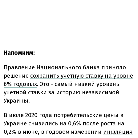
Напомним:
Правление Национального банка приняло
решение
сохранить учетную ставку на уровне
6% годовых
. Это - самый низкий уровень
учетной ставки за историю независимой
Украины.
В июле 2020 года потребительские цены в
Украине снизились на 0,6% после роста на
0,2% в июне, в годовом измерении
инфляция