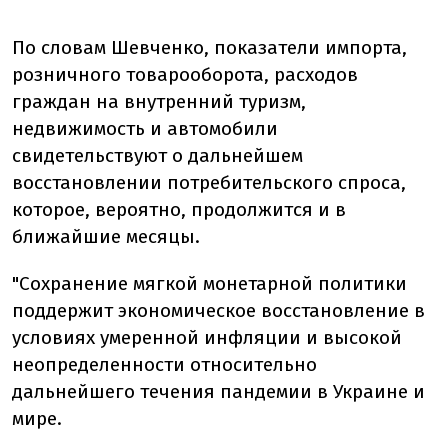
По словам Шевченко, показатели импорта,
розничного товарооборота, расходов
граждан на внутренний туризм,
недвижимость и автомобили
свидетельствуют о дальнейшем
восстановлении потребительского спроса,
которое, вероятно, продолжится и в
ближайшие месяцы.
"Сохранение мягкой монетарной политики
поддержит экономическое восстановление в
условиях умеренной инфляции и высокой
неопределенности относительно
дальнейшего течения пандемии в Украине и
мире.