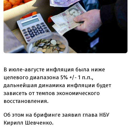
В июле-августе инфляция была ниже
целевого диапазона 5% +/- 1 п.п.,
дальнейшая динамика инфляции будет
зависеть от темпов экономического
восстановления.
Об этом на брифинге заявил глава НБУ
Кирилл Шевченко.