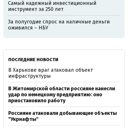
Самый надежный инвестиционный
инструмент за 250 лет
За полугодие спрос на наличные деньги
оживился – НБУ
ПОСЛЕДНИЕ НОВОСТИ
В Харькове враг атаковал объект
инфраструктуры
В Житомирской области россияне нанесли
удар по немецкому предприятию: оно
приостановило работу
Россияне атаковали добывающие объекты
"Укрнафты"