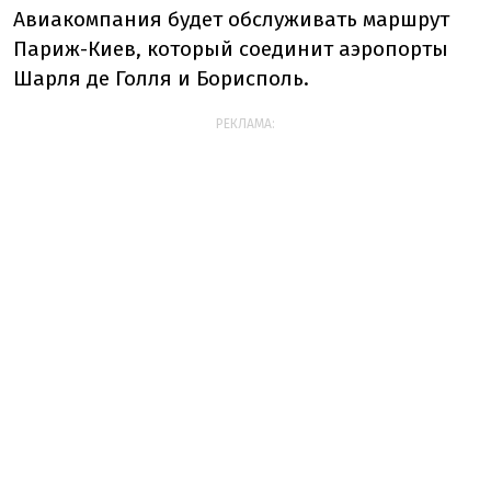
Авиакомпания будет обслуживать маршрут
Париж-Киев, который соединит аэропорты
Шарля де Голля и Борисполь.
РЕКЛАМА: