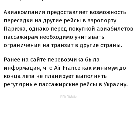
Авиакомпания предоставляет возможность
пересадки на другие рейсы в аэропорту
Парижа, однако перед покупкой авиабилетов
пассажирам необходимо учитывать
ограничения на транзит в другие страны.
Ранее на сайте перевозчика была
информация, что Air France как минимум до
конца лета не планирует выполнять
регулярные пассажирские рейсы в Украину.
РЕКЛАМА: