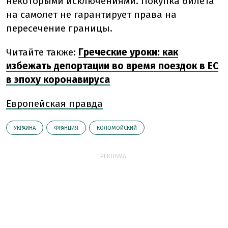
некоторыми исключениями. Покупка билета
на самолет не гарантирует права на
пересечение границы.
Читайте также:
Греческие уроки: как
избежать депортации во время поездок в ЕС
в эпоху коронавируса
Европейская правда
УКРАИНА
ФРАНЦИЯ
КОЛОМОЙСКИЙ
РЕКЛАМА: