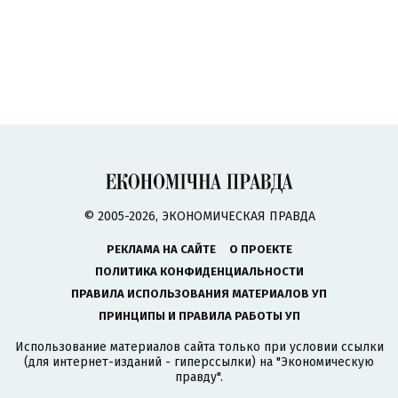
© 2005-2026, ЭКОНОМИЧЕСКАЯ ПРАВДА
РЕКЛАМА НА САЙТЕ
О ПРОЕКТЕ
ПОЛИТИКА КОНФИДЕНЦИАЛЬНОСТИ
ПРАВИЛА ИСПОЛЬЗОВАНИЯ МАТЕРИАЛОВ УП
ПРИНЦИПЫ И ПРАВИЛА РАБОТЫ УП
Использование материалов сайта только при условии ссылки
(для интернет-изданий - гиперссылки) на "Экономическую
правду".