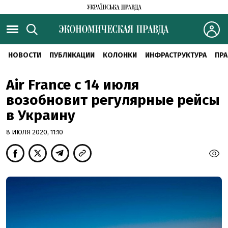
НОВОСТИ
ПУБЛИКАЦИИ
КОЛОНКИ
ИНФРАСТРУКТУРА
ПРА
Air France с 14 июля
возобновит регулярные рейсы
в Украину
8 ИЮЛЯ 2020, 11:10