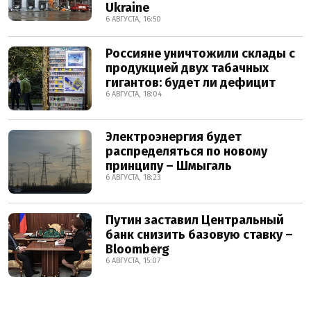
Ukraine
6 АВГУСТА, 16:50
Россияне уничтожили склады с
продукцией двух табачных
гигантов: будет ли дефицит
6 АВГУСТА, 18:04
Электроэнергия будет
распределяться по новому
принципу – Шмыгаль
6 АВГУСТА, 18:23
Путин заставил Центральный
банк снизить базовую ставку –
Bloomberg
6 АВГУСТА, 15:07