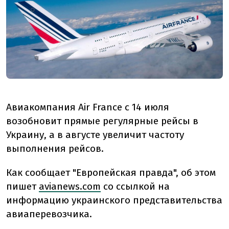
Авиакомпания Air France с 14 июля
возобновит прямые регулярные рейсы в
Украину, а в августе увеличит частоту
выполнения рейсов.
Как сообщает "Европейская правда", об этом
пишет
avianews.com
со ссылкой на
информацию украинского представительства
авиаперевозчика.