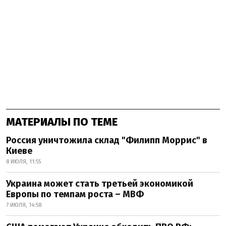
МАТЕРИАЛЫ ПО ТЕМЕ
Россия уничтожила склад "Филипп Моррис" в
Киеве
8 ИЮЛЯ, 11:55
Украина может стать третьей экономикой
Европы по темпам роста – МВФ
7 ИЮЛЯ, 14:58