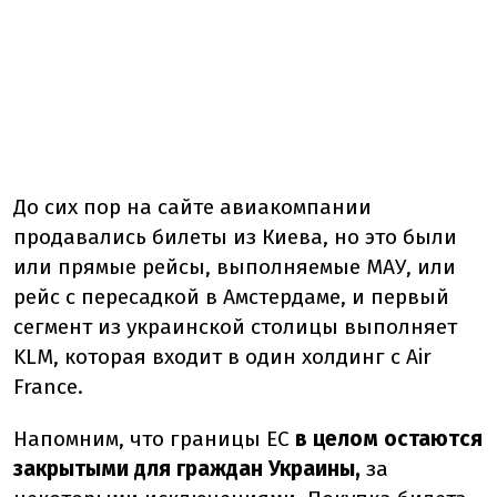
До сих пор на сайте авиакомпании
продавались билеты из Киева, но это были
или прямые рейсы, выполняемые МАУ, или
рейс с пересадкой в ​​Амстердаме, и первый
сегмент из украинской столицы выполняет
KLM, которая входит в один холдинг с Air
France.
Напомним, что границы ЕС
в целом остаются
закрытыми для граждан Украины,
за