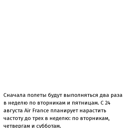
Сначала полеты будут выполняться два раза
в неделю по вторникам и пятницам. С 24
августа Air France планирует нарастить
частоту до трех в неделю: по вторникам,
четвергам и субботам.