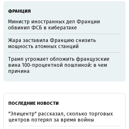
ФРАНЦИЯ
Министр иностранных дел Франции
обвинил ФСБ в кибератаке
Жара заставила Францию снизить
мощность атомных станций
Трамп угрожает обложить французские
вина 100-процентной пошлиной: в чем
причина
ПОСЛЕДНИЕ НОВОСТИ
"Эпицентр" рассказал, сколько торговых
центров потерял за время войны