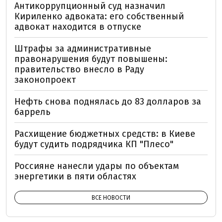
Антикоррупционный суд назначил
Кириленко адвоката: его собственный
адвокат находится в отпуске
Штрафы за административные
правонарушения будут повышены:
правительство внесло в Раду
законопроект
Нефть снова поднялась до 83 долларов за
баррель
Расхищение бюджетных средств: в Киеве
будут судить подрядчика КП "Плесо"
Россияне нанесли удары по объектам
энергетики в пяти областях
ВСЕ НОВОСТИ