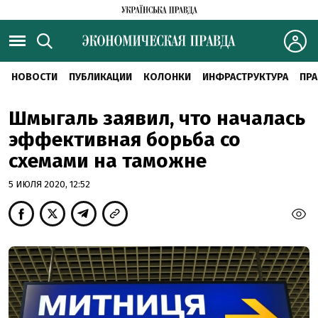
НОВОСТИ
ПУБЛИКАЦИИ
КОЛОНКИ
ИНФРАСТРУКТУРА
ПРА
Шмыгаль заявил, что началась
эффективная борьба со
схемами на таможне
5 ИЮЛЯ 2020, 12:52