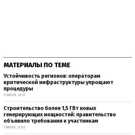
МАТЕРИАЛЫ ПО ТЕМЕ
Устойчивость регионов: операторам
критической инфраструктуры упрощают
процедуры
9 ИЮЛЯ, 13:15
Строительство более 1,5 ГВт новых
генерирующих мощностей: правительство
объявило требования к участникам
7 ИЮЛЯ, 12:03