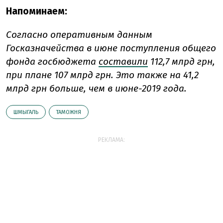
Напоминаем:
Согласно оперативным данным
Госказначейства в июне поступления общего
фонда госбюджета
составили
112,7 млрд грн,
при плане 107 млрд грн. Это также на 41,2
млрд грн больше, чем в июне-2019 года.
ШМЫГАЛЬ
ТАМОЖНЯ
РЕКЛАМА: