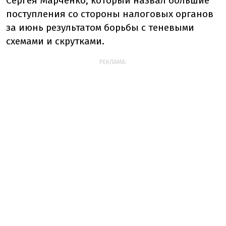
Сергея Марченко, который назвал большие
поступления со стороны налоговых органов
за июнь результатом борьбы с теневыми
схемами и скрутками.
РЕКЛАМА: