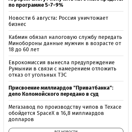
по программе 5-7-9%
Новости 6 августа: Россия уничтожает
бизнес
Кабмин обязал налоговую службу передать
Минобороны данные мужчин в возрасте от
18 до 60 лет
Еврокомиссия вынесла предупреждение
Румынии в связи с намерением отложить
отказ от угольных ТЭС
Присвоение миллиардов "Приватбанка":
дело Коломойского передано в суд
Мегазавод по производству чипов в Техасе
обойдется SpaceX в 16,8 миллиардов
долларов