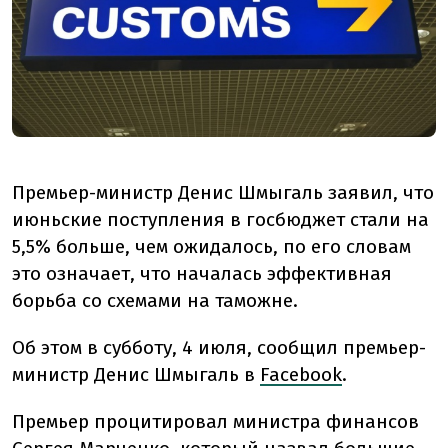
Премьер-министр Денис Шмыгаль заявил, что
июньские поступления в госбюджет стали на
5,5% больше, чем ожидалось, по его словам
это означает, что началась эффективная
борьба со схемами на таможне.
Об этом в субботу, 4 июля, сообщил премьер-
министр Денис Шмыгаль в
Facebook
.
Премьер процитировал министра финансов