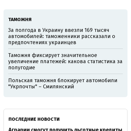
ТАМОЖНЯ
За полгода в Украину ввезли 169 тысяч
автомобилей: таможенники рассказали о
предпочтениях украинцев
Таможня фиксирует значительное
увеличение платежей: какова статистика за
полугодие
Польская таможня блокирует автомобили
"Укрпочты" – Смилянский
ПОСЛЕДНИЕ НОВОСТИ
Аграрии смогут получить льготные кредиты