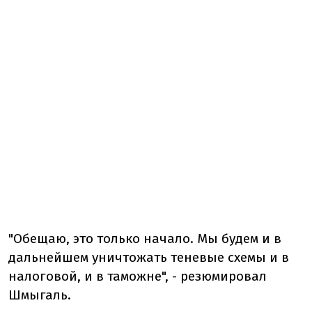
"Обещаю, это только начало. Мы будем и в
дальнейшем уничтожать теневые схемы и в
налоговой, и в таможне", - резюмировал
Шмыгаль.