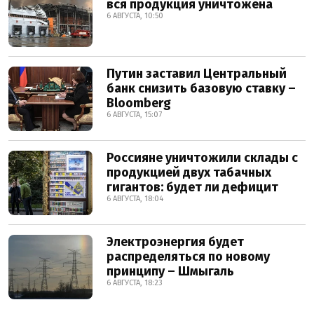
вся продукция уничтожена
6 АВГУСТА, 10:50
Путин заставил Центральный
банк снизить базовую ставку –
Bloomberg
6 АВГУСТА, 15:07
Россияне уничтожили склады с
продукцией двух табачных
гигантов: будет ли дефицит
6 АВГУСТА, 18:04
Электроэнергия будет
распределяться по новому
принципу – Шмыгаль
6 АВГУСТА, 18:23