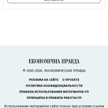
ВСЕ НОВОСТИ
© 2005-2026, ЭКОНОМИЧЕСКАЯ ПРАВДА
РЕКЛАМА НА САЙТЕ
О ПРОЕКТЕ
ПОЛИТИКА КОНФИДЕНЦИАЛЬНОСТИ
ПРАВИЛА ИСПОЛЬЗОВАНИЯ МАТЕРИАЛОВ УП
ПРИНЦИПЫ И ПРАВИЛА РАБОТЫ УП
Использование материалов сайта только при условии ссылки