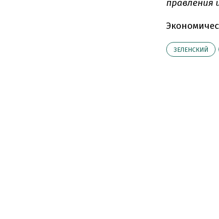
правления 
Экономичес
ЗЕЛЕНСКИЙ