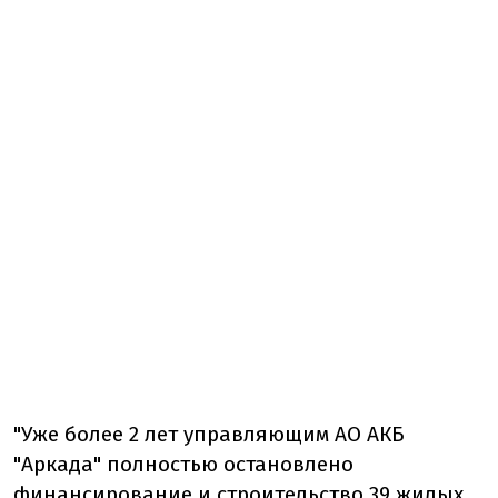
"Уже более 2 лет управляющим АО АКБ
"Аркада" полностью остановлено
финансирование и строительство 39 жилых