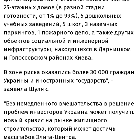
25-этажных домов (в разной стадии
готовности, от 1% до 99%), 5 дошкольных
учебных заведений, 5 школ, 3 наземных
паркингов, 1 пожарного депо, а также других
объектов социальной и инженерной
инфраструктуры, находящихся в Дарницком
и Голосеевском районах Киева.
В зоне риска оказались более 30 000 граждан
Украины и иностранных государств", -
заявила Шуляк.
"Без немедленного вмешательства в решение
проблем инвесторов Украина может получить
новый кризис на рынке жилищного
строительства, который может достичь
масштабов Элита-Центра.