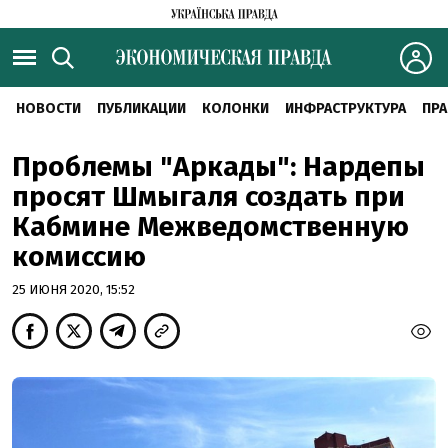
НОВОСТИ
ПУБЛИКАЦИИ
КОЛОНКИ
ИНФРАСТРУКТУРА
ПРА
Проблемы "Аркады": Нардепы
просят Шмыгаля создать при
Кабмине Межведомственную
комиссию
25 ИЮНЯ 2020, 15:52