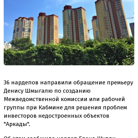
36 нардепов направили обращение премьеру
Денису Шмыгалю по созданию
Межведомственной комиссии или рабочей
группы при Кабмине для решения проблем
инвесторов недостроенных объектов
"Аркады".