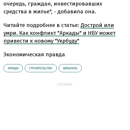
очередь, граждан, инвестировавших
средства в жилье", - добавила она.
Читайте подробнее в статье:
Дострой или
умри. Как конфликт "Аркады" и НБУ может
привести к новому "Укрбуду"
Экономическая правда
АРКАДА
СТРОИТЕЛЬСТВО
ШМЫГАЛЬ
РЕКЛАМА: