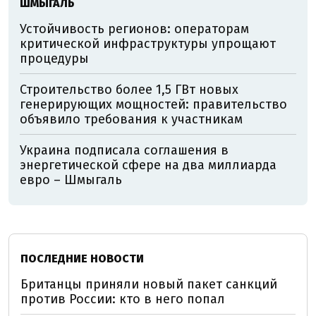
ШМЫГАЛЬ
Устойчивость регионов: операторам
критической инфраструктуры упрощают
процедуры
Строительство более 1,5 ГВт новых
генерирующих мощностей: правительство
объявило требования к участникам
Украина подписала соглашения в
энергетической сфере на два миллиарда
евро – Шмыгаль
ПОСЛЕДНИЕ НОВОСТИ
Британцы приняли новый пакет санкций
против России: кто в него попал