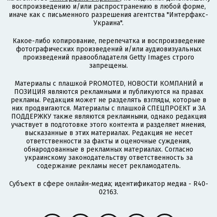
воспроизведению и/или распространению в любой форме,
иначе как с письменного разрешения агентства "Интерфакс-
Украина".
Какое-либо копирование, перепечатка и воспроизведение
фотографических произведений и/или аудиовизуальных
произведений правообладателя Getty Images строго
запрещены.
Материалы с плашкой PROMOTED, НОВОСТИ КОМПАНИЙ и
ПОЗИЦИЯ являются рекламными и публикуются на правах
рекламы. Редакция может не разделять взгляды, которые в
них продвигаются. Материалы с плашкой СПЕЦПРОЕКТ и ЗА
ПОДДЕРЖКУ также являются рекламными, однако редакция
участвует в подготовке этого контента и разделяет мнения,
высказанные в этих материалах. Редакция не несет
ответственности за факты и оценочные суждения,
обнародованные в рекламных материалах. Согласно
украинскому законодательству ответственность за
содержание рекламы несет рекламодатель.
Субъект в сфере онлайн-медиа; идентификатор медиа - R40-
02163.