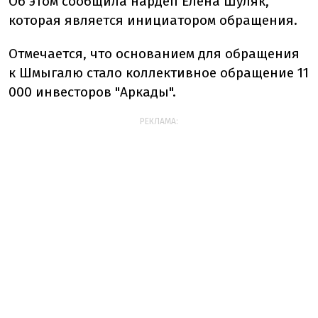
Об этом сообщила нардеп Елена Шуляк,
которая является инициатором обращения.
Отмечается, что основанием для обращения
к Шмыгалю стало коллективное обращение 11
000 инвесторов "Аркады".
РЕКЛАМА: