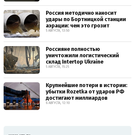
Россия методично наносит
удары по Бортницкой станции
аэрации: чем это грозит
5 АВГУСТА, 13:50
Россияне полностью
уничтожили логистический
склад Intertop Ukraine
5 АВГУСТА, 15:25
Крупнейшие потери в истории:
убытки Rozetka от ударов РФ
достигают миллиардов
6 АВГУСТА, 12:10