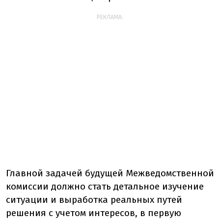
РЕКЛАМА:
Главной задачей будущей Межведомственной
комиссии должно стать детальное изучение
ситуации и выработка реальных путей
решения с учетом интересов, в первую