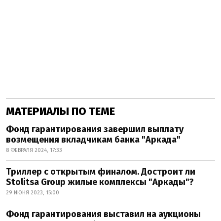
МАТЕРИАЛЫ ПО ТЕМЕ
Фонд гарантирования завершил выплату
возмещения вкладчикам банка "Аркада"
8 ФЕВРАЛЯ 2024, 17:33
Триллер с открытым финалом. Достроит ли
Stolitsa Group жилые комплексы "Аркады"?
29 ИЮНЯ 2023, 15:00
Фонд гарантирования выставил на аукционы