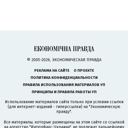
© 2005-2026, ЭКОНОМИЧЕСКАЯ ПРАВДА
РЕКЛАМА НА САЙТЕ
О ПРОЕКТЕ
ПОЛИТИКА КОНФИДЕНЦИАЛЬНОСТИ
ПРАВИЛА ИСПОЛЬЗОВАНИЯ МАТЕРИАЛОВ УП
ПРИНЦИПЫ И ПРАВИЛА РАБОТЫ УП
Использование материалов сайта только при условии ссылки
(для интернет-изданий - гиперссылки) на "Экономическую
правду".
Все материалы, которые размещены на этом сайте со ссылкой
на агентство
"Интерфакс-Украина"
, не подлежат дальнейшему