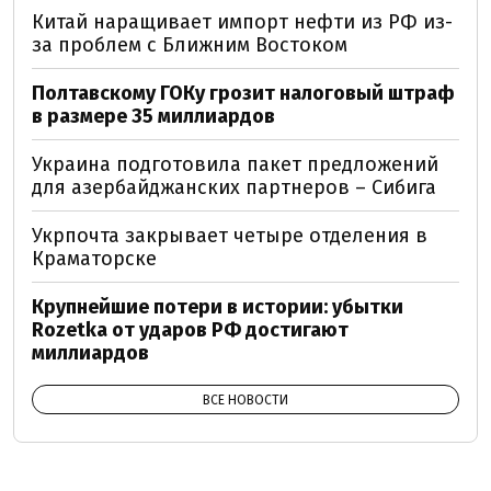
Китай наращивает импорт нефти из РФ из-
за проблем с Ближним Востоком
Полтавскому ГОКу грозит налоговый штраф
в размере 35 миллиардов
Украина подготовила пакет предложений
для азербайджанских партнеров – Сибига
Укрпочта закрывает четыре отделения в
Краматорске
Крупнейшие потери в истории: убытки
Rozetka от ударов РФ достигают
миллиардов
ВСЕ НОВОСТИ