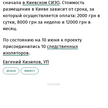
сначала
в Киевском СИЗО
. Стоимость
размещения в Киеве зависит от срока, за
который осуществляется оплата: 2000 грн в
сутки, 8000 грн за неделю и 12000 грн в
месяц.
По состоянию на 10 июня к проекту
присоединились 10
следственных
изоляторов
.
Евгений Кизилов, УП
ДЕНЬГИ
МИНЮСТ
РЕКЛАМА: