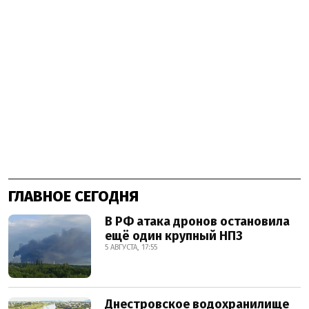
ГЛАВНОЕ СЕГОДНЯ
В РФ атака дронов остановила
ещё один крупный НПЗ
5 АВГУСТА, 17:55
Днестровское водохранилище