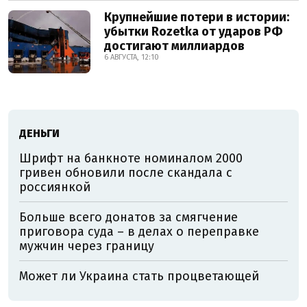
Крупнейшие потери в истории:
убытки Rozetka от ударов РФ
достигают миллиардов
6 АВГУСТА, 12:10
ДЕНЬГИ
Шрифт на банкноте номиналом 2000
гривен обновили после скандала с
россиянкой
Больше всего донатов за смягчение
приговора суда – в делах о переправке
мужчин через границу
Может ли Украина стать процветающей