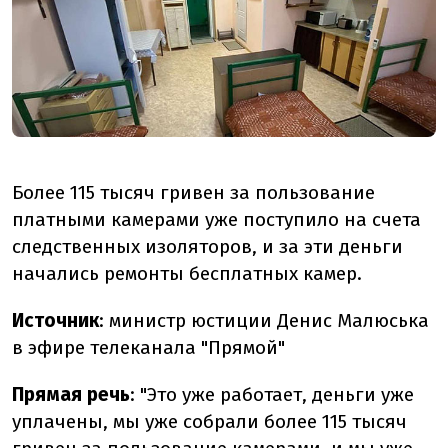
Более 115 тысяч гривен за пользование
платными камерами уже поступило на счета
следственных изоляторов, и за эти деньги
начались ремонты бесплатных камер.
Источник
: министр юстиции Денис Малюська
в эфире телеканала "Прямой"
Прямая речь
: "Это уже работает, деньги уже
уплачены, мы уже собрали более 115 тысяч