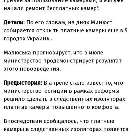
гривен за пользование камерами, и мы уже
начали ремонт бесплатных камер".
Детали
: По его словам, на днях Минюст
собирается открыть платные камеры еще в 5
городах Украины.
Малюська прогнозирует, что в июле
министерство продемонстрирует результат
этого нововведения.
Предыстория:
В апреле стало известно, что
министерство юстиции в рамках реформы
решило сделать в следственных изоляторах
платные камеры повышенного комфорта.
Впоследствии сообщалось, что платные
камеры в следственных изоляторах появятся