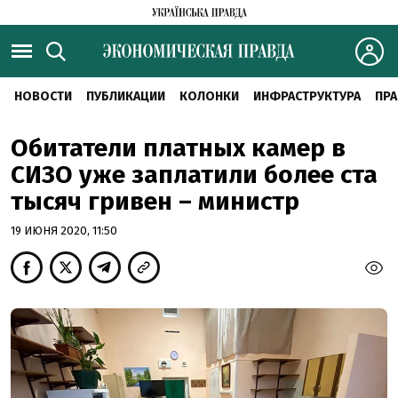
НОВОСТИ
ПУБЛИКАЦИИ
КОЛОНКИ
ИНФРАСТРУКТУРА
ПРА
Обитатели платных камер в
СИЗО уже заплатили более ста
тысяч гривен – министр
19 ИЮНЯ 2020, 11:50