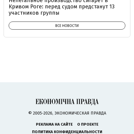
Нелегальное производство сигарет в
Кривом Роге: перед судом предстанут 13
участников группы
ВСЕ НОВОСТИ
© 2005-2026, ЭКОНОМИЧЕСКАЯ ПРАВДА
РЕКЛАМА НА САЙТЕ
О ПРОЕКТЕ
ПОЛИТИКА КОНФИДЕНЦИАЛЬНОСТИ