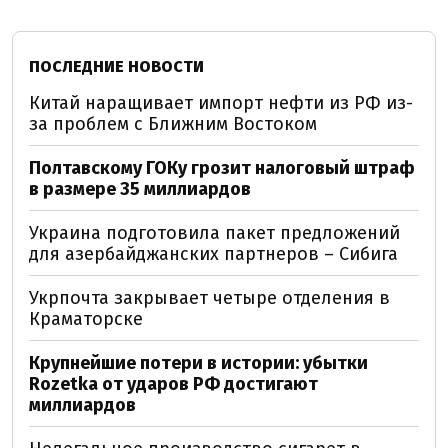
ПОСЛЕДНИЕ НОВОСТИ
Китай наращивает импорт нефти из РФ из-
за проблем с Ближним Востоком
Полтавскому ГОКу грозит налоговый штраф
в размере 35 миллиардов
Украина подготовила пакет предложений
для азербайджанских партнеров – Сибига
Укрпочта закрывает четыре отделения в
Краматорске
Крупнейшие потери в истории: убытки
Rozetka от ударов РФ достигают
миллиардов