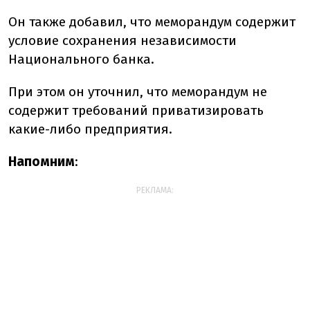
Он также добавил, что меморандум содержит
условие сохранения независимости
Национального банка.
При этом он уточнил, что меморандум не
содержит требований приватизировать
какие-либо предприятия.
Напомним
:
РЕКЛАМА: