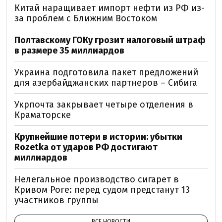
Китай наращивает импорт нефти из РФ из-
за проблем с Ближним Востоком
Полтавскому ГОКу грозит налоговый штраф
в размере 35 миллиардов
Украина подготовила пакет предложений
для азербайджанских партнеров – Сибига
Укрпочта закрывает четыре отделения в
Краматорске
Крупнейшие потери в истории: убытки
Rozetka от ударов РФ достигают
миллиардов
Нелегальное производство сигарет в
Кривом Роге: перед судом предстанут 13
участников группы
ВСЕ НОВОСТИ