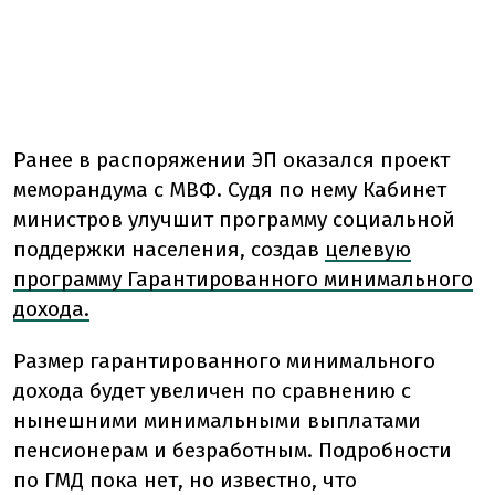
Ранее в распоряжении ЭП оказался проект
меморандума с МВФ. Судя по нему
Кабинет
министров улучшит программу социальной
поддержки населения, создав
целевую
программу Гарантированного минимального
дохода.
Размер гарантированного минимального
дохода будет увеличен по сравнению с
нынешними минимальными выплатами
пенсионерам и безработным. Подробности
по ГМД пока нет, но известно, что