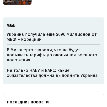
МВФ
Украина получила еще $690 миллионов от
МВФ – Корецкий
В Минэнерго заявили, что не будут
повышать тарифы до окончания военного
положения
Не только НАБУ и ВАКС: какие
обязательства должна выполнить Украина
ПОСЛЕДНИЕ НОВОСТИ