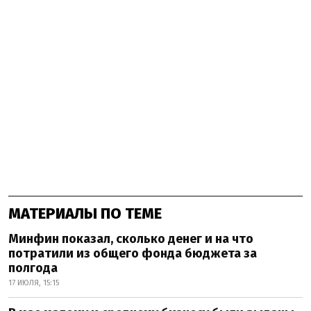
МАТЕРИАЛЫ ПО ТЕМЕ
Минфин показал, сколько денег и на что
потратили из общего фонда бюджета за
полгода
17 ИЮЛЯ, 15:15