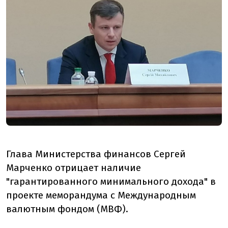
Глава Министерства финансов Сергей
Марченко отрицает наличие
"гарантированного минимального дохода" в
проекте меморандума с Международным
валютным фондом (МВФ).