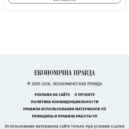
© 2005-2026, ЭКОНОМИЧЕСКАЯ ПРАВДА
РЕКЛАМА НА САЙТЕ
О ПРОЕКТЕ
ПОЛИТИКА КОНФИДЕНЦИАЛЬНОСТИ
ПРАВИЛА ИСПОЛЬЗОВАНИЯ МАТЕРИАЛОВ УП
ПРИНЦИПЫ И ПРАВИЛА РАБОТЫ УП
Использование материалов сайта только при условии ссылки