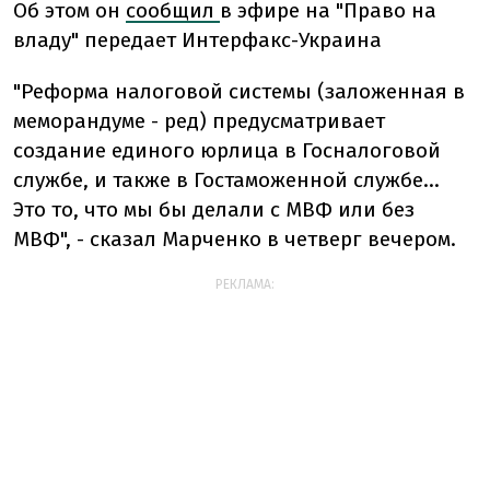
Об этом он
сообщил
в эфире на "Право на
владу" передает Интерфакс-Украина
"Реформа налоговой системы (заложенная в
меморандуме - ред) предусматривает
создание единого юрлица в Госналоговой
службе, и также в Гостаможенной службе...
Это то, что мы бы делали с МВФ или без
МВФ", - сказал Марченко в четверг вечером.
РЕКЛАМА: