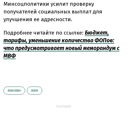
Минсоцполитики усилит проверку
получателей социальных выплат для
улучшения ее адресности.
Подробнее читайте по ссылке:
Бюджет,
тарифы, уменьшение количества ФОПов:
что предусматривает новый меморандум с
МВФ
МИНФИН
МВФ
РЕКЛАМА: