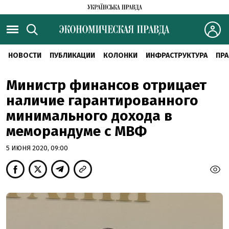
НОВОСТИ
ПУБЛИКАЦИИ
КОЛОНКИ
ИНФРАСТРУКТУРА
ПРА
Министр финансов отрицает
наличие гарантированного
минимального дохода в
меморандуме с МВФ
5 ИЮНЯ 2020, 09:00