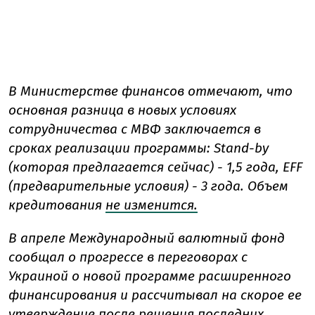
В Министерстве финансов отмечают, что
основная разница в новых условиях
сотрудничества с МВФ заключается в
сроках реализации программы: Stand-by
(которая предлагается сейчас) - 1,5 года, EFF
(предварительные условия) - 3 года. Объем
кредитования
не изменится.
В апреле Международный валютный фонд
сообщал о прогрессе в переговорах с
Украиной о новой программе расширенного
финансирования и рассчитывал на скорое ее
утверждение после решения последних