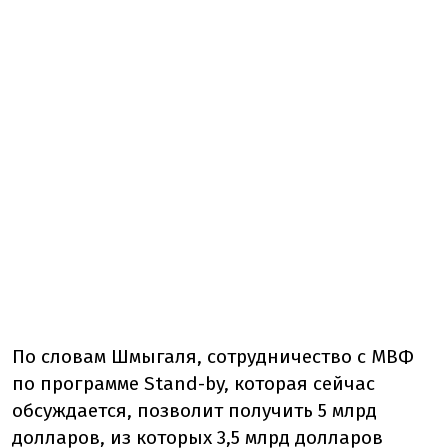
По словам Шмыгаля, сотрудничество с МВФ
по программе Stand-by, которая сейчас
обсуждается, позволит получить 5 млрд
долларов, из которых 3,5 млрд долларов