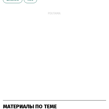
РЕКЛАМА:
МАТЕРИАЛЫ ПО ТЕМЕ