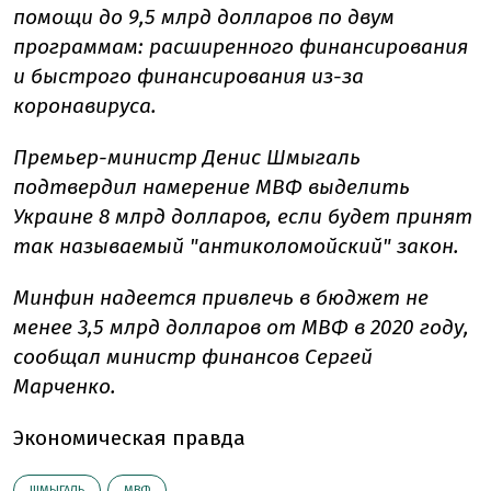
помощи до 9,5 млрд долларов по двум
программам: расширенного финансирования
и быстрого финансирования из-за
коронавируса.
Премьер-министр Денис Шмыгаль
подтвердил намерение МВФ выделить
Украине 8 млрд долларов, если будет принят
так называемый "антиколомойский" закон.
Минфин надеется привлечь в бюджет не
менее 3,5 млрд долларов от МВФ в 2020 году,
сообщал министр финансов Сергей
Марченко.
Экономическая правда
ШМЫГАЛЬ
МВФ