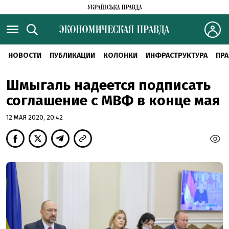
НОВОСТИ
ПУБЛИКАЦИИ
КОЛОНКИ
ИНФРАСТРУКТУРА
ПРА
Шмыгаль надеется подписать
соглашение с МВФ в конце мая
12 МАЯ 2020, 20:42