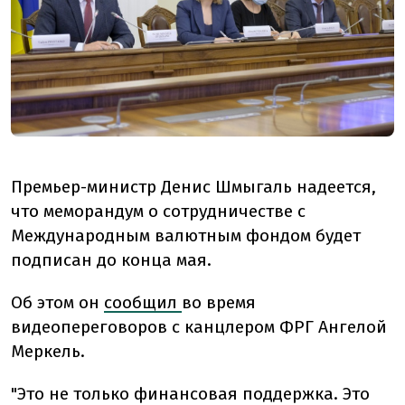
Премьер-министр Денис Шмыгаль надеется,
что меморандум о сотрудничестве с
Международным валютным фондом будет
подписан до конца мая.
Об этом он
сообщил
во время
видеопереговоров с канцлером ФРГ Ангелой
Меркель.
"Это не только финансовая поддержка. Это