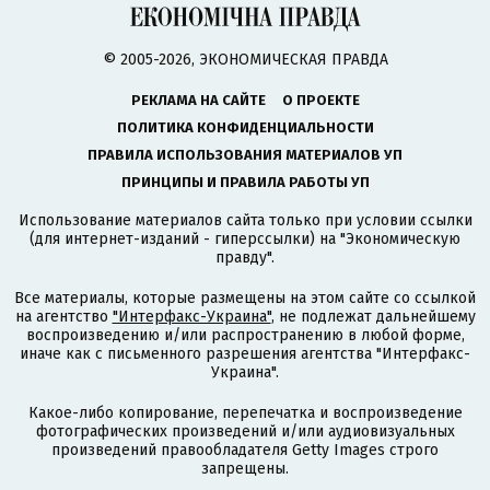
© 2005-2026, ЭКОНОМИЧЕСКАЯ ПРАВДА
РЕКЛАМА НА САЙТЕ
О ПРОЕКТЕ
ПОЛИТИКА КОНФИДЕНЦИАЛЬНОСТИ
ПРАВИЛА ИСПОЛЬЗОВАНИЯ МАТЕРИАЛОВ УП
ПРИНЦИПЫ И ПРАВИЛА РАБОТЫ УП
Использование материалов сайта только при условии ссылки
(для интернет-изданий - гиперссылки) на "Экономическую
правду".
Все материалы, которые размещены на этом сайте со ссылкой
на агентство
"Интерфакс-Украина"
, не подлежат дальнейшему
воспроизведению и/или распространению в любой форме,
иначе как с письменного разрешения агентства "Интерфакс-
Украина".
Какое-либо копирование, перепечатка и воспроизведение
фотографических произведений и/или аудиовизуальных
произведений правообладателя Getty Images строго
запрещены.