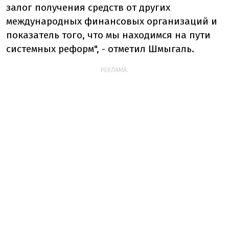
залог получения средств от других
международных финансовых организаций и
показатель того, что мы находимся на пути
системных реформ", - отметил Шмыгаль.
РЕКЛАМА: