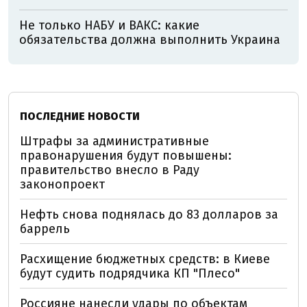
Не только НАБУ и ВАКС: какие
обязательства должна выполнить Украина
ПОСЛЕДНИЕ НОВОСТИ
Штрафы за административные
правонарушения будут повышены:
правительство внесло в Раду
законопроект
Нефть снова поднялась до 83 долларов за
баррель
Расхищение бюджетных средств: в Киеве
будут судить подрядчика КП "Плесо"
Россияне нанесли удары по объектам