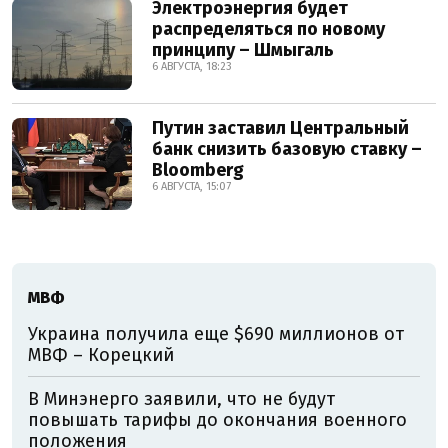
Электроэнергия будет
распределяться по новому
принципу – Шмыгаль
6 АВГУСТА, 18:23
Путин заставил Центральный
банк снизить базовую ставку –
Bloomberg
6 АВГУСТА, 15:07
МВФ
Украина получила еще $690 миллионов от
МВФ – Корецкий
В Минэнерго заявили, что не будут
повышать тарифы до окончания военного
положения