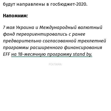
будут направлены в госбюджет-2020.
Напомним:
7 мая Украина и Международный валютный
фонд переориентировались с ранее
предварительно согласованной трехлетней
программы расширенного финансирования
EFF
на 18-месячную программу stand by.
РЕКЛАМА: