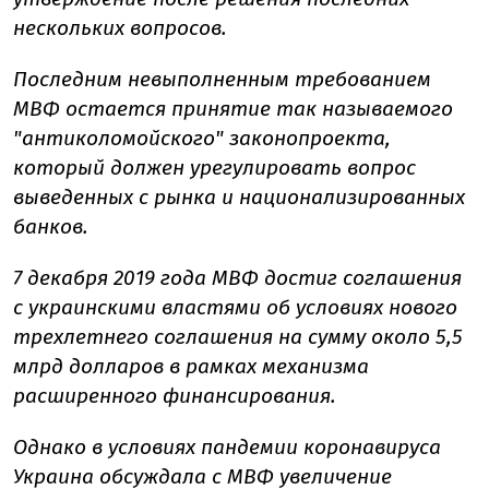
нескольких вопросов.
Последним невыполненным требованием
МВФ остается принятие так называемого
"антиколомойского" законопроекта,
который должен урегулировать вопрос
выведенных с рынка и национализированных
банков.
7 декабря 2019 года МВФ достиг соглашения
с украинскими властями об условиях нового
трехлетнего соглашения на сумму около 5,5
млрд долларов в рамках механизма
расширенного финансирования.
Однако в условиях пандемии коронавируса
Украина обсуждала с МВФ увеличение