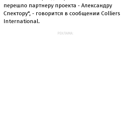
перешло партнеру проекта - Александру
Спектору", - говорится в сообщении Colliers
International.
РЕКЛАМА: