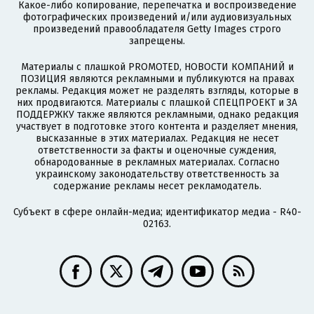
Какое-либо копирование, перепечатка и воспроизведение
фотографических произведений и/или аудиовизуальных
произведений правообладателя Getty Images строго
запрещены.
Материалы с плашкой PROMOTED, НОВОСТИ КОМПАНИЙ и
ПОЗИЦИЯ являются рекламными и публикуются на правах
рекламы. Редакция может не разделять взгляды, которые в
них продвигаются. Материалы с плашкой СПЕЦПРОЕКТ и ЗА
ПОДДЕРЖКУ также являются рекламными, однако редакция
участвует в подготовке этого контента и разделяет мнения,
высказанные в этих материалах. Редакция не несет
ответственности за факты и оценочные суждения,
обнародованные в рекламных материалах. Согласно
украинскому законодательству ответственность за
содержание рекламы несет рекламодатель.
Субъект в сфере онлайн-медиа; идентификатор медиа - R40-
02163.