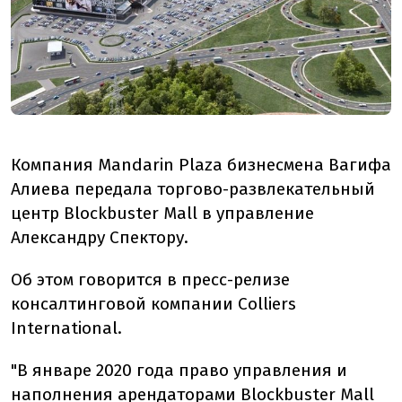
Компания Mandarin Plaza бизнесмена Вагифа
Алиева передала торгово-развлекательный
центр Blockbuster Mall в управление
Александру Спектору.
Об этом говорится в пресс-релизе
консалтинговой компании Colliers
International.
"В январе 2020 года право управления и
наполнения арендаторами Blockbuster Mall