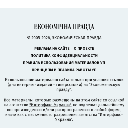
© 2005-2026, ЭКОНОМИЧЕСКАЯ ПРАВДА
РЕКЛАМА НА САЙТЕ
О ПРОЕКТЕ
ПОЛИТИКА КОНФИДЕНЦИАЛЬНОСТИ
ПРАВИЛА ИСПОЛЬЗОВАНИЯ МАТЕРИАЛОВ УП
ПРИНЦИПЫ И ПРАВИЛА РАБОТЫ УП
Использование материалов сайта только при условии ссылки
(для интернет-изданий - гиперссылки) на "Экономическую
правду".
Все материалы, которые размещены на этом сайте со ссылкой
на агентство
"Интерфакс-Украина"
, не подлежат дальнейшему
воспроизведению и/или распространению в любой форме,
иначе как с письменного разрешения агентства "Интерфакс-
Украина".