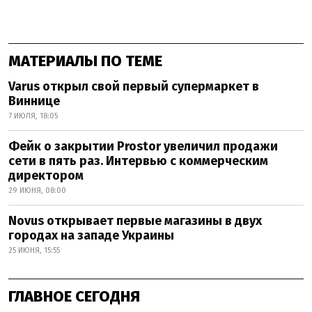
МАТЕРИАЛЫ ПО ТЕМЕ
Varus открыл свой первый супермаркет в
Виннице
7 ИЮЛЯ, 18:05
Фейк о закрытии Prostor увеличил продажи
сети в пять раз. Интервью с коммерческим
директором
29 ИЮНЯ, 08:00
Novus открывает первые магазины в двух
городах на западе Украины
25 ИЮНЯ, 15:55
ГЛАВНОЕ СЕГОДНЯ