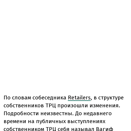
По словам собеседника
Retailers
, в структуре
собственников ТРЦ произошли изменения.
Подробности неизвестны. До недавнего
времени на публичных выступлениях
собственником ТРЦ себя называл Вагиф