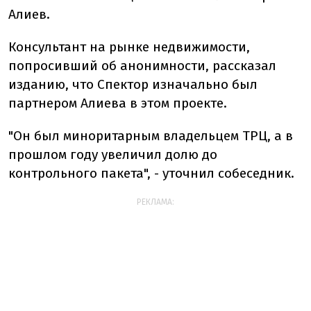
Алиев.
Консультант на рынке недвижимости,
попросивший об анонимности, рассказал
изданию, что Спектор изначально был
партнером Алиева в этом проекте.
"Он был миноритарным владельцем ТРЦ, а в
прошлом году увеличил долю до
контрольного пакета", - уточнил собеседник.
РЕКЛАМА: