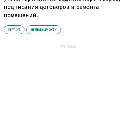
подписания договоров и ремонта
помещений.
РИТЕЙЛ
НЕДВИЖИМОСТЬ
РЕКЛАМА: