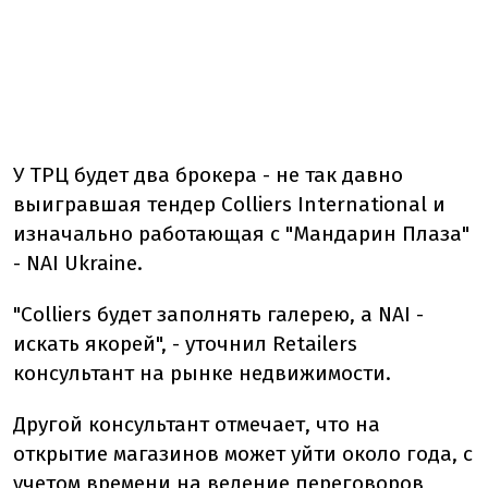
У ТРЦ будет два брокера - не так давно
выигравшая тендер Colliers International и
изначально работающая с "Мандарин Плаза"
- NAI Ukraine.
"Colliers будет заполнять галерею, а NAI -
искать якорей", - уточнил Retailers
консультант на рынке недвижимости.
Другой консультант отмечает, что на
открытие магазинов может уйти около года, с
учетом времени на ведение переговоров,