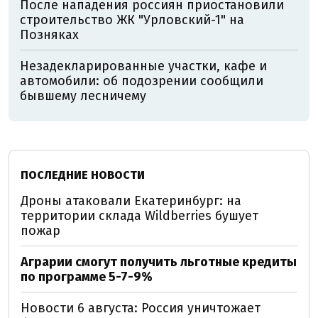
После нападения россиян приостановили
строительство ЖК "Урловский-1" на
Позняках
Незадекларированные участки, кафе и
автомобили: об подозрении сообщили
бывшему лесничему
ПОСЛЕДНИЕ НОВОСТИ
Дроны атаковали Екатеринбург: на
территории склада Wildberries бушует
пожар
Аграрии смогут получить льготные кредиты
по программе 5-7-9%
Новости 6 августа: Россия уничтожает