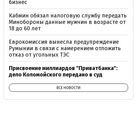
бизнес
Кабмин обязал налоговую службу передать
Минобороны данные мужчин в возрасте от
18 до 60 лет
Еврокомиссия вынесла предупреждение
Румынии в связи с намерением отложить
отказ от угольных ТЭС
Присвоение миллиардов "Приватбанка":
дело Коломойского передано в суд
ВСЕ НОВОСТИ