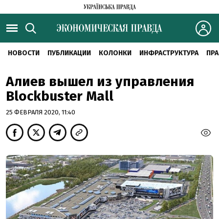
НОВОСТИ
ПУБЛИКАЦИИ
КОЛОНКИ
ИНФРАСТРУКТУРА
ПРА
Алиев вышел из управления
Blockbuster Mall
25 ФЕВРАЛЯ 2020, 11:40