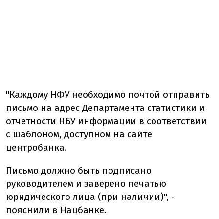
"Каждому НФУ необходимо почтой отправить
письмо на адрес Департамента статистики и
отчетности НБУ информации в соответствии
с шаблоном, доступном на сайте
центробанка.
Письмо должно быть подписано
руководителем и заверено печатью
юридического лица (при наличии)", -
пояснили в Нацбанке.