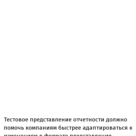
Тестовое представление отчетности должно
помочь компаниям быстрее адаптироваться к
изменениям в формате представления