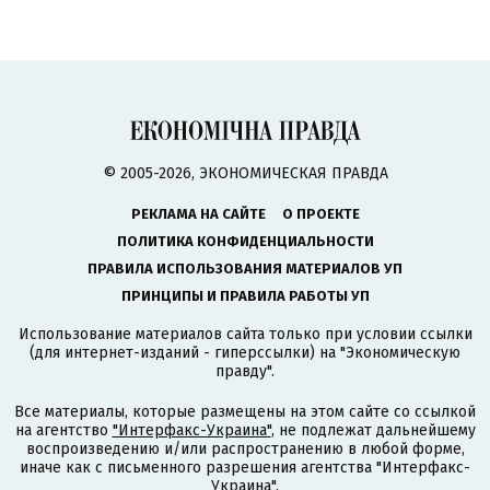
© 2005-2026, ЭКОНОМИЧЕСКАЯ ПРАВДА
РЕКЛАМА НА САЙТЕ
О ПРОЕКТЕ
ПОЛИТИКА КОНФИДЕНЦИАЛЬНОСТИ
ПРАВИЛА ИСПОЛЬЗОВАНИЯ МАТЕРИАЛОВ УП
ПРИНЦИПЫ И ПРАВИЛА РАБОТЫ УП
Использование материалов сайта только при условии ссылки
(для интернет-изданий - гиперссылки) на "Экономическую
правду".
Все материалы, которые размещены на этом сайте со ссылкой
на агентство
"Интерфакс-Украина"
, не подлежат дальнейшему
воспроизведению и/или распространению в любой форме,
иначе как с письменного разрешения агентства "Интерфакс-
Украина".