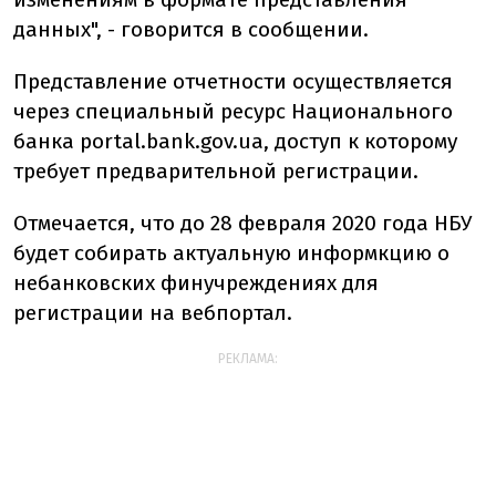
данных", - говорится в сообщении.
Представление отчетности осуществляется
через специальный ресурс Национального
банка portal.bank.gov.ua, доступ к которому
требует предварительной регистрации.
Отмечается, что до 28 февраля 2020 года НБУ
будет собирать актуальную информкцию о
небанковских финучреждениях для
регистрации на вебпортал.
РЕКЛАМА: