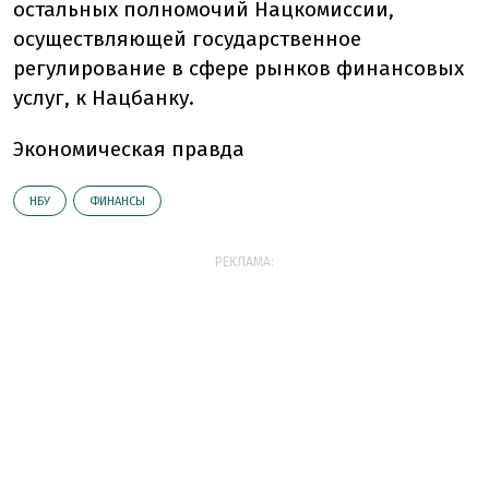
остальных полномочий Нацкомиссии,
осуществляющей государственное
регулирование в сфере рынков финансовых
услуг, к Нацбанку.
Экономическая правда
НБУ
ФИНАНСЫ
РЕКЛАМА: