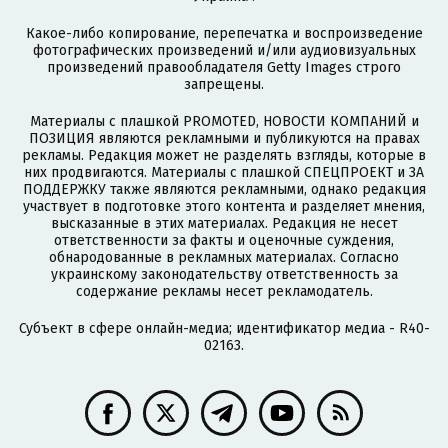
Какое-либо копирование, перепечатка и воспроизведение
фотографических произведений и/или аудиовизуальных
произведений правообладателя Getty Images строго
запрещены.
Материалы с плашкой PROMOTED, НОВОСТИ КОМПАНИЙ и
ПОЗИЦИЯ являются рекламными и публикуются на правах
рекламы. Редакция может не разделять взгляды, которые в
них продвигаются. Материалы с плашкой СПЕЦПРОЕКТ и ЗА
ПОДДЕРЖКУ также являются рекламными, однако редакция
участвует в подготовке этого контента и разделяет мнения,
высказанные в этих материалах. Редакция не несет
ответственности за факты и оценочные суждения,
обнародованные в рекламных материалах. Согласно
украинскому законодательству ответственность за
содержание рекламы несет рекламодатель.
Субъект в сфере онлайн-медиа; идентификатор медиа - R40-
02163.