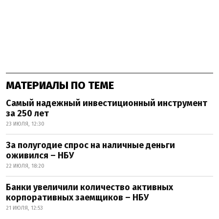
МАТЕРИАЛЫ ПО ТЕМЕ
Самый надежный инвестиционный инструмент
за 250 лет
23 ИЮЛЯ, 12:30
За полугодие спрос на наличные деньги
оживился – НБУ
22 ИЮЛЯ, 18:20
Банки увеличили количество активных
корпоративных заемщиков – НБУ
21 ИЮЛЯ, 12:53