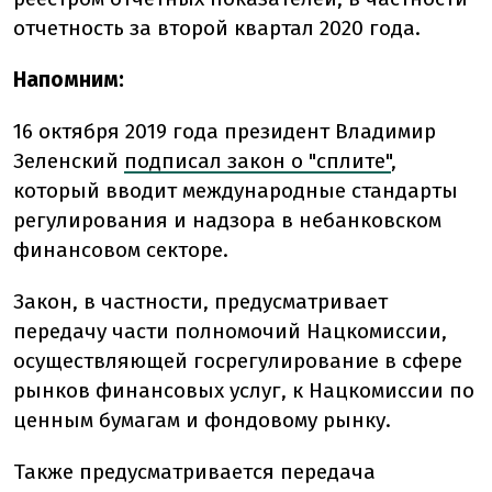
отчетность за второй квартал 2020 года.
Напомним:
16 октября 2019 года президент Владимир
Зеленский
подписал закон о "сплите"
,
который вводит международные стандарты
регулирования и надзора в небанковском
финансовом секторе.
Закон, в частности, предусматривает
передачу части полномочий Нацкомиссии,
осуществляющей госрегулирование в сфере
рынков финансовых услуг, к Нацкомиссии по
ценным бумагам и фондовому рынку.
Также предусматривается передача