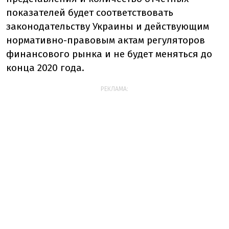
показателей будет соответствовать
законодательству Украины и действующим
нормативно-правовым актам регуляторов
финансового рынка и не будет меняться до
конца 2020 года.
РЕКЛАМА: