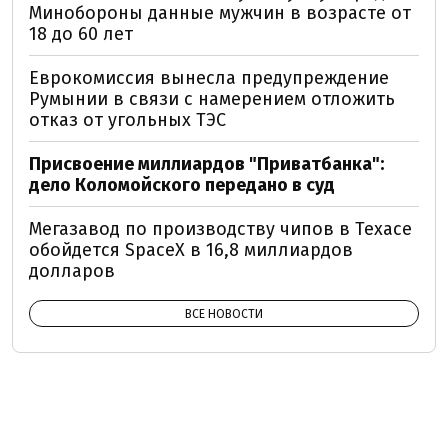
Минобороны данные мужчин в возрасте от
18 до 60 лет
Еврокомиссия вынесла предупреждение
Румынии в связи с намерением отложить
отказ от угольных ТЭС
Присвоение миллиардов "Приватбанка":
дело Коломойского передано в суд
Мегазавод по производству чипов в Техасе
обойдется SpaceX в 16,8 миллиардов
долларов
ВСЕ НОВОСТИ