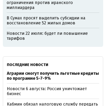
ограничения против иранского
миллиардера
В Сумах просят выделить субсидии на
восстановление 52 жилых домов
Новости 22 июля: будет ли повышение
тарифов
ПОСЛЕДНИЕ НОВОСТИ
Аграрии смогут получить льготные кредиты
по программе 5-7-9%
Новости 6 августа: Россия уничтожает
бизнес
Кабмин обязал налоговую службу передать