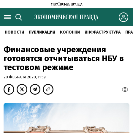
НОВОСТИ
ПУБЛИКАЦИИ
КОЛОНКИ
ИНФРАСТРУКТУРА
ПРА
Финансовые учреждения
готовятся отчитываться НБУ в
тестовом режиме
20 ФЕВРАЛЯ 2020, 11:59