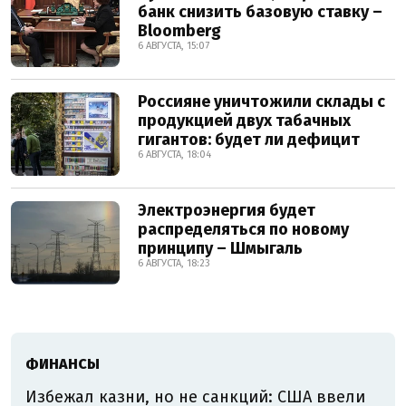
банк снизить базовую ставку –
Bloomberg
6 АВГУСТА, 15:07
Россияне уничтожили склады с
продукцией двух табачных
гигантов: будет ли дефицит
6 АВГУСТА, 18:04
Электроэнергия будет
распределяться по новому
принципу – Шмыгаль
6 АВГУСТА, 18:23
ФИНАНСЫ
Избежал казни, но не санкций: США ввели