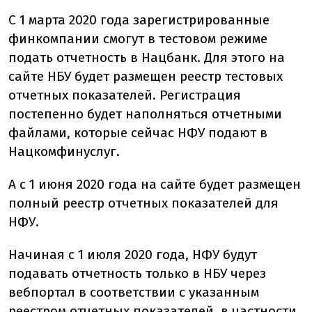
С 1 марта 2020 года зарегистрированные
финкомпании смогут в тестовом режиме
подать отчетность в Нацбанк. Для этого на
сайте НБУ будет размещен реестр тестовых
отчетных показателей. Регистрация
постепенно будет наполняться отчетными
файлами, которые сейчас НФУ подают в
Нацкомфинуслуг.
А с 1 июня 2020 года на сайте будет размещен
полный реестр отчетных показателей для
НФУ.
Начиная с 1 июля 2020 года, НФУ будут
подавать отчетность только в НБУ через
вебпортал в соответствии с указанным
реестром отчетных показателей, в частности