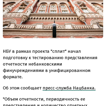
НБУ в рамках проекта "сплит" начал
подготовку к тестированию представления
отчетности небанковскими
финучреждениями в унифицированном
формате.
Об этом сообщает
пресс-служба Нацбанка.
"Объем отчетности, периодичность ее
представления и количество отчетных