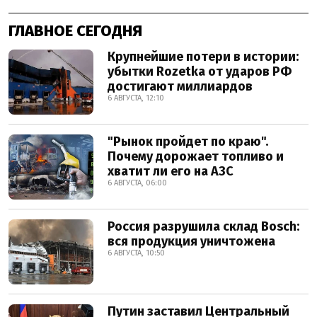
ГЛАВНОЕ СЕГОДНЯ
Крупнейшие потери в истории:
убытки Rozetka от ударов РФ
достигают миллиардов
6 АВГУСТА, 12:10
"Рынок пройдет по краю".
Почему дорожает топливо и
хватит ли его на АЗС
6 АВГУСТА, 06:00
Россия разрушила склад Bosch:
вся продукция уничтожена
6 АВГУСТА, 10:50
Путин заставил Центральный