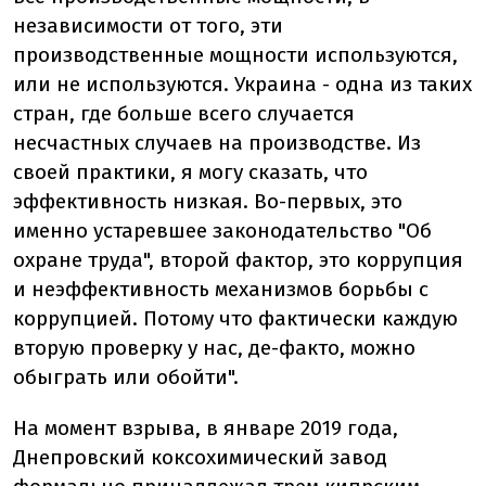
независимости от того, эти
производственные мощности используются,
или не используются. Украина - одна из таких
стран, где больше всего случается
несчастных случаев на производстве. Из
своей практики, я могу сказать, что
эффективность низкая. Во-первых, это
именно устаревшее законодательство "Об
охране труда", второй фактор, это коррупция
и неэффективность механизмов борьбы с
коррупцией. Потому что фактически каждую
вторую проверку у нас, де-факто, можно
обыграть или обойти".
На момент взрыва, в январе 2019 года,
Днепровский коксохимический завод