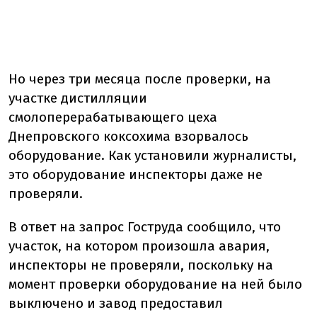
Но через три месяца после проверки, на
участке дистилляции
смолоперерабатывающего цеха
Днепровского коксохима взорвалось
оборудование. Как установили журналисты,
это оборудование инспекторы даже не
проверяли.
В ответ на запрос Гоструда сообщило, что
участок, на котором произошла авария,
инспекторы не проверяли, поскольку на
момент проверки оборудование на ней было
выключено и завод предоставил