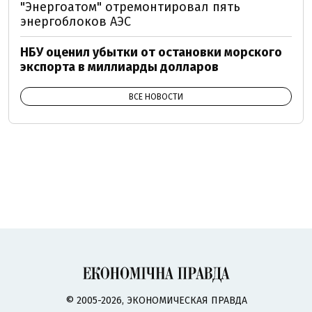
"Энергоатом" отремонтировал пять
энергоблоков АЭС
НБУ оценил убытки от остановки морского
экспорта в миллиарды долларов
ВСЕ НОВОСТИ
© 2005-2026, ЭКОНОМИЧЕСКАЯ ПРАВДА