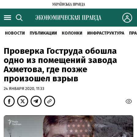
НОВОСТИ
ПУБЛИКАЦИИ
КОЛОНКИ
ИНФРАСТРУКТУРА
ПРА
Проверка Гоструда обошла
одно из помещений завода
Ахметова, где позже
произошел взрыв
24 ЯНВАРЯ 2020, 11:33