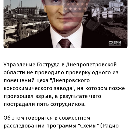
Управление Гоструда в Днепропетровской
области не проводило проверку одного из
помещений цеха "Днепровского
коксохимического завода", на котором позже
произошел взрыв, в результате чего
пострадали пять сотрудников.
Об этом говорится в совместном
расследовании программы "Схемы" (Радио