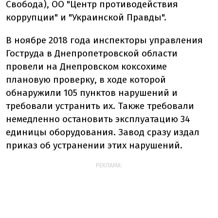
Свобода), ОО "Центр противодействия
коррупции" и "Украинской Правды".
В ноябре 2018 года инспекторы управления
Гоструда в Днепропетровской области
провели на Днепровском коксохиме
плановую проверку, в ходе которой
обнаружили 105 пунктов нарушений и
требовали устранить их. Также требовали
немедленно остановить эксплуатацию 34
единицы оборудования. Завод сразу издал
приказ об устранении этих нарушений.
РЕКЛАМА: