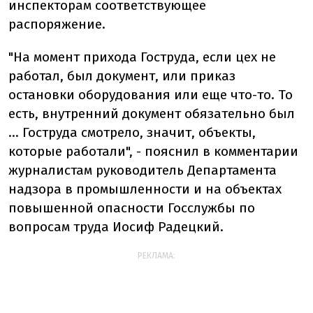
инспекторам соответствующее
распоряжение.
"На момент прихода Гоструда, если цех не
работал, был документ, или приказ
остановки оборудования или еще что-то. То
есть, внутренний документ обязательно был
... Гоструда смотрело, значит, объекты,
которые работали", - пояснил в комментарии
журналистам руководитель Департамента
надзора в промышленности и на объектах
повышенной опасности Госслужбы по
вопросам труда Иосиф Радецкий.
РЕКЛАМА: