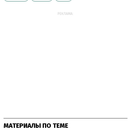
РЕКЛАМА:
МАТЕРИАЛЫ ПО ТЕМЕ