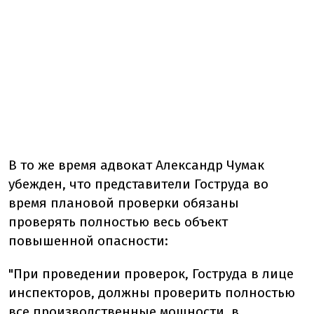
В то же время адвокат Александр Чумак
убежден, что представители Гоструда во
время плановой проверки обязаны
проверять полностью весь объект
повышенной опасности:
"При проведении проверок, Гоструда в лице
инспекторов, должны проверить полностью
все производственные мощности, в