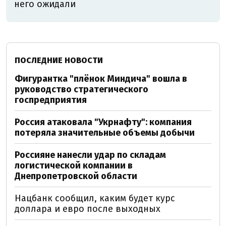
него ожидали
ПОСЛЕДНИЕ НОВОСТИ
Фигурантка "плёнок Миндича" вошла в
руководство стратегического
госпредприятия
Россия атаковала "Укрнафту": компания
потеряла значительные объемы добычи
Россияне нанесли удар по складам
логистической компании в
Днепропетровской области
Нацбанк сообщил, каким будет курс
доллара и евро после выходных