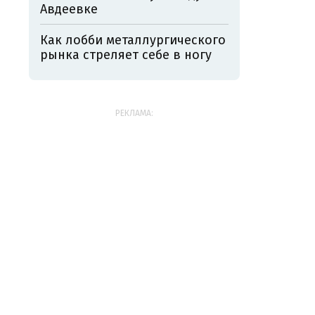
Авдеевке
Как лобби металлургического
рынка стреляет себе в ногу
РЕКЛАМА: