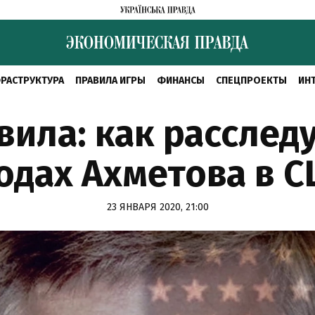
РАСТРУКТУРА
ПРАВИЛА ИГРЫ
ФИНАНСЫ
СПЕЦПРОЕКТЫ
ИН
ила: как расслед
одах Ахметова в 
23 ЯНВАРЯ 2020, 21:00