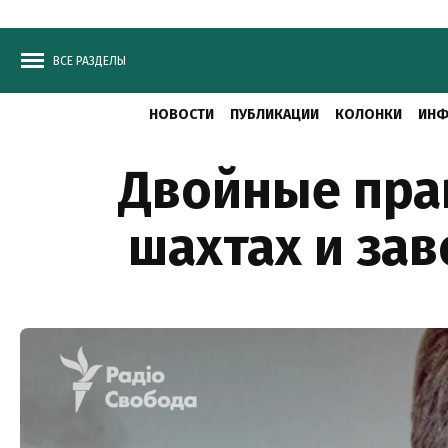
ВСЕ РАЗДЕЛЫ
НОВОСТИ
ПУБЛИКАЦИИ
КОЛОНКИ
ИНФ
Двойные прав
шахтах и зав