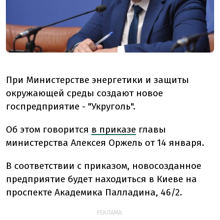
При Министерстве энергетики и защиты
окружающей среды создают новое
госпредприятие - "Укруголь".
Об этом говорится
в приказе
главы
министерства Алексея Оржель от 14 января.
В соответствии с приказом, новосозданное
предприятие будет находиться в Киеве на
проспекте Академика Палладина, 46/2.
РЕКЛАМА: