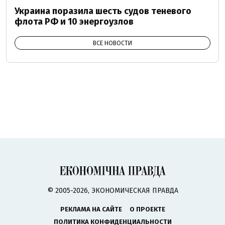
Украина поразила шесть судов теневого
флота РФ и 10 энергоузлов
ВСЕ НОВОСТИ
© 2005-2026, ЭКОНОМИЧЕСКАЯ ПРАВДА
РЕКЛАМА НА САЙТЕ
О ПРОЕКТЕ
ПОЛИТИКА КОНФИДЕНЦИАЛЬНОСТИ