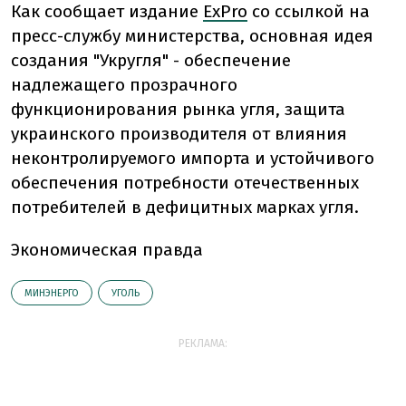
Как сообщает издание
ExPro
со ссылкой на
пресс-службу министерства, основная идея
создания "Укругля" - обеспечение
надлежащего прозрачного
функционирования рынка угля, защита
украинского производителя от влияния
неконтролируемого импорта и устойчивого
обеспечения потребности отечественных
потребителей в дефицитных марках угля.
Экономическая правда
МИНЭНЕРГО
УГОЛЬ
РЕКЛАМА: