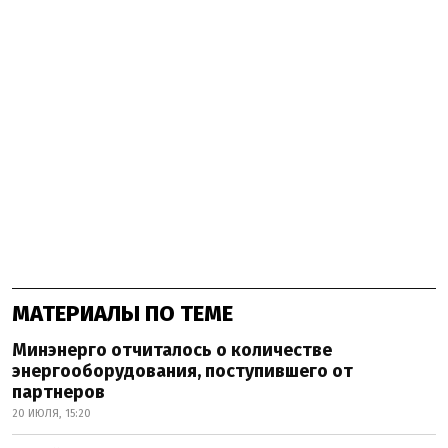
МАТЕРИАЛЫ ПО ТЕМЕ
Минэнерго отчиталось о количестве
энергооборудования, поступившего от
партнеров
20 ИЮЛЯ, 15:20