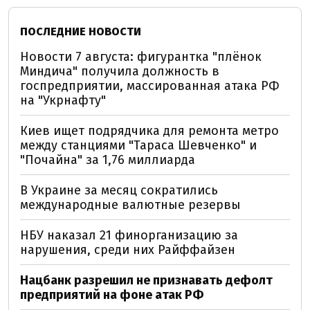
ПОСЛЕДНИЕ НОВОСТИ
Новости 7 августа: фигурантка "плёнок
Миндича" получила должность в
госпредприятии, массированная атака РФ
на "Укрнафту"
Киев ищет подрядчика для ремонта метро
между станциями "Тараса Шевченко" и
"Почайна" за 1,76 миллиарда
В Украине за месяц сократились
международные валютные резервы
НБУ наказал 21 финорганизацию за
нарушения, среди них Райффайзен
Нацбанк разрешил не признавать дефолт
предприятий на фоне атак РФ