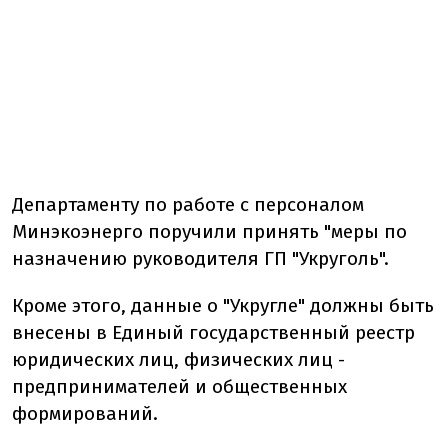
Департаменту по работе с персоналом
Минэкоэнерго поручили принять "меры по
назначению руководителя ГП "Укруголь".
Кроме этого, данные о "Укругле" должны быть
внесены в Единый государственный реестр
юридических лиц, физических лиц -
предпринимателей и общественных
формирований.