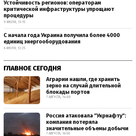
Устойчивость регионов: операторам
критической инфраструктуры упрощают
процедуры
9 ИЮЛЯ, 13:15
С начала года Украина получила более 4000
единиц энергооборудования
6 ИЮЛЯ, 12:25
ГЛАВНОЕ СЕГОДНЯ
Аграрии нашли, где хранить
зерно на случай длительной
блокады портов
7 АВГУСТА, 14:00
Россия атаковала "Укрнафту":
компания потеряла
значительные объемы добычи
7 АВГУСТА, 16:50