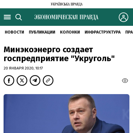
НОВОСТИ
ПУБЛИКАЦИИ
КОЛОНКИ
ИНФРАСТРУКТУРА
ПРА
Минэкоэнерго создает
госпредприятие "Укруголь"
20 ЯНВАРЯ 2020, 10:17