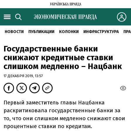
НОВОСТИ
ПУБЛИКАЦИИ
КОЛОНКИ
ИНФРАСТРУКТУРА
ПРА
Государственные банки
снижают кредитные ставки
слишком медленно – Нацбанк
17 ДЕКАБРЯ 2019, 13:57
Первый заместитель главы Нацбанка
раскритиковала государственные банки за
то, что они слишком медленно снижают свои
процентные ставки по кредитам.