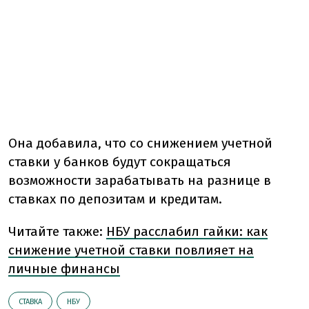
Она добавила, что со снижением учетной
ставки у банков будут сокращаться
возможности зарабатывать на разнице в
ставках по депозитам и кредитам.
Читайте также:
НБУ расслабил гайки: как
снижение учетной ставки повлияет на
личные финансы
СТАВКА
НБУ