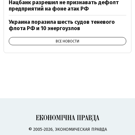
Нацбанк разрешил не признавать дефолт
предприятий на фоне атак РФ
Украина поразила шесть судов теневого
флота РФ и 10 энергоузлов
ВСЕ НОВОСТИ
© 2005-2026, ЭКОНОМИЧЕСКАЯ ПРАВДА