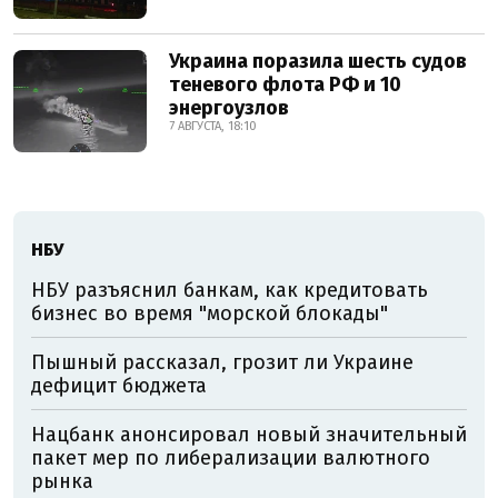
Украина поразила шесть судов
теневого флота РФ и 10
энергоузлов
7 АВГУСТА, 18:10
НБУ
НБУ разъяснил банкам, как кредитовать
бизнес во время "морской блокады"
Пышный рассказал, грозит ли Украине
дефицит бюджета
Нацбанк анонсировал новый значительный
пакет мер по либерализации валютного
рынка