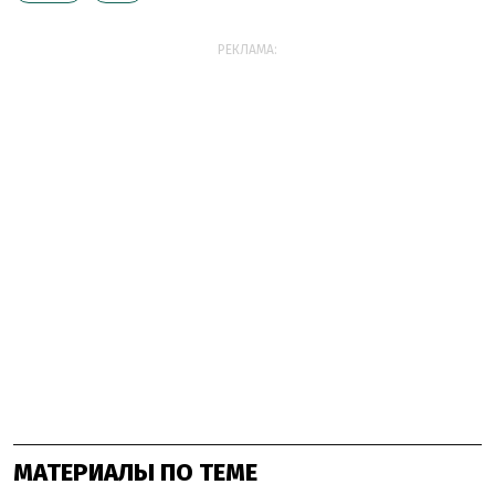
РЕКЛАМА:
МАТЕРИАЛЫ ПО ТЕМЕ