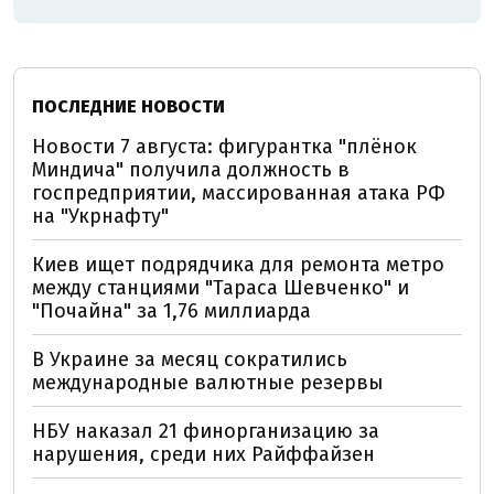
ПОСЛЕДНИЕ НОВОСТИ
Новости 7 августа: фигурантка "плёнок
Миндича" получила должность в
госпредприятии, массированная атака РФ
на "Укрнафту"
Киев ищет подрядчика для ремонта метро
между станциями "Тараса Шевченко" и
"Почайна" за 1,76 миллиарда
В Украине за месяц сократились
международные валютные резервы
НБУ наказал 21 финорганизацию за
нарушения, среди них Райффайзен