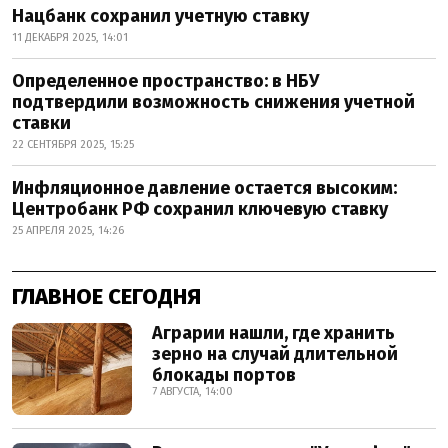
Нацбанк сохранил учетную ставку
11 ДЕКАБРЯ 2025, 14:01
Определенное пространство: в НБУ
подтвердили возможность снижения учетной
ставки
22 СЕНТЯБРЯ 2025, 15:25
Инфляционное давление остается высоким:
Центробанк РФ сохранил ключевую ставку
25 АПРЕЛЯ 2025, 14:26
ГЛАВНОЕ СЕГОДНЯ
Аграрии нашли, где хранить
зерно на случай длительной
блокады портов
7 АВГУСТА, 14:00