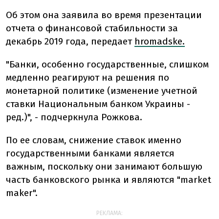
Об этом она заявила во время презентации
отчета о финансовой стабильности за
декабрь 2019 года, передает
hromadske.
"Банки, особенно государственные, слишком
медленно реагируют на решения по
монетарной политике (изменение учетной
ставки Национальным банком Украины -
ред.)", - подчеркнула Рожкова.
По ее словам, снижение ставок именно
государственными банками является
важным, поскольку они занимают большую
часть банковского рынка и являются "market
maker".
РЕКЛАМА: