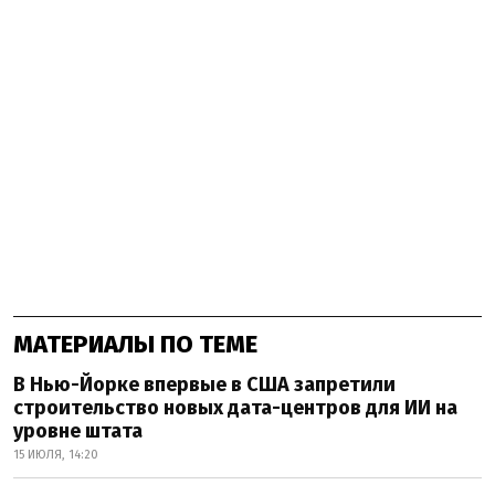
МАТЕРИАЛЫ ПО ТЕМЕ
В Нью-Йорке впервые в США запретили
строительство новых дата-центров для ИИ на
уровне штата
15 ИЮЛЯ, 14:20