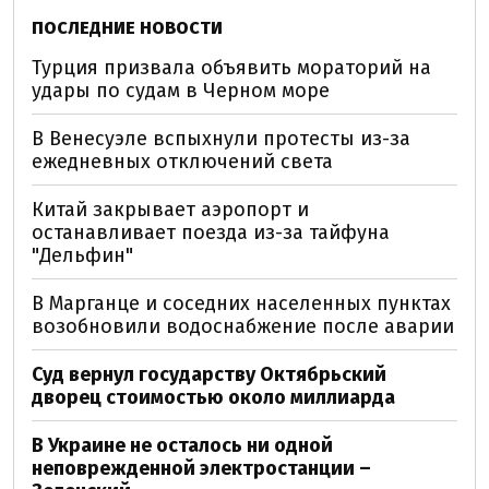
ПОСЛЕДНИЕ НОВОСТИ
Турция призвала объявить мораторий на
удары по судам в Черном море
В Венесуэле вспыхнули протесты из-за
ежедневных отключений света
Китай закрывает аэропорт и
останавливает поезда из-за тайфуна
"Дельфин"
В Марганце и соседних населенных пунктах
возобновили водоснабжение после аварии
Суд вернул государству Октябрьский
дворец стоимостью около миллиарда
В Украине не осталось ни одной
неповрежденной электростанции –