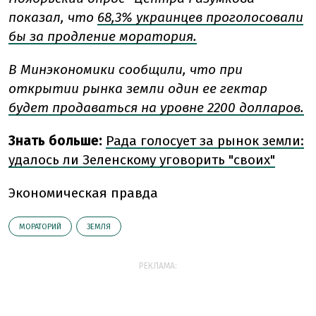
показал, что
68,3% украинцев проголосовали
бы за продление моратория.
В Минэкономики сообщили, что при
открытии рынка земли один ее гектар
будет продаваться на уровне 2200 долларов.
Знать больше:
Рада голосует за рынок земли:
удалось ли Зеленскому уговорить "своих"
Экономическая правда
МОРАТОРИЙ
ЗЕМЛЯ
РЕКЛАМА: