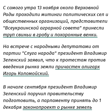
С самого утра 13 ноября около Верховной
Рады проходили митинги политических сел и
общественных организаций, представители
"Всеукраинской аграрной совета" принесли
труп свиньи в гробу и похоронные венки.
На встрече с народными депутатами от
партии "Слуга народа" президент Владимир
Зеленский заявил, что к протестам против
введения рынка земли
причастен олигарх
Игорь Коломойский.
В начале сентября президент Владимир
Зеленский поручил правительству
подготовить, а парламенту принять до 1
декабря
законопроект о рынке земель