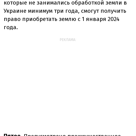
которые не занимались обработкой земли в
Украине минимум три года, смогут получить
право приобретать землю с 1 января 2024
года.
РЕКЛАМА: