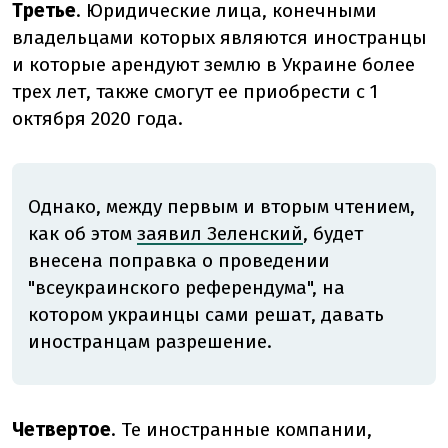
Третье
. Юридические лица, конечными
владельцами которых являются иностранцы
и которые арендуют землю в Украине более
трех лет, также смогут ее приобрести с 1
октября 2020 года.
Однако, между первым и вторым чтением,
как об этом
заявил Зеленский
, будет
внесена поправка о проведении
"всеукраинского референдума", на
котором украинцы сами решат, давать
иностранцам разрешение.
Четвертое
. Те иностранные компании,