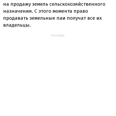
на продажу земель сельскохозяйственного
назначения. С этого момента право
продавать земельные паи получат все их
владельцы.
РЕКЛАМА: