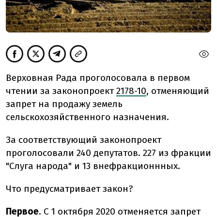
Верховная Рада проголосовала в первом
чтении за законопроект
2178-10
, отменяющий
запрет на продажу земель
сельскохозяйственного назначения.
За соответствующий законопроект
проголосовали 240 депутатов. 227 из фракции
"Слуга народа" и 13 внефракционнных.
Что предусматривает закон?
Первое
. С 1 октября 2020 отменяется запрет