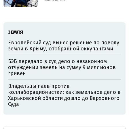
8 АВГУСТА, 11:50
ЗЕМЛЯ
Европейский суд вынес решение по поводу
земли в Крыму, отобранной оккупантами
БЭБ передало в суд дело о незаконном
отчуждении земель на сумму 9 миллионов
гривен
Владельцы паев против
коллаборационистки: как земельное дело в
Харьковской области дошло до Верховного
Суда