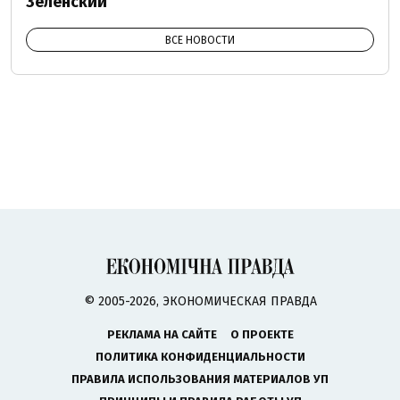
Зеленский
ВСЕ НОВОСТИ
© 2005-2026, ЭКОНОМИЧЕСКАЯ ПРАВДА
РЕКЛАМА НА САЙТЕ
О ПРОЕКТЕ
ПОЛИТИКА КОНФИДЕНЦИАЛЬНОСТИ
ПРАВИЛА ИСПОЛЬЗОВАНИЯ МАТЕРИАЛОВ УП