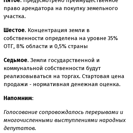
Пятое
. Предусмотрено преимущественное
право арендатора на покупку земельного
участка.
Шестое
. Концентрация земли в
собственности определена на уровне 35%
ОТГ, 8% области и 0,5% страны
Седьмое
. Земли государственной и
коммунальной собственности будут
реализовываться на торгах. Стартовая цена
продажи - нормативная денежная оценка.
Напомним
:
Голосование сопровождалось перерывами и
многочисленными выступлениями народных
депутатов.