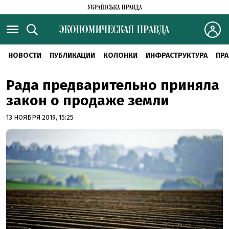
НОВОСТИ
ПУБЛИКАЦИИ
КОЛОНКИ
ИНФРАСТРУКТУРА
ПРА
Рада предварительно приняла
закон о продаже земли
13 НОЯБРЯ 2019, 15:25