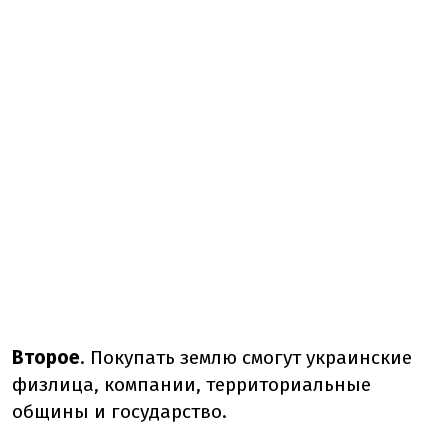
Второе
. Покупать землю смогут украинские
физлица, компании, территориальные
общины и государство.