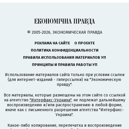
© 2005-2026, ЭКОНОМИЧЕСКАЯ ПРАВДА
РЕКЛАМА НА САЙТЕ
О ПРОЕКТЕ
ПОЛИТИКА КОНФИДЕНЦИАЛЬНОСТИ
ПРАВИЛА ИСПОЛЬЗОВАНИЯ МАТЕРИАЛОВ УП
ПРИНЦИПЫ И ПРАВИЛА РАБОТЫ УП
Использование материалов сайта только при условии ссылки
(для интернет-изданий - гиперссылки) на "Экономическую
правду".
Все материалы, которые размещены на этом сайте со ссылкой
на агентство
"Интерфакс-Украина"
, не подлежат дальнейшему
воспроизведению и/или распространению в любой форме,
иначе как с письменного разрешения агентства "Интерфакс-
Украина".
Какое-либо копирование, перепечатка и воспроизведение