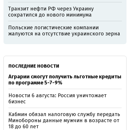
Транзит нефти РФ через Украину
сократился до нового минимума
Польские логистические компании
жалуются на отсутствие украинского зерна
ПОСЛЕДНИЕ НОВОСТИ
Аграрии смогут получить льготные кредиты
по программе 5-7-9%
Новости 6 августа: Россия уничтожает
бизнес
Кабмин обязал налоговую службу передать
Минобороны данные мужчин в возрасте от
18 до 60 лет