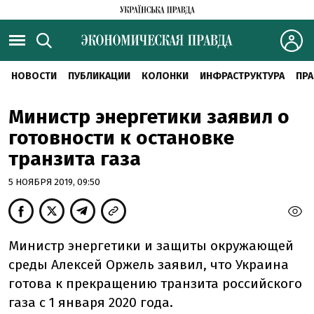
НОВОСТИ
ПУБЛИКАЦИИ
КОЛОНКИ
ИНФРАСТРУКТУРА
ПРА
Министр энергетики заявил о
готовности к остановке
транзита газа
5 НОЯБРЯ 2019, 09:50
Министр энергетики и защиты окружающей
среды Алексей Оржель заявил, что Украина
готова к прекращению транзита российского
газа с 1 января 2020 года.