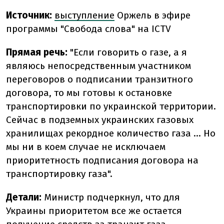
Источник:
выступление
Оржель в эфире
программы "Свобода слова" на ICTV
Прямая речь:
"Если говорить о газе, а я
являюсь непосредственным участником
переговоров о подписании транзитного
договора, то мы готовы к остановке
транспортировки по украинской территории.
Сейчас в подземных украинских газовых
хранилищах рекордное количество газа ... Но
мы ни в коем случае не исключаем
приоритетность подписания договора на
транспортировку газа".
Детали:
Министр подчеркнул, что для
Украины приоритетом все же остается