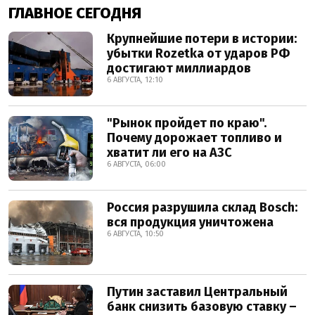
ГЛАВНОЕ СЕГОДНЯ
Крупнейшие потери в истории:
убытки Rozetka от ударов РФ
достигают миллиардов
6 АВГУСТА, 12:10
"Рынок пройдет по краю".
Почему дорожает топливо и
хватит ли его на АЗС
6 АВГУСТА, 06:00
Россия разрушила склад Bosch:
вся продукция уничтожена
6 АВГУСТА, 10:50
Путин заставил Центральный
банк снизить базовую ставку –