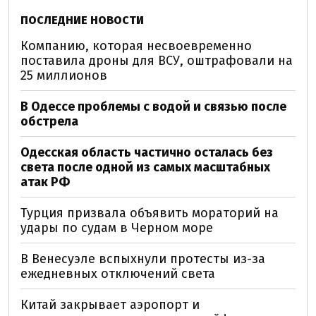
ПОСЛЕДНИЕ НОВОСТИ
Компанию, которая несвоевременно
поставила дроны для ВСУ, оштрафовали на
25 миллионов
В Одессе проблемы с водой и связью после
обстрела
Одесская область частично осталась без
света после одной из самых масштабных
атак РФ
Турция призвала объявить мораторий на
удары по судам в Черном море
В Венесуэле вспыхнули протесты из-за
ежедневных отключений света
Китай закрывает аэропорт и