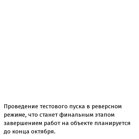
Проведение тестового пуска в реверсном
режиме, что станет финальным этапом
завершением работ на объекте планируется
до конца октября.