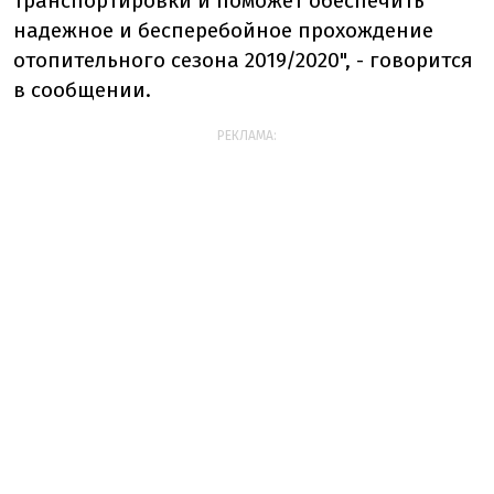
транспортировки и поможет обеспечить
надежное и бесперебойное прохождение
отопительного сезона 2019/2020", - говорится
в сообщении.
РЕКЛАМА: