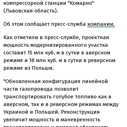
компрессорной станции "Комарно"
(Львовская область).
Об этом сообщает пресс-служба
компании.
Как отметили в пресс-службе, проектная
мощность модернизированного участка
составит 15 млн куб. м в сутки в аверсном
режиме и 18 млн куб. м в сутки в реверсном
режиме из Польши.
"Обновленная конфигурация линейной
части газопровода позволит
транспортировать голубое топливо как в
аверсном, так и в реверсном режимах между
Украиной и Польшей. Реконструкция
увеличит мощность и маневренность