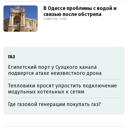
В Одессе проблемы с водой и
связью после обстрела
9 АВГУСТА, 11:00
ГАЗ
Египетский порт у Суэцкого канала
подвергся атаке неизвестного дрона
Тепловики просят упростить подключение
модульных котельных к сетям
Где газовой генерации покупать газ?