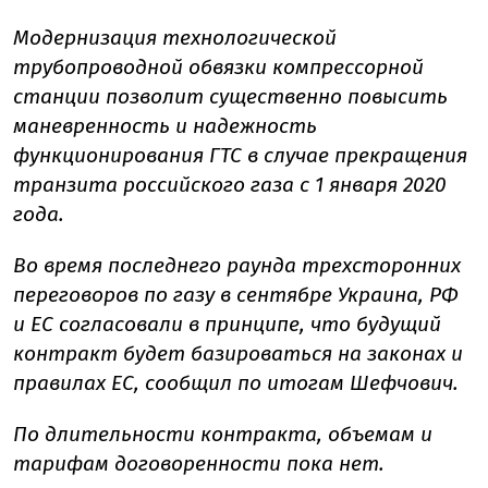
Модернизация технологической
трубопроводной обвязки компрессорной
станции позволит существенно повысить
маневренность и надежность
функционирования ГТС в случае прекращения
транзита российского газа с 1 января 2020
года.
Во время последнего раунда трехсторонних
переговоров по газу в сентябре Украина, РФ
и ЕС согласовали в принципе, что будущий
контракт будет базироваться на законах и
правилах ЕС, сообщил по итогам Шефчович.
По длительности контракта, объемам и
тарифам договоренности пока нет.