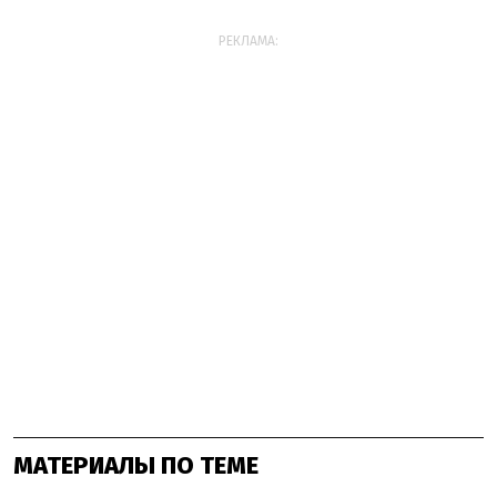
РЕКЛАМА:
МАТЕРИАЛЫ ПО ТЕМЕ