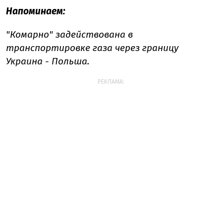
Напоминаем:
"Комарно" задействована в
транспортировке газа через границу
Украина - Польша.
РЕКЛАМА: