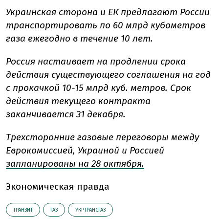
Украинская сторона и ЕК предлагают России
транспортировать по 60 млрд кубометров
газа ежегодно в течение 10 лет.
Россия настаивает на продлении срока
действия существующего соглашения на год
с прокачкой 10-15 млрд куб. метров. Срок
действия текущего контракта
заканчивается 31 декабря.
Трехсторонние газовые переговоры между
Еврокомиссией, Украиной и Россией
запланированы на 28 октября.
Экономическая правда
ТРАНЗИТ
ГАЗ
УКРТРАНСГАЗ