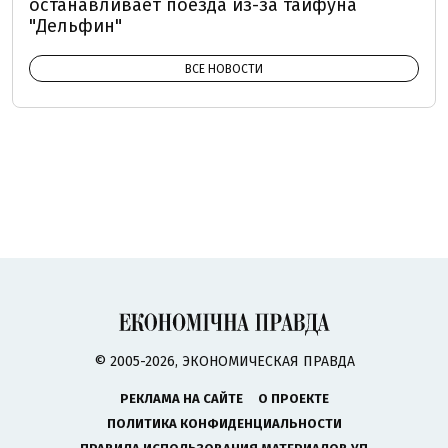
останавливает поезда из-за тайфуна
"Дельфин"
ВСЕ НОВОСТИ
© 2005-2026, ЭКОНОМИЧЕСКАЯ ПРАВДА
РЕКЛАМА НА САЙТЕ
О ПРОЕКТЕ
ПОЛИТИКА КОНФИДЕНЦИАЛЬНОСТИ