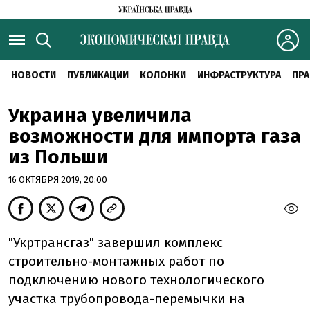
НОВОСТИ
ПУБЛИКАЦИИ
КОЛОНКИ
ИНФРАСТРУКТУРА
ПРА
Украина увеличила
возможности для импорта газа
из Польши
16 ОКТЯБРЯ 2019, 20:00
"Укртрансгаз" завершил комплекс
строительно-монтажных работ по
подключению нового технологического
участка трубопровода-перемычки на